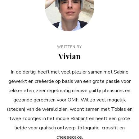
WRITTEN BY
Vivian
In de dertig, heeft met veel plezier samen met Sabine
gewerkt en creëerde op basis van een grote passie voor
lekker eten, zeer regelmatig nieuwe guilty pleasures èn
gezonde gerechten voor OMF. Wil zo veel mogelijk
(steden) van de wereld zien, woont samen met Tobias en
twee zoontjes in het mooie Brabant en heeft een grote
liefde voor grafisch ontwerp, fotografie, crossfit en
cheesecake.