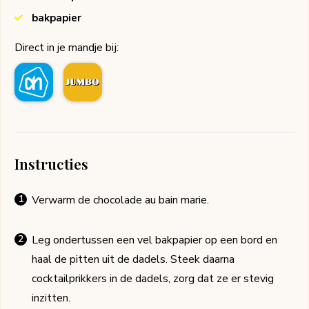
bakpapier
Direct in je mandje bij:
Instructies
Verwarm de chocolade au bain marie.
Leg ondertussen een vel bakpapier op een bord en
haal de pitten uit de dadels. Steek daarna
cocktailprikkers in de dadels, zorg dat ze er stevig
inzitten.