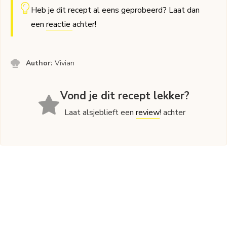
Heb je dit recept al eens geprobeerd? Laat dan
een
reactie
achter!
Author:
Vivian
Vond je dit recept lekker?
Laat alsjeblieft een
review
! achter