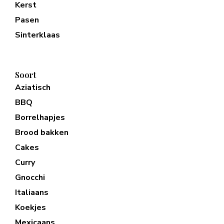
Kerst
Pasen
Sinterklaas
Soort
Aziatisch
BBQ
Borrelhapjes
Brood bakken
Cakes
Curry
Gnocchi
Italiaans
Koekjes
Mexicaans