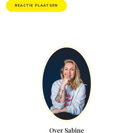
Over Sabine