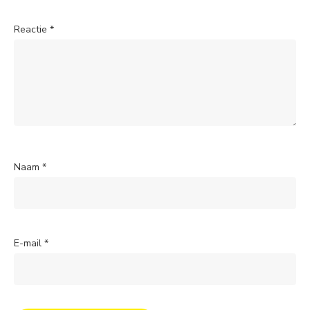
Reactie
*
Naam
*
E-mail
*