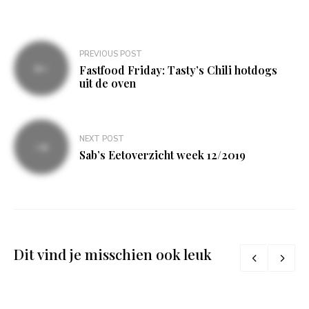
Bericht
PREVIOUS POST
navigatie
Fastfood Friday: Tasty’s Chili hotdogs
uit de oven
NEXT POST
Sab’s Eetoverzicht week 12/2019
Dit vind je misschien ook leuk