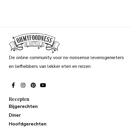
De online community voor no-nonsense levensgenieters
en liefhebbers van lekker eten en reizen
Recepten
Bijgerechten
Diner
Hoofdgerechten