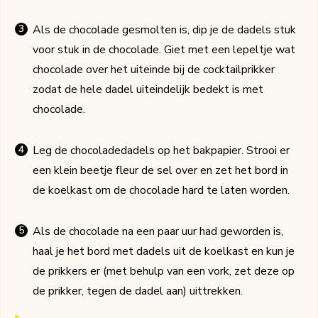
Als de chocolade gesmolten is, dip je de dadels stuk
voor stuk in de chocolade. Giet met een lepeltje wat
chocolade over het uiteinde bij de cocktailprikker
zodat de hele dadel uiteindelijk bedekt is met
chocolade.
Leg de chocoladedadels op het bakpapier. Strooi er
een klein beetje fleur de sel over en zet het bord in
de koelkast om de chocolade hard te laten worden.
Als de chocolade na een paar uur had geworden is,
haal je het bord met dadels uit de koelkast en kun je
de prikkers er (met behulp van een vork, zet deze op
de prikker, tegen de dadel aan) uittrekken.