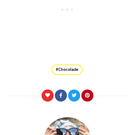
Chocolade