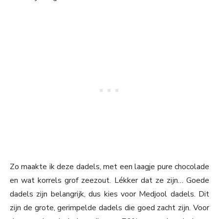
Zo maakte ik deze dadels, met een laagje pure chocolade
en wat korrels grof zeezout. Lékker dat ze zijn… Goede
dadels zijn belangrijk, dus kies voor Medjool dadels. Dit
zijn de grote, gerimpelde dadels die goed zacht zijn. Voor