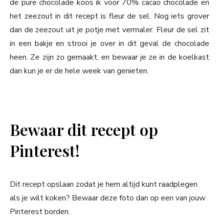
de pure chocolade koos ik voor 70% cacao chocolade en
het zeezout in dit recept is fleur de sel. Nog iets grover
dan de zeezout uit je potje met vermaler. Fleur de sel zit
in een bakje en strooi je over in dit geval de chocolade
heen. Ze zijn zo gemaakt, en bewaar je ze in de koelkast
dan kun je er de hele week van genieten.
Bewaar dit recept op
Pinterest!
Dit recept opslaan zodat je hem altijd kunt raadplegen
als je wilt koken? Bewaar deze foto dan op een van jouw
Pinterest borden.