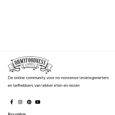
De online community voor no-nonsense levensgenieters
en liefhebbers van lekker eten en reizen
Recepten