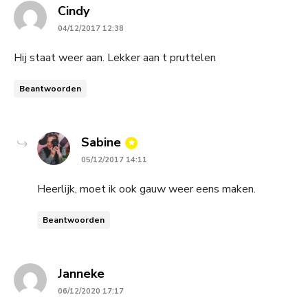
says:
Cindy
04/12/2017 12:38
Hij staat weer aan. Lekker aan t pruttelen
Beantwoorden
says:
Sabine
05/12/2017 14:11
Heerlijk, moet ik ook gauw weer eens maken.
Beantwoorden
says:
Janneke
06/12/2020 17:17