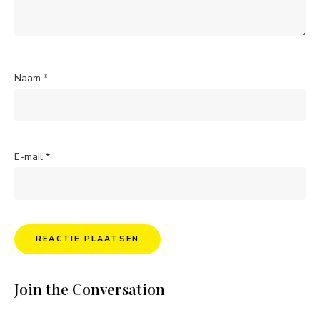
Naam
*
E-mail
*
Join the Conversation