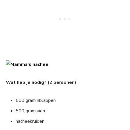
Wat heb je nodig? (2 personen)
500 gram riblappen
500 gram uien
hacheekruiden