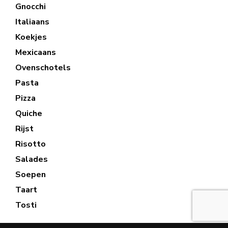
Gnocchi
Italiaans
Koekjes
Mexicaans
Ovenschotels
Pasta
Pizza
Quiche
Rijst
Risotto
Salades
Soepen
Taart
Tosti