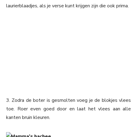
laurierblaadjes, als je verse kunt krijgen zijn die ook prima.
3. Zodra de boter is gesmolten voeg je de blokjes vlees
toe. Roer even goed door en laat het vlees aan alle
kanten bruin kleuren.