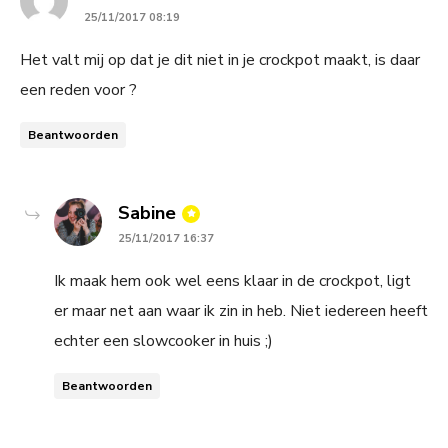
25/11/2017 08:19
Het valt mij op dat je dit niet in je crockpot maakt, is daar
een reden voor ?
Beantwoorden
says:
Sabine
25/11/2017 16:37
Ik maak hem ook wel eens klaar in de crockpot, ligt
er maar net aan waar ik zin in heb. Niet iedereen heeft
echter een slowcooker in huis ;)
Beantwoorden