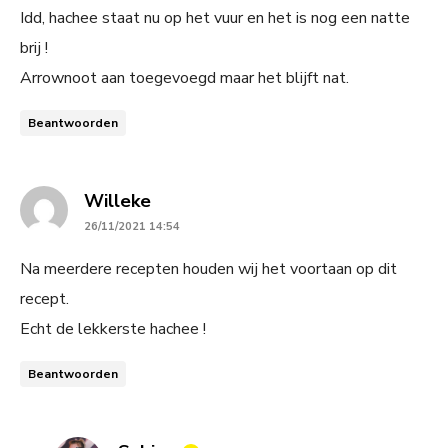
Idd, hachee staat nu op het vuur en het is nog een natte
brij !
Arrownoot aan toegevoegd maar het blijft nat.
Beantwoorden
says:
Willeke
26/11/2021 14:54
Na meerdere recepten houden wij het voortaan op dit
recept.
Echt de lekkerste hachee !
Beantwoorden