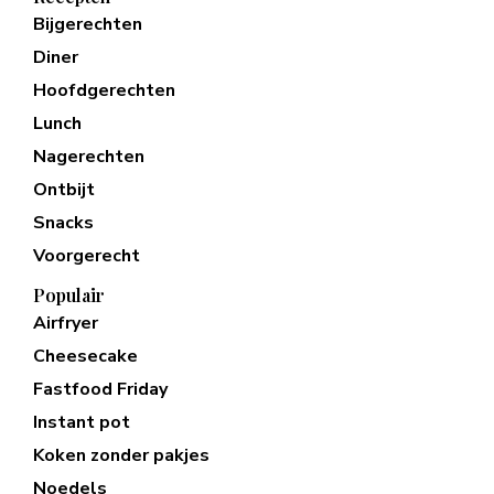
Bijgerechten
Diner
Hoofdgerechten
Lunch
Nagerechten
Ontbijt
Snacks
Voorgerecht
Populair
Airfryer
Cheesecake
Fastfood Friday
Instant pot
Koken zonder pakjes
Noedels