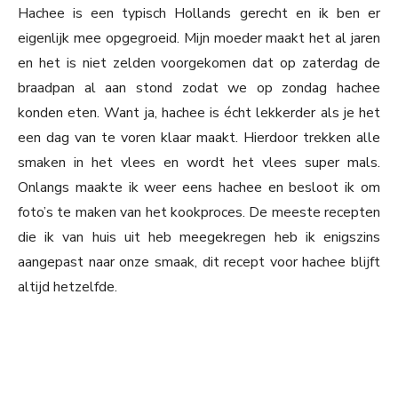
Hachee is een typisch Hollands gerecht en ik ben er
eigenlijk mee opgegroeid. Mijn moeder maakt het al jaren
en het is niet zelden voorgekomen dat op zaterdag de
braadpan al aan stond zodat we op zondag hachee
konden eten. Want ja, hachee is écht lekkerder als je het
een dag van te voren klaar maakt. Hierdoor trekken alle
smaken in het vlees en wordt het vlees super mals.
Onlangs maakte ik weer eens hachee en besloot ik om
foto’s te maken van het kookproces. De meeste recepten
die ik van huis uit heb meegekregen heb ik enigszins
aangepast naar onze smaak, dit recept voor hachee blijft
altijd hetzelfde.