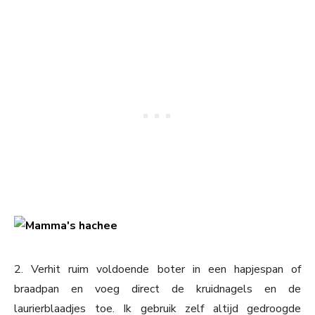
2. Verhit ruim voldoende boter in een hapjespan of
braadpan en voeg direct de kruidnagels en de
laurierblaadjes toe. Ik gebruik zelf altijd gedroogde