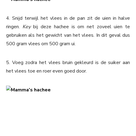
4. Snijd terwijl het vlees in de pan zit de uien in halve
ringen.
Key
bij deze hachee is om net zoveel uien te
gebruiken als het gewicht van het vlees. In dit geval dus
500 gram vlees om 500 gram ui.
5. Voeg zodra het vlees bruin gekleurd is de suiker aan
het vlees toe en roer even goed door.