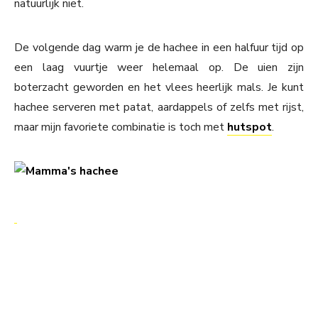
natuurlijk niet.
De volgende dag warm je de hachee in een halfuur tijd op
een laag vuurtje weer helemaal op. De uien zijn
boterzacht geworden en het vlees heerlijk mals. Je kunt
hachee serveren met patat, aardappels of zelfs met rijst,
maar mijn favoriete combinatie is toch met
hutspot
.