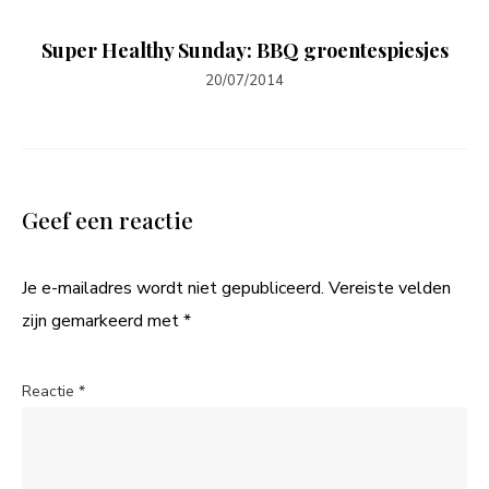
Super Healthy Sunday: BBQ groentespiesjes
20/07/2014
Geef een reactie
Je e-mailadres wordt niet gepubliceerd.
Vereiste velden
zijn gemarkeerd met
*
Reactie
*