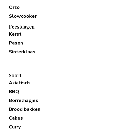
Orzo
Slowcooker
Feestdagen
Kerst
Pasen
Sinterklaas
Soort
Aziatisch
BBQ
Borrelhapjes
Brood bakken
Cakes
Curry