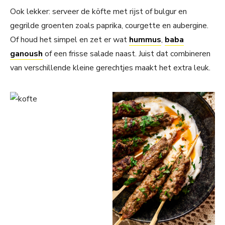
Ook lekker: serveer de köfte met rijst of bulgur en
gegrilde groenten zoals paprika, courgette en aubergine.
Of houd het simpel en zet er wat
hummus
,
baba
ganoush
of een frisse salade naast. Juist dat combineren
van verschillende kleine gerechtjes maakt het extra leuk.