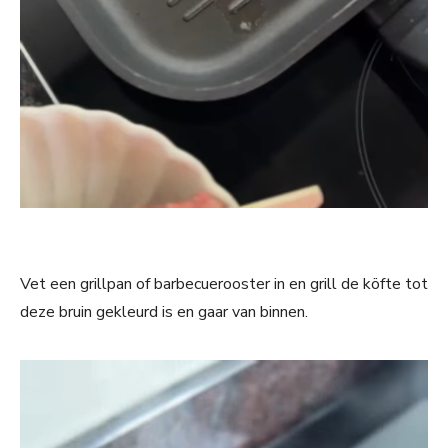
Vet een grillpan of barbecuerooster in en grill de köfte tot
deze bruin gekleurd is en gaar van binnen.