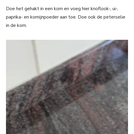
Doe het gehakt in een kom en voeg hier knoflook-, ui-,
paprika- en komijnpoeder aan toe. Doe ook de peterselie
in de kom.