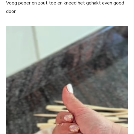
Voeg peper en zout toe en kneed het gehakt even goed
door.