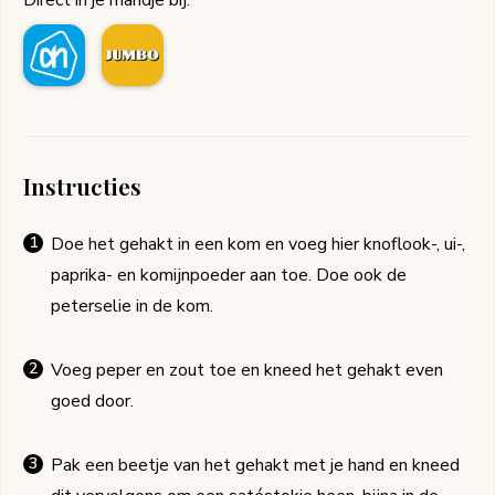
Direct in je mandje bij:
Instructies
Doe het gehakt in een kom en voeg hier knoflook-, ui-,
paprika- en komijnpoeder aan toe. Doe ook de
peterselie in de kom.
Voeg peper en zout toe en kneed het gehakt even
goed door.
Pak een beetje van het gehakt met je hand en kneed