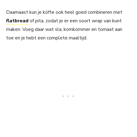
Daarnaast kun je köfte ook heel goed combineren met
flatbread
of pita, zodat je er een soort wrap van kunt
maken. Voeg daar wat sla, komkommer en tomaat aan
toe en je hebt een complete maaltijd.