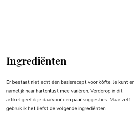
Ingrediënten
Er bestaat niet echt één basisrecept voor köfte. Je kunt er
namelijk naar hartenlust mee variëren. Verderop in dit
artikel geef ik je daarvoor een paar suggesties. Maar zelf
gebruik ik het liefst de volgende ingrediënten.