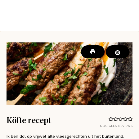
Köfte recept
NOG GEEN REVIEWS
Ik ben dol op vrijwel alle vleesgerechten uit het buitenland.