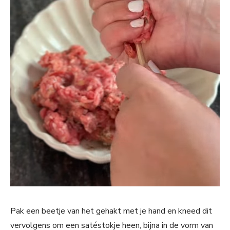
Pak een beetje van het gehakt met je hand en kneed dit
vervolgens om een satéstokje heen, bijna in de vorm van