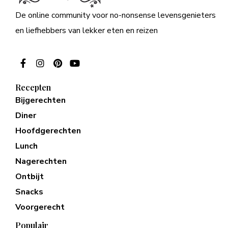
De online community voor no-nonsense levensgenieters
en liefhebbers van lekker eten en reizen
Recepten
Bijgerechten
Diner
Hoofdgerechten
Lunch
Nagerechten
Ontbijt
Snacks
Voorgerecht
Populair