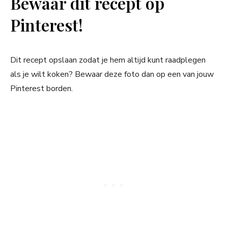
Bewaar dit recept op
Pinterest!
Dit recept opslaan zodat je hem altijd kunt raadplegen
als je wilt koken? Bewaar deze foto dan op een van jouw
Pinterest borden.