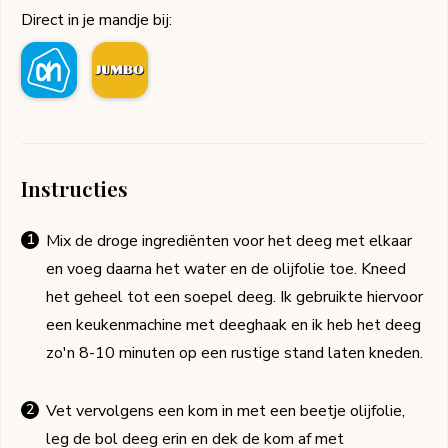
Direct in je mandje bij:
Instructies
Mix de droge ingrediënten voor het deeg met elkaar
en voeg daarna het water en de olijfolie toe. Kneed
het geheel tot een soepel deeg. Ik gebruikte hiervoor
een keukenmachine met deeghaak en ik heb het deeg
zo'n 8-10 minuten op een rustige stand laten kneden.
Vet vervolgens een kom in met een beetje olijfolie,
leg de bol deeg erin en dek de kom af met