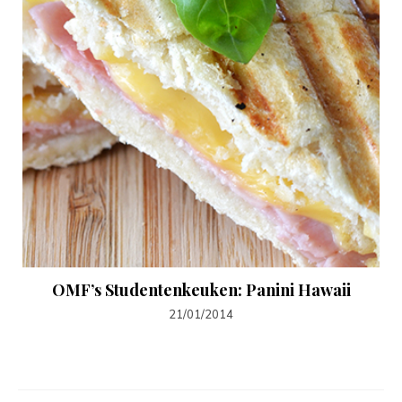
OMF’s Studentenkeuken: Panini Hawaii
21/01/2014