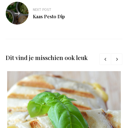
NEXT POST
Kaas Pesto Dip
Dit vind je misschien ook leuk