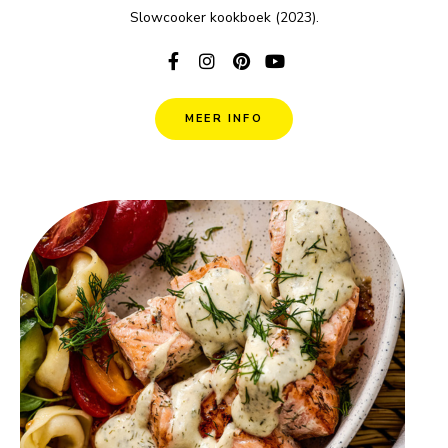
Slowcooker kookboek (2023).
MEER INFO