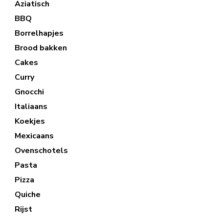
Aziatisch
BBQ
Borrelhapjes
Brood bakken
Cakes
Curry
Gnocchi
Italiaans
Koekjes
Mexicaans
Ovenschotels
Pasta
Pizza
Quiche
Rijst