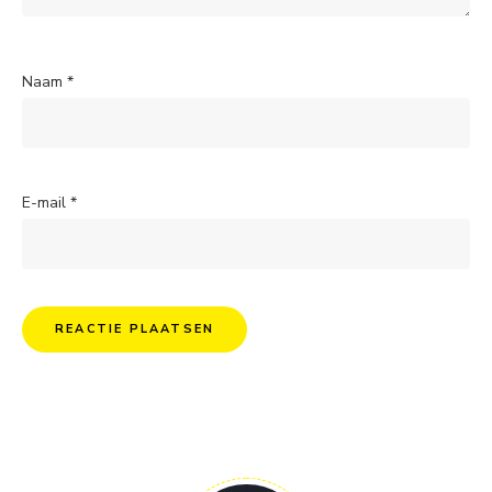
Naam
*
E-mail
*