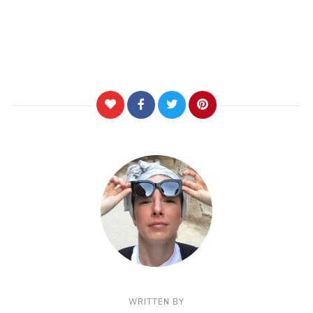
WRITTEN BY