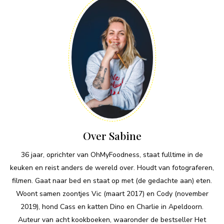
Over Sabine
36 jaar, oprichter van OhMyFoodness, staat fulltime in de
keuken en reist anders de wereld over. Houdt van fotograferen,
filmen. Gaat naar bed en staat op met (de gedachte aan) eten.
Woont samen zoontjes Vic (maart 2017) en Cody (november
2019), hond Cass en katten Dino en Charlie in Apeldoorn.
Auteur van acht kookboeken, waaronder de bestseller Het