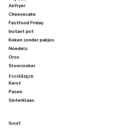
Airfryer
Cheesecake
Fastfood Friday
Instant pot
Koken zonder pakjes
Noedels
Orzo
Slowcooker
Feestdagen
Kerst
Pasen
Sinterklaas
Soort