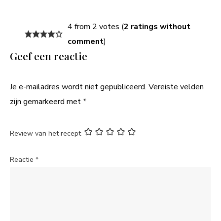
4 from 2 votes (
2 ratings without
comment
)
Geef een reactie
Je e-mailadres wordt niet gepubliceerd.
Vereiste velden
zijn gemarkeerd met
*
Review van het recept
Reactie
*