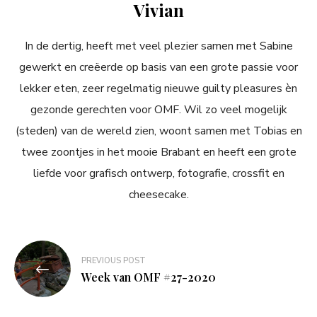
Vivian
In de dertig, heeft met veel plezier samen met Sabine
gewerkt en creëerde op basis van een grote passie voor
lekker eten, zeer regelmatig nieuwe guilty pleasures èn
gezonde gerechten voor OMF. Wil zo veel mogelijk
(steden) van de wereld zien, woont samen met Tobias en
twee zoontjes in het mooie Brabant en heeft een grote
liefde voor grafisch ontwerp, fotografie, crossfit en
cheesecake.
Bericht
PREVIOUS POST
navigatie
Week van OMF #27-2020