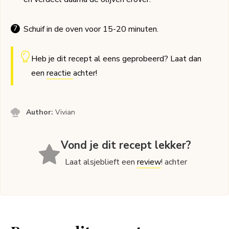
Schuif in de oven voor 15-20 minuten.
Heb je dit recept al eens geprobeerd? Laat dan
een
reactie
achter!
Author:
Vivian
Vond je dit recept lekker?
Laat alsjeblieft een
review
! achter