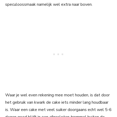
speculoossmaak namelijk wel extra naar boven.
Waar je wel even rekening mee moet houden, is dat door
het gebruik van kwark de cake iets minder lang houdbaar
is. Waar een cake met veel suiker doorgaans echt wel 5-6