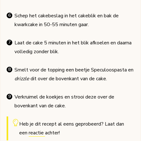
Schep het cakebeslag in het cakeblik en bak de
kwarkcake in 50-55 minuten gaar.
Laat de cake 5 minuten in het blik afkoelen en daarna
volledig zonder blik.
Smelt voor de topping een beetje Speculoospasta en
drizzle
dit over de bovenkant van de cake.
Verkruimel de koekjes en strooi deze over de
bovenkant van de cake.
Heb je dit recept al eens geprobeerd? Laat dan
een
reactie
achter!