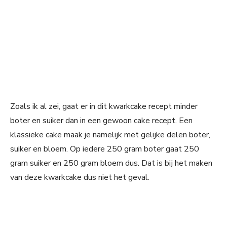
Zoals ik al zei, gaat er in dit kwarkcake recept minder
boter en suiker dan in een gewoon cake recept. Een
klassieke cake maak je namelijk met gelijke delen boter,
suiker en bloem. Op iedere 250 gram boter gaat 250
gram suiker en 250 gram bloem dus. Dat is bij het maken
van deze kwarkcake dus niet het geval.