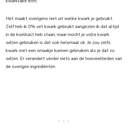
kwarkcake echt.
Het maakt overigens niet uit welke kwark je gebruikt.
Zelf heb ik 0% vet kwark gebruikt aangezien ik dat altijd
in de koelkast heb staan, maar mocht je volle kwark
willen gebruiken is dat ook helemaal ok. Je zou zelfs
kwark met een smaakje kunnen gebruiken als je dat zo
willen. Er verandert verder niets aan de hoeveelheden van
de overigen ingrediënten.