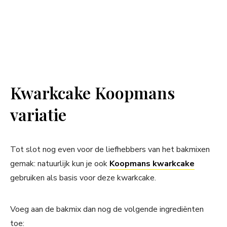
Kwarkcake Koopmans
variatie
Tot slot nog even voor de liefhebbers van het bakmixen
gemak: natuurlijk kun je ook
Koopmans kwarkcake
gebruiken als basis voor deze kwarkcake.
Voeg aan de bakmix dan nog de volgende ingrediënten
toe: