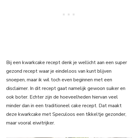
Bij een kwarkcake recept denk je wellicht aan een super
gezond recept waar je eindeloos van kunt blijven
snoepen, maar ik wil toch even beginnen met een
disclaimer. In dit recept gaat namelijk gewoon suiker en
ook boter. Echter zijn de hoeveelheden hiervan veel
minder dan in een traditioneel cake recept. Dat maakt
deze kwarkcake met Speculoos een tíkkeltje gezonder,
maar vooral eiwitrijker.