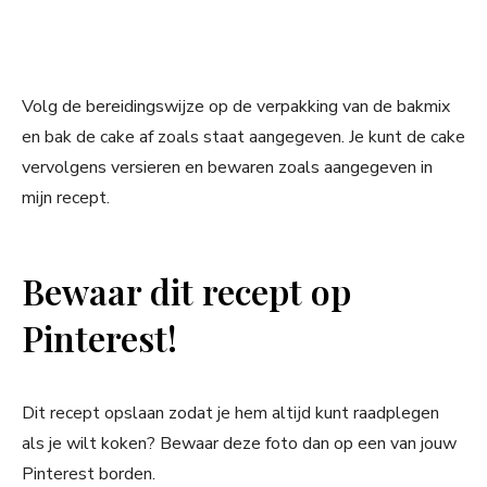
Volg de bereidingswijze op de verpakking van de bakmix
en bak de cake af zoals staat aangegeven. Je kunt de cake
vervolgens versieren en bewaren zoals aangegeven in
mijn recept.
Bewaar dit recept op
Pinterest!
Dit recept opslaan zodat je hem altijd kunt raadplegen
als je wilt koken? Bewaar deze foto dan op een van jouw
Pinterest borden.