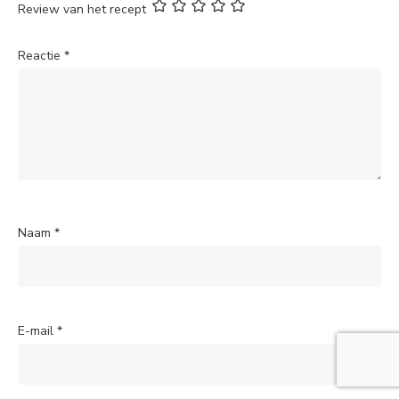
Review van het recept
Reactie
*
Naam
*
E-mail
*