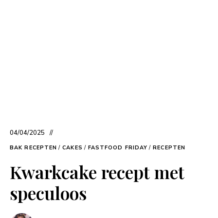
04/04/2025
BAK RECEPTEN
/
CAKES
/
FASTFOOD FRIDAY
/
RECEPTEN
Kwarkcake recept met
speculoos