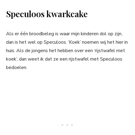
Speculoos kwarkcake
Als er één broodbeleg is waar mijn kinderen dol op zijn,
dan is het wel op Speculoos. ‘Koek’ noemen wij het hier in
huis. Als de jongens het hebben over een ‘rijstwafel met
koek’, dan weet ik dat ze een rijstwafel met Speculoos
bedoelen.