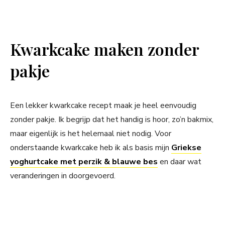
Kwarkcake maken zonder
pakje
Een lekker kwarkcake recept maak je heel eenvoudig
zonder pakje. Ik begrijp dat het handig is hoor, zo’n bakmix,
maar eigenlijk is het helemaal niet nodig. Voor
onderstaande kwarkcake heb ik als basis mijn
Griekse
yoghurtcake met perzik & blauwe bes
en daar wat
veranderingen in doorgevoerd.