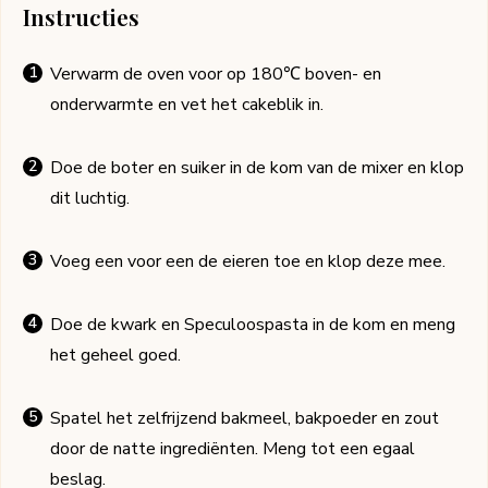
Instructies
Verwarm de oven voor op 180℃ boven- en
onderwarmte en vet het cakeblik in.
Doe de boter en suiker in de kom van de mixer en klop
dit luchtig.
Voeg een voor een de eieren toe en klop deze mee.
Doe de kwark en Speculoospasta in de kom en meng
het geheel goed.
Spatel het zelfrijzend bakmeel, bakpoeder en zout
door de natte ingrediënten. Meng tot een egaal
beslag.