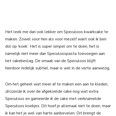
Het leek me dan ook lekker om Speculoos kwarkcake te
maken. Zowel voor hen als voor mezelf want ook ik ben
dol op ‘koek’. Het is super simpel om te doen, het is
namelijk niet meer dan Speculoospasta toevoegen aan
het cakebeslag. De smaak van de Speculoos blijft
hierdoor redelijk subtiel, maar is wel in de verte aanwezig.
Om het geheel wat meer af te maken een aan te kleden,
drizzelde
ik over de afgekoelde cake nog wat extra
Speculoos en garneerde ik de cake met verkruimelde
Speculoos koekjes. Dit hoef je allemaal niet te doen, maar
ik kan het je wel van harte aanbevelen. Dit brengt de