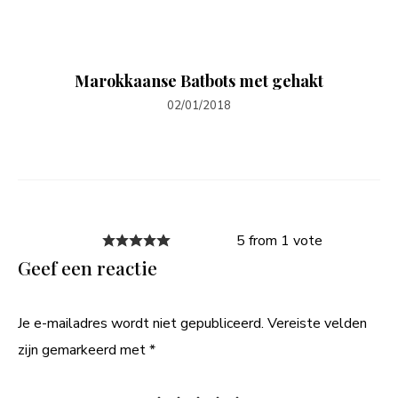
Marokkaanse Batbots met gehakt
02/01/2018
5 from 1 vote
Geef een reactie
Je e-mailadres wordt niet gepubliceerd.
Vereiste velden
zijn gemarkeerd met
*