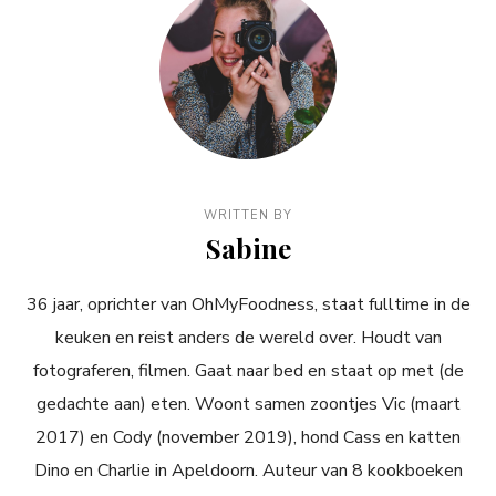
WRITTEN BY
Sabine
36 jaar, oprichter van OhMyFoodness, staat fulltime in de
keuken en reist anders de wereld over. Houdt van
fotograferen, filmen. Gaat naar bed en staat op met (de
gedachte aan) eten. Woont samen zoontjes Vic (maart
2017) en Cody (november 2019), hond Cass en katten
Dino en Charlie in Apeldoorn. Auteur van 8 kookboeken