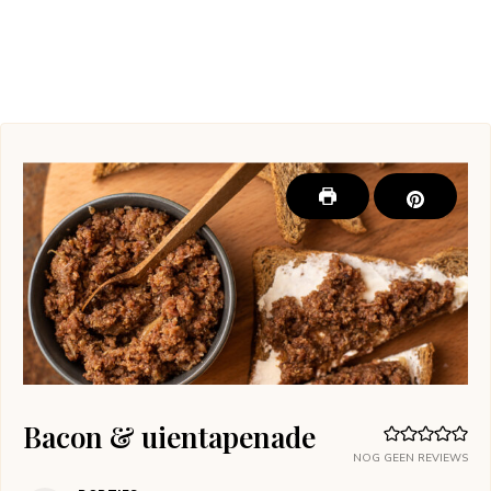
Bacon & uientapenade
NOG GEEN REVIEWS