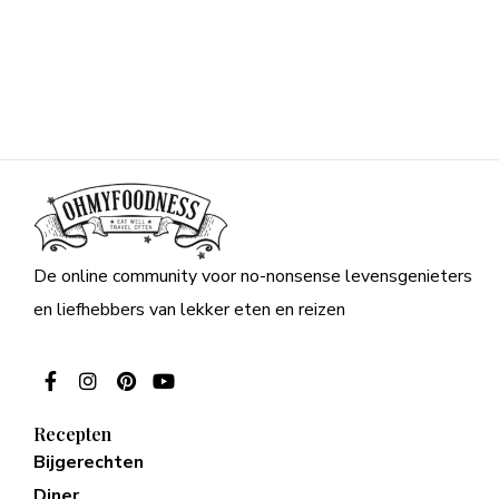
De online community voor no-nonsense levensgenieters
en liefhebbers van lekker eten en reizen
Recepten
Bijgerechten
Diner