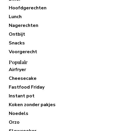
Hoofdgerechten
Lunch
Nagerechten
Ontbijt
Snacks
Voorgerecht
Populair
Airfryer
Cheesecake
Fastfood Friday
Instant pot
Koken zonder pakjes
Noedels
Orzo