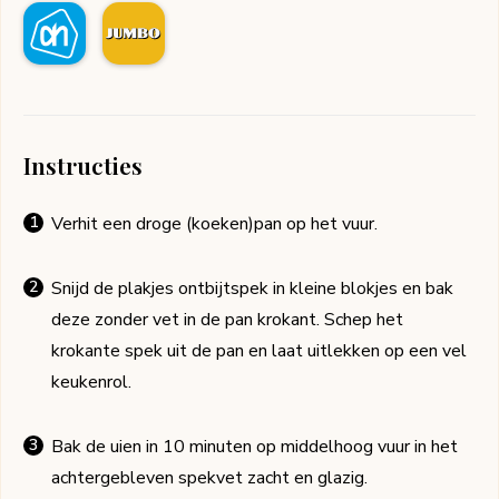
Instructies
Verhit een droge (koeken)pan op het vuur.
Snijd de plakjes ontbijtspek in kleine blokjes en bak
deze zonder vet in de pan krokant. Schep het
krokante spek uit de pan en laat uitlekken op een vel
keukenrol.
Bak de uien in 10 minuten op middelhoog vuur in het
achtergebleven spekvet zacht en glazig.