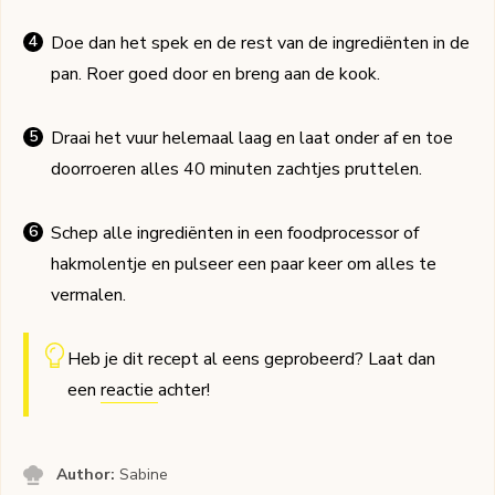
Doe dan het spek en de rest van de ingrediënten in de
pan. Roer goed door en breng aan de kook.
Draai het vuur helemaal laag en laat onder af en toe
doorroeren alles 40 minuten zachtjes pruttelen.
Schep alle ingrediënten in een foodprocessor of
hakmolentje en pulseer een paar keer om alles te
vermalen.
Heb je dit recept al eens geprobeerd? Laat dan
een
reactie
achter!
Author:
Sabine