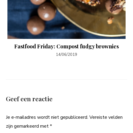
Fastfood Friday: Compost fudgy brownies
14/06/2019
Geef een reactie
Je e-mailadres wordt niet gepubliceerd.
Vereiste velden
zijn gemarkeerd met
*