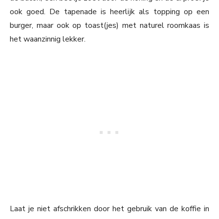
ook goed. De tapenade is heerlijk als topping op een
burger, maar ook op toast(jes) met naturel roomkaas is
het waanzinnig lekker.
Laat je niet afschrikken door het gebruik van de koffie in