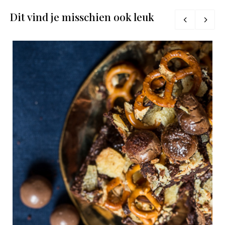
Dit vind je misschien ook leuk