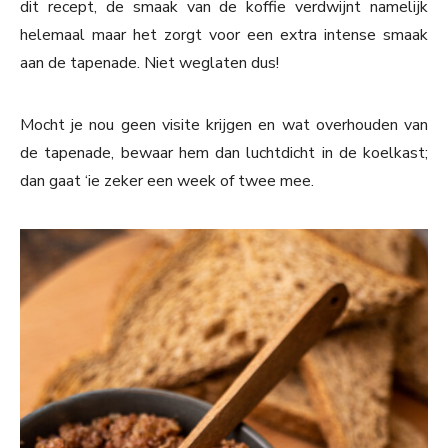
dit recept, de smaak van de koffie verdwijnt namelijk
helemaal maar het zorgt voor een extra intense smaak
aan de tapenade. Niet weglaten dus!
Mocht je nou geen visite krijgen en wat overhouden van
de tapenade, bewaar hem dan luchtdicht in de koelkast;
dan gaat ‘ie zeker een week of twee mee.