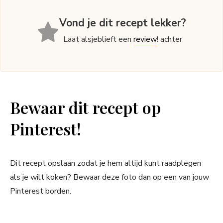
Vond je dit recept lekker?
Laat alsjeblieft een
review
! achter
Bewaar dit recept op
Pinterest!
Dit recept opslaan zodat je hem altijd kunt raadplegen
als je wilt koken? Bewaar deze foto dan op een van jouw
Pinterest borden.