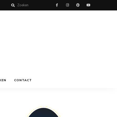
KEN
CONTACT