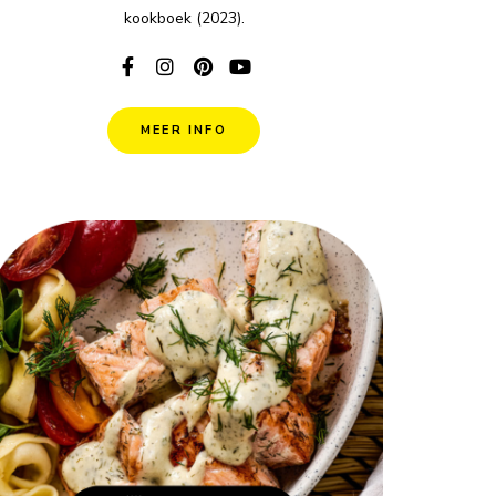
kookboek (2023).
MEER INFO