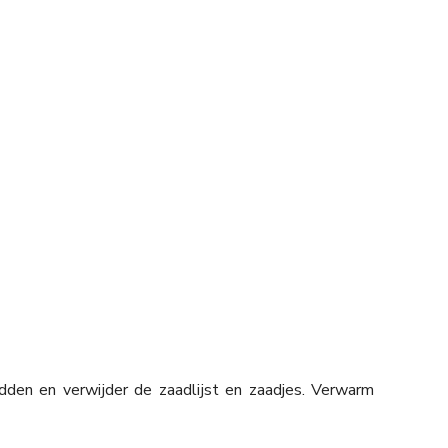
dden en verwijder de zaadlijst en zaadjes. Verwarm