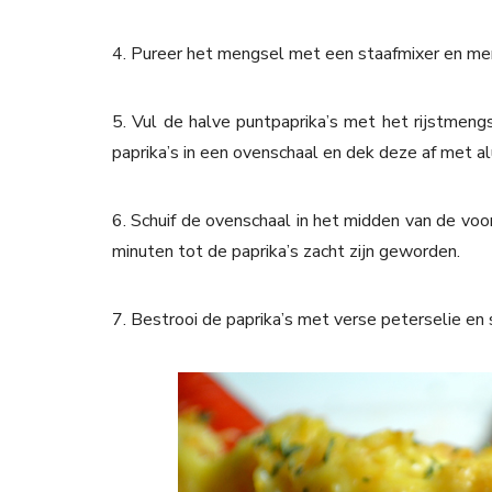
4. Pureer het mengsel met een staafmixer en me
5. Vul de halve puntpaprika’s met het rijstmeng
paprika’s in een ovenschaal en dek deze af met al
6. Schuif de ovenschaal in het midden van de vo
minuten tot de paprika’s zacht zijn geworden.
7. Bestrooi de paprika’s met verse peterselie en