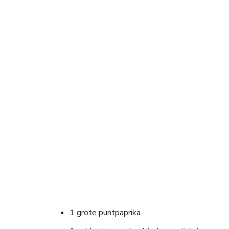
1 grote puntpaprika