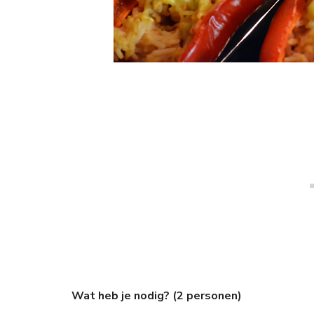
Wat heb je nodig? (2 personen)