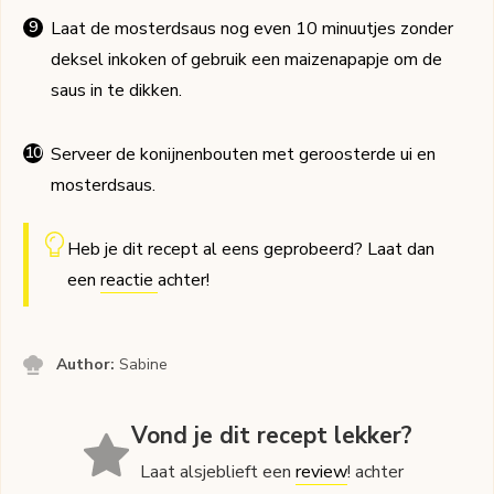
Laat de mosterdsaus nog even 10 minuutjes zonder
deksel inkoken of gebruik een maizenapapje om de
saus in te dikken.
Serveer de konijnenbouten met geroosterde ui en
mosterdsaus.
Heb je dit recept al eens geprobeerd? Laat dan
een
reactie
achter!
Author:
Sabine
Vond je dit recept lekker?
Laat alsjeblieft een
review
! achter