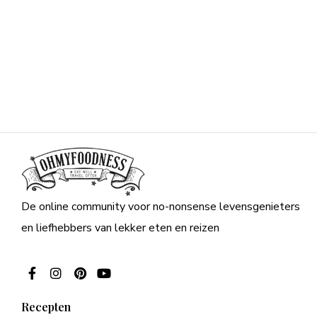
De online community voor no-nonsense levensgenieters
en liefhebbers van lekker eten en reizen
Recepten