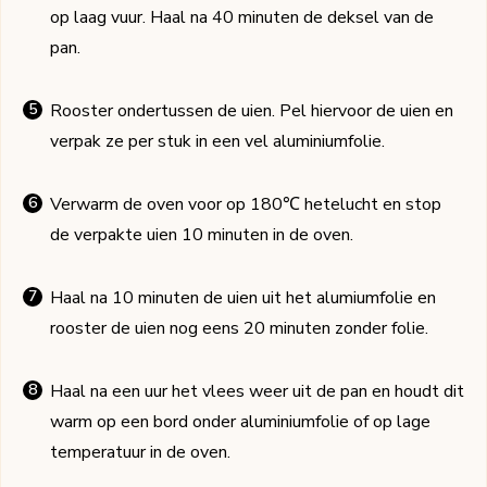
op laag vuur. Haal na 40 minuten de deksel van de
pan.
Rooster ondertussen de uien. Pel hiervoor de uien en
verpak ze per stuk in een vel aluminiumfolie.
Verwarm de oven voor op 180℃ hetelucht en stop
de verpakte uien 10 minuten in de oven.
Haal na 10 minuten de uien uit het alumiumfolie en
rooster de uien nog eens 20 minuten zonder folie.
Haal na een uur het vlees weer uit de pan en houdt dit
warm op een bord onder aluminiumfolie of op lage
temperatuur in de oven.