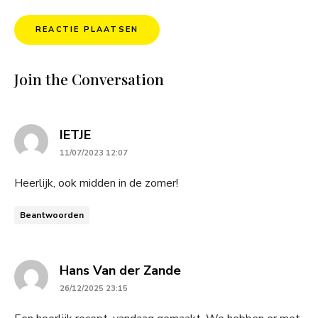
Join the Conversation
says:
IETJE
11/07/2023 12:07
Heerlijk, ook midden in de zomer!
Beantwoorden
says:
Hans Van der Zande
26/12/2025 23:15