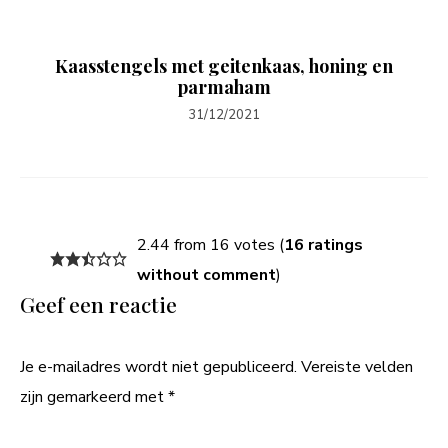
Kaasstengels met geitenkaas, honing en
parmaham
31/12/2021
2.44 from 16 votes (
16 ratings
without comment
)
Geef een reactie
Je e-mailadres wordt niet gepubliceerd.
Vereiste velden
zijn gemarkeerd met
*