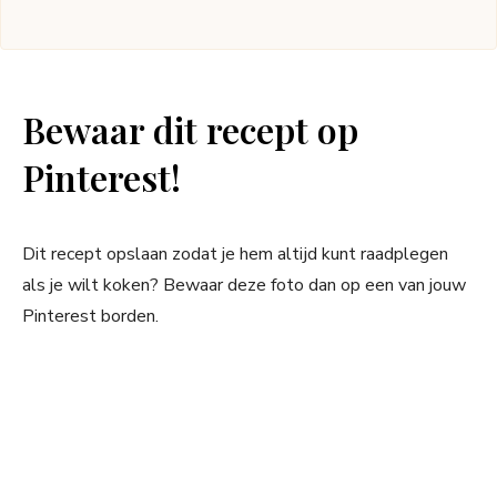
Bewaar dit recept op
Pinterest!
Dit recept opslaan zodat je hem altijd kunt raadplegen
als je wilt koken? Bewaar deze foto dan op een van jouw
Pinterest borden.