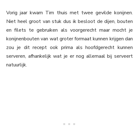
Vorig jaar kwam Tim thuis met twee gevilde konijnen.
Niet heel groot van stuk dus ik besloot de dijen, bouten
en filets te gebruiken als voorgerecht maar mocht je
konijnenbouten van wat groter formaat kunnen krijgen dan
zou je dit recept ook prima als hoofdgerecht kunnen
serveren, afhankelijk wat je er nog allemaal bij serveert
natuurlijk.