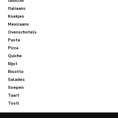
Gnocchi
Italiaans
Koekjes
Mexicaans
Ovenschotels
Pasta
Pizza
Quiche
Rijst
Risotto
Salades
Soepen
Taart
Tosti