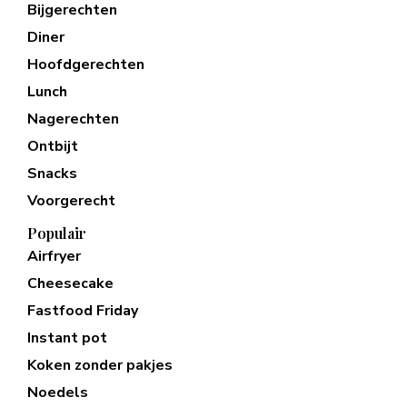
Bijgerechten
Diner
Hoofdgerechten
Lunch
Nagerechten
Ontbijt
Snacks
Voorgerecht
Populair
Airfryer
Cheesecake
Fastfood Friday
Instant pot
Koken zonder pakjes
Noedels