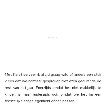
Met Kerst serveer ik altijd graag wild of anders een stuk
vlees dat we normaal gesproken niet eten gedurende de
rest van het jaar. Enerzijds omdat het niet makkelijk te
krijgen is maar anderzijds ook omdat we het bij een
feestelijke aangelegenheid vinden passen.