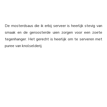
De mosterdsaus die ik erbij serveer is heerlijk stevig van
smaak en de geroosterde uien zorgen voor een zoete
tegenhanger. Het gerecht is heerlijk om te serveren met
puree van knolselderij.