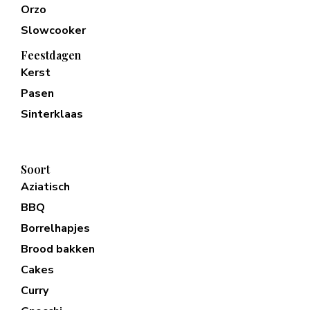
Orzo
Slowcooker
Feestdagen
Kerst
Pasen
Sinterklaas
Soort
Aziatisch
BBQ
Borrelhapjes
Brood bakken
Cakes
Curry