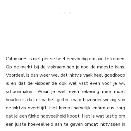
Calamares is niet per se heel eenvoudig om aan te komen.
Op de markt bij de viskraam heb je nog de meeste kans.
Voordeel is dan weer wel dat inktvis vaak heel goedkoop
is en dat de visboer ze ook wel vast even voor je wil
schoonmaken. Waar je wel even rekening mee moet
houden is dat er na het grillen maar bijzonder weinig van
de inktvis overblijft. Het krimpt namelijk enórm dus zorg
dat je een flinke hoeveelheid koopt. Het is wat lastig om
een juiste hoeveelheid aan te geven omdat inktvissen in