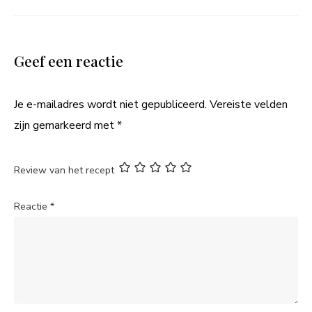
Geef een reactie
Je e-mailadres wordt niet gepubliceerd.
Vereiste velden
zijn gemarkeerd met
*
Review van het recept
Reactie
*