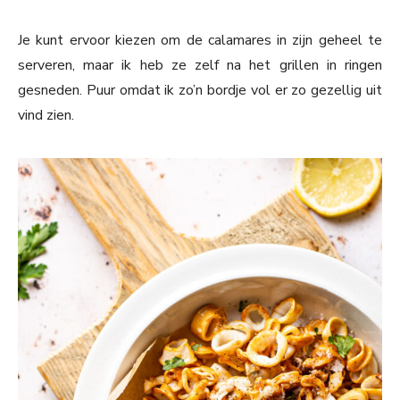
Je kunt ervoor kiezen om de calamares in zijn geheel te
serveren, maar ik heb ze zelf na het grillen in ringen
gesneden. Puur omdat ik zo’n bordje vol er zo gezellig uit
vind zien.