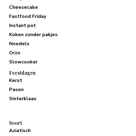
Cheesecake
Fastfood Friday
Instant pot
Koken zonder pakjes
Noedels
Orzo
Slowcooker
Feestdagen
Kerst
Pasen
Sinterklaas
Soort
Aziatisch