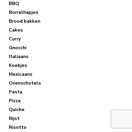
BBQ
Borrelhapjes
Brood bakken
Cakes
Curry
Gnocchi
Italiaans
Koekjes
Mexicaans
Ovenschotels
Pasta
Pizza
Quiche
Rijst
Risotto