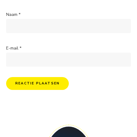
Naam
*
E-mail
*