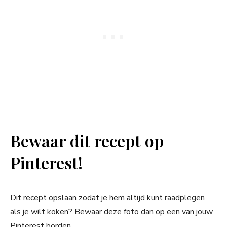
Bewaar dit recept op
Pinterest!
Dit recept opslaan zodat je hem altijd kunt raadplegen
als je wilt koken? Bewaar deze foto dan op een van jouw
Pinterest borden.