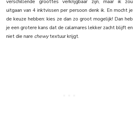
verschillende groottes verkrijgbaar zijn, maar ik zou
uitgaan van 4 inktvissen per persoon denk ik. En mocht je
de keuze hebben: kies ze dan zo groot mogelijk! Dan heb
je een grotere kans dat de calamares lekker zacht blijft en
niet die nare
chewy
textuur krijgt.