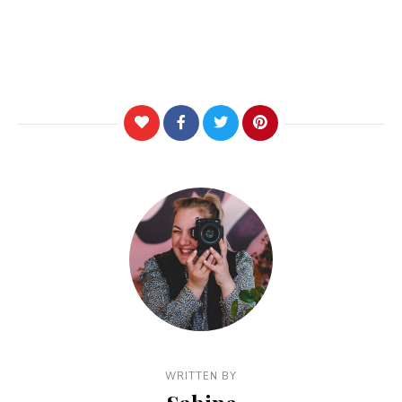
WRITTEN BY