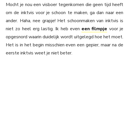
Mocht je nou een visboer tegenkomen die geen tijd heeft
om de inktvis voor je schoon te maken, ga dan naar een
ander. Haha, nee grapje! Het schoonmaken van inktvis is
niet zo heel erg lastig. Ik heb even
een filmpje
voor je
opgesnord waarin duidelijk wordt uitgelegd hoe het moet.
Het is in het begin misschien even een gepier, maar na de
eerste inktvis weet je niet beter.