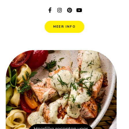
MEER INFO