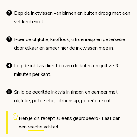
Dep de inktvissen van binnen en buiten droog met een
vel keukenrol.
Roer de olijfolie, knoflook, citroenrasp en peterselie
door elkaar en smeer hier de inktvissen mee in.
Leg de inktvis direct boven de kolen en grill ze 3
minuten per kant.
Snijd de gegrilde inktvis in ringen en garneer met
olijfolie, peterselie, citroensap, peper en zout.
Heb je dit recept al eens geprobeerd? Laat dan
een
reactie
achter!