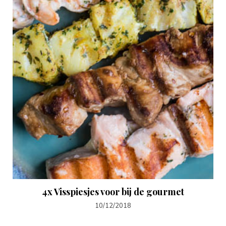
4x Visspiesjes voor bij de gourmet
10/12/2018