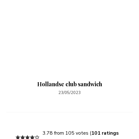
Hollandse club sandwich
23/05/2023
3.78 from 105 votes (
101 ratings