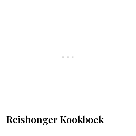
Reishonger Kookboek