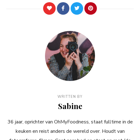
WRITTEN BY
Sabine
36 jaar, oprichter van OhMyFoodness, staat fulltime in de
keuken en reist anders de wereld over. Houdt van