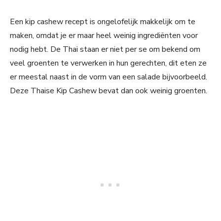
Een kip cashew recept is ongelofelijk makkelijk om te
maken, omdat je er maar heel weinig ingrediënten voor
nodig hebt. De Thai staan er niet per se om bekend om
veel groenten te verwerken in hun gerechten, dit eten ze
er meestal naast in de vorm van een salade bijvoorbeeld.
Deze Thaise Kip Cashew bevat dan ook weinig groenten.