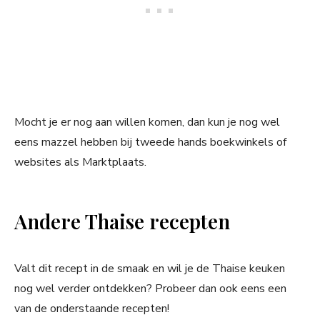
Mocht je er nog aan willen komen, dan kun je nog wel
eens mazzel hebben bij tweede hands boekwinkels of
websites als Marktplaats.
Andere Thaise recepten
Valt dit recept in de smaak en wil je de Thaise keuken
nog wel verder ontdekken? Probeer dan ook eens een
van de onderstaande recepten!