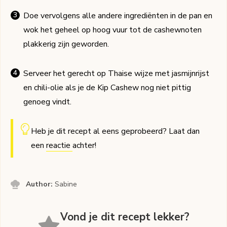
Doe vervolgens alle andere ingrediënten in de pan en
wok het geheel op hoog vuur tot de cashewnoten
plakkerig zijn geworden.
Serveer het gerecht op Thaise wijze met jasmijnrijst
en chili-olie als je de Kip Cashew nog niet pittig
genoeg vindt.
Heb je dit recept al eens geprobeerd? Laat dan
een
reactie
achter!
Author:
Sabine
Vond je dit recept lekker?