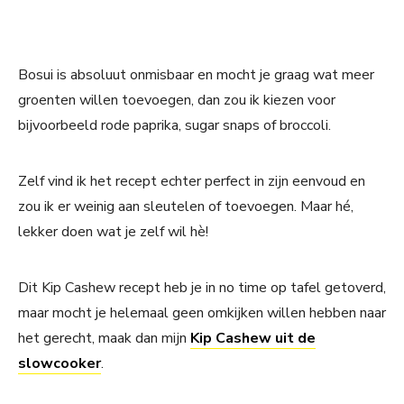
Bosui is absoluut onmisbaar en mocht je graag wat meer
groenten willen toevoegen, dan zou ik kiezen voor
bijvoorbeeld rode paprika, sugar snaps of broccoli.
Zelf vind ik het recept echter perfect in zijn eenvoud en
zou ik er weinig aan sleutelen of toevoegen. Maar hé,
lekker doen wat je zelf wil hè!
Dit Kip Cashew recept heb je in no time op tafel getoverd,
maar mocht je helemaal geen omkijken willen hebben naar
het gerecht, maak dan mijn
Kip Cashew uit de
slowcooker
.