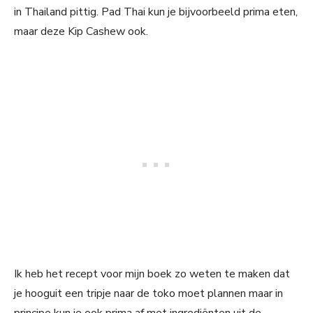
in Thailand pittig. Pad Thai kun je bijvoorbeeld prima eten,
maar deze Kip Cashew ook.
Ik heb het recept voor mijn boek zo weten te maken dat
je hooguit een tripje naar de toko moet plannen maar in