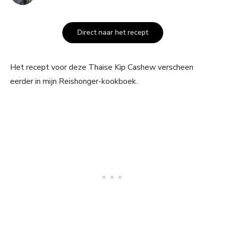
Direct naar het recept
Het recept voor deze Thaise Kip Cashew verscheen
eerder in mijn Reishonger-kookboek.