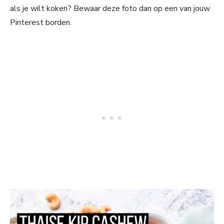
als je wilt koken? Bewaar deze foto dan op een van jouw
Pinterest borden.