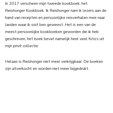
In 2017 verscheen mijn tweede kookboek: het
Reishonger Kookboek. Ik Reishonger nam ik lezers aan de
hand van recepten en persoonlijke reisverhalen mee naar
landen waar ik ooit ben geweest. Het is een van de
meest persoonlijke kookboeken geworden die ik heb
geschreven, het boek bevat namelijk heel veel foto’s uit
mijn privé collectie.
Helaas is Reishonger niet meer verkrijgbaar. De boeken
zijn uitverkocht en worden niet meer bijgedrukt.