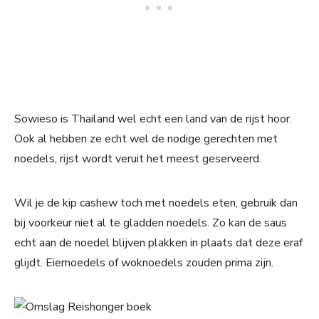
Sowieso is Thailand wel echt een land van de rijst hoor.
Ook al hebben ze echt wel de nodige gerechten met
noedels, rijst wordt veruit het meest geserveerd.
Wil je de kip cashew toch met noedels eten, gebruik dan
bij voorkeur niet al te gladden noedels. Zo kan de saus
echt aan de noedel blijven plakken in plaats dat deze eraf
glijdt. Eiernoedels of woknoedels zouden prima zijn.