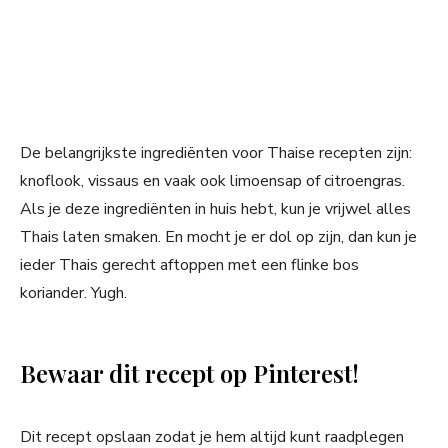
De belangrijkste ingrediënten voor Thaise recepten zijn:
knoflook, vissaus en vaak ook limoensap of citroengras.
Als je deze ingrediënten in huis hebt, kun je vrijwel alles
Thais laten smaken. En mocht je er dol op zijn, dan kun je
ieder Thais gerecht aftoppen met een flinke bos
koriander. Yugh.
Bewaar dit recept op Pinterest!
Dit recept opslaan zodat je hem altijd kunt raadplegen