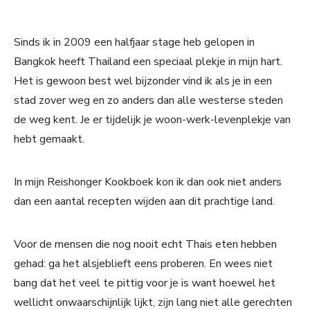
Sinds ik in 2009 een halfjaar stage heb gelopen in
Bangkok heeft Thailand een speciaal plekje in mijn hart.
Het is gewoon best wel bijzonder vind ik als je in een
stad zover weg en zo anders dan alle westerse steden
de weg kent. Je er tijdelijk je woon-werk-levenplekje van
hebt gemaakt.
In mijn Reishonger Kookboek kon ik dan ook niet anders
dan een aantal recepten wijden aan dit prachtige land.
Voor de mensen die nog nooit echt Thais eten hebben
gehad: ga het alsjeblieft eens proberen. En wees niet
bang dat het veel te pittig voor je is want hoewel het
wellicht onwaarschijnlijk lijkt, zijn lang niet alle gerechten