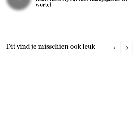
wortel
Dit vind je misschien ook leuk