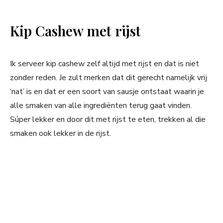
Kip Cashew met rijst
Ik serveer kip cashew zelf altijd met rijst en dat is niet
zonder reden. Je zult merken dat dit gerecht namelijk vrij
‘nat’ is en dat er een soort van sausje ontstaat waarin je
alle smaken van alle ingrediënten terug gaat vinden.
Súper lekker en door dit met rijst te eten, trekken al die
smaken ook lekker in de rijst.