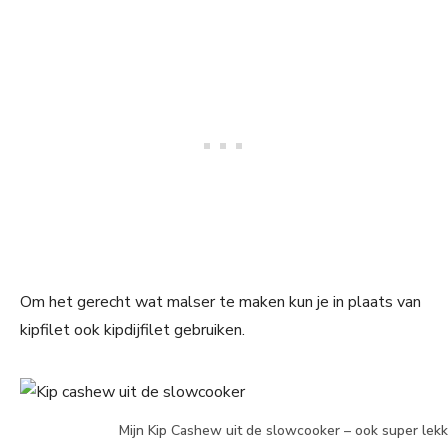
Om het gerecht wat malser te maken kun je in plaats van
kipfilet ook kipdijfilet gebruiken.
Mijn Kip Cashew uit de slowcooker – ook super lekk