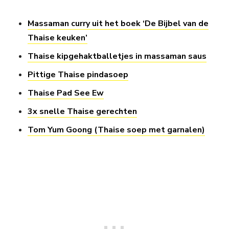
Massaman curry uit het boek ‘De Bijbel van de
Thaise keuken’
Thaise kipgehaktballetjes in massaman saus
Pittige Thaise pindasoep
Thaise Pad See Ew
3x snelle Thaise gerechten
Tom Yum Goong (Thaise soep met garnalen)