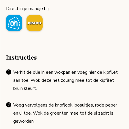
Direct in je mandje bij:
Instructies
Verhit de olie in een wokpan en voeg hier de kipfilet
aan toe. Wok deze net zolang mee tot de kipfilet
bruin kleurt.
Voeg vervolgens de knoflook, bosuitjes, rode peper
en ui toe. Wok de groenten mee tot de ui zacht is
geworden.