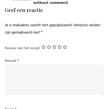
without comment
)
Geef een reactie
Je e-mailadres wordt niet gepubliceerd.
Vereiste velden
zijn gemarkeerd met
*
Review van het recept
Reactie
*