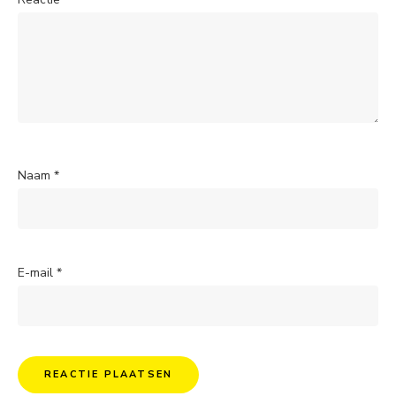
Naam
*
E-mail
*