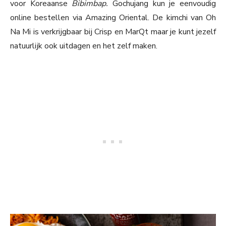
voor Koreaanse
Bibimbap.
Gochujang kun je eenvoudig
online bestellen via Amazing Oriental. De kimchi van Oh
Na Mi is verkrijgbaar bij Crisp en MarQt maar je kunt jezelf
natuurlijk ook uitdagen en het zelf maken.