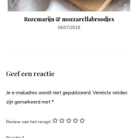
Rozemarijn & mozzarellabroodjes
06/07/2018
Geef een reactie
Je e-mailadres wordt niet gepubliceerd.
Vereiste velden
zijn gemarkeerd met
*
Review van het recept
Reactie
*