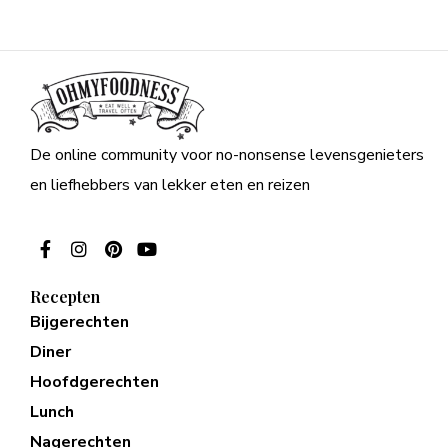
De online community voor no-nonsense levensgenieters
en liefhebbers van lekker eten en reizen
Recepten
Bijgerechten
Diner
Hoofdgerechten
Lunch
Nagerechten