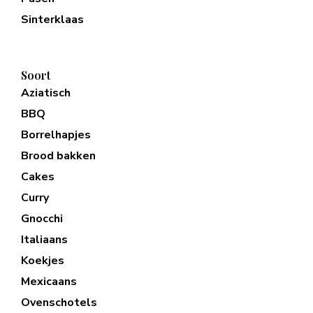
Sinterklaas
Soort
Aziatisch
BBQ
Borrelhapjes
Brood bakken
Cakes
Curry
Gnocchi
Italiaans
Koekjes
Mexicaans
Ovenschotels