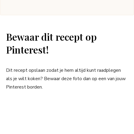
Bewaar dit recept op
Pinterest!
Dit recept opslaan zodat je hem altijd kunt raadplegen
als je wilt koken? Bewaar deze foto dan op een van jouw
Pinterest borden.