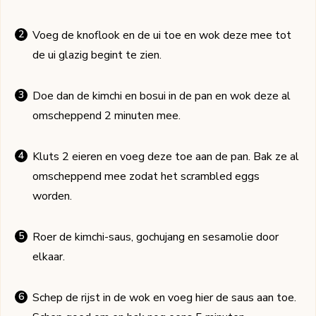
Voeg de knoflook en de ui toe en wok deze mee tot
de ui glazig begint te zien.
Doe dan de kimchi en bosui in de pan en wok deze al
omscheppend 2 minuten mee.
Kluts 2 eieren en voeg deze toe aan de pan. Bak ze al
omscheppend mee zodat het scrambled eggs
worden.
Roer de kimchi-saus, gochujang en sesamolie door
elkaar.
Schep de rijst in de wok en voeg hier de saus aan toe.