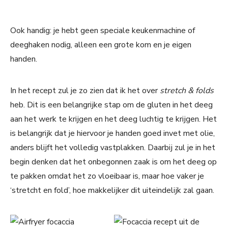
Ook handig: je hebt geen speciale keukenmachine of
deeghaken nodig, alleen een grote kom en je eigen
handen.
In het recept zul je zo zien dat ik het over
stretch & folds
heb. Dit is een belangrijke stap om de gluten in het deeg
aan het werk te krijgen en het deeg luchtig te krijgen. Het
is belangrijk dat je hiervoor je handen goed invet met olie,
anders blijft het volledig vastplakken. Daarbij zul je in het
begin denken dat het onbegonnen zaak is om het deeg op
te pakken omdat het zo vloeibaar is, maar hoe vaker je
‘stretcht en fold’, hoe makkelijker dit uiteindelijk zal gaan.