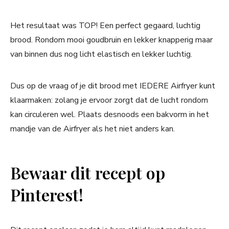
Het resultaat was TOP! Een perfect gegaard, luchtig
brood. Rondom mooi goudbruin en lekker knapperig maar
van binnen dus nog licht elastisch en lekker luchtig.
Dus op de vraag of je dit brood met IEDERE Airfryer kunt
klaarmaken: zolang je ervoor zorgt dat de lucht rondom
kan circuleren wel. Plaats desnoods een bakvorm in het
mandje van de Airfryer als het niet anders kan.
Bewaar dit recept op
Pinterest!