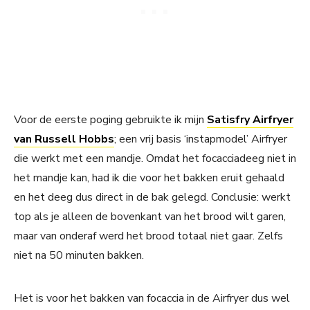
Voor de eerste poging gebruikte ik mijn
Satisfry Airfryer
van Russell Hobbs
; een vrij basis ‘instapmodel’ Airfryer
die werkt met een mandje. Omdat het focacciadeeg niet in
het mandje kan, had ik die voor het bakken eruit gehaald
en het deeg dus direct in de bak gelegd. Conclusie: werkt
top als je alleen de bovenkant van het brood wilt garen,
maar van onderaf werd het brood totaal niet gaar. Zelfs
niet na 50 minuten bakken.
Het is voor het bakken van focaccia in de Airfryer dus wel