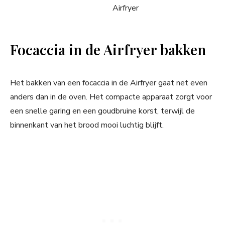
Focaccia in de Airfryer bakken
Het bakken van een focaccia in de Airfryer gaat net even
anders dan in de oven. Het compacte apparaat zorgt voor
een snelle garing en een goudbruine korst, terwijl de
binnenkant van het brood mooi luchtig blijft.