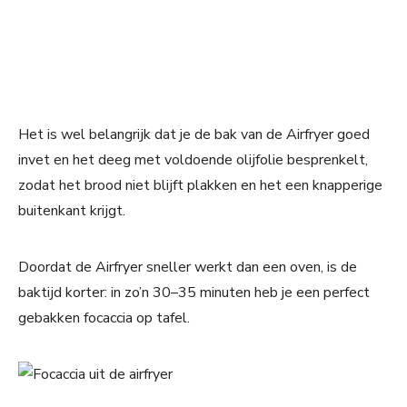
Het is wel belangrijk dat je de bak van de Airfryer goed
invet en het deeg met voldoende olijfolie besprenkelt,
zodat het brood niet blijft plakken en het een knapperige
buitenkant krijgt.
Doordat de Airfryer sneller werkt dan een oven, is de
baktijd korter: in zo’n 30–35 minuten heb je een perfect
gebakken focaccia op tafel.