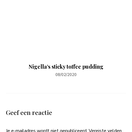
Nigella’s sticky toffee pudding
08/02/2020
Geef een reactie
Je e-mailadres wordt niet gepubliceerd.
Vereiste velden