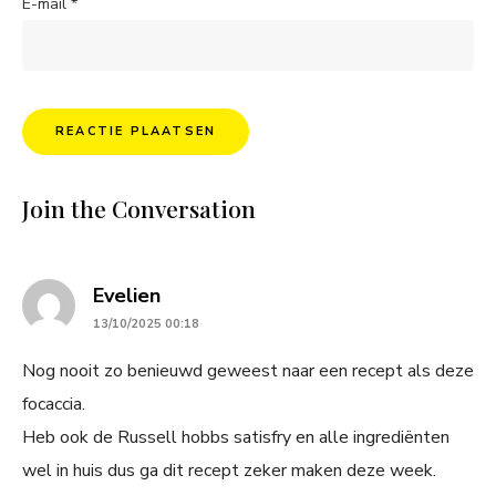
E-mail
*
Join the Conversation
says:
Evelien
13/10/2025 00:18
Nog nooit zo benieuwd geweest naar een recept als deze
focaccia.
Heb ook de Russell hobbs satisfry en alle ingrediënten
wel in huis dus ga dit recept zeker maken deze week.