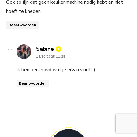
Ook zo fijn dat geen keukenmachine nodig hebt en niet
hoeft te kneden.
Beantwoorden
says:
Sabine
14/10/2025 11:25
Ik ben benieuwd wat je ervan vindt! :)
Beantwoorden