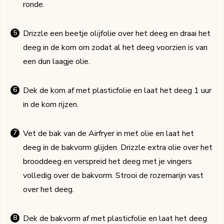
ronde.
Drizzle een beetje olijfolie over het deeg en draai het
deeg in de kom om zodat al het deeg voorzien is van
een dun laagje olie.
Dek de kom af met plasticfolie en laat het deeg 1 uur
in de kom rijzen.
Vet de bak van de Airfryer in met olie en laat het
deeg in de bakvorm glijden. Drizzle extra olie over het
brooddeeg en verspreid het deeg met je vingers
volledig over de bakvorm. Strooi de rozemarijn vast
over het deeg.
Dek de bakvorm af met plasticfolie en laat het deeg