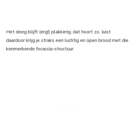
Het deeg blijft (erg!) plakkerig, dat hoort zo. Juist
daardoor krijg je straks een luchtig en open brood met die
kenmerkende focaccia-structuur.