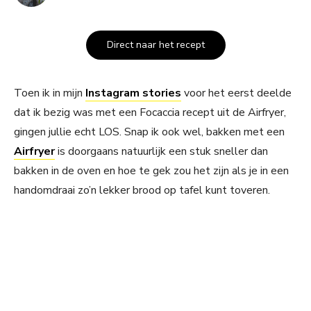
Direct naar het recept
Toen ik in mijn
Instagram stories
voor het eerst deelde
dat ik bezig was met een Focaccia recept uit de Airfryer,
gingen jullie echt LOS. Snap ik ook wel, bakken met een
Airfryer
is doorgaans natuurlijk een stuk sneller dan
bakken in de oven en hoe te gek zou het zijn als je in een
handomdraai zo’n lekker brood op tafel kunt toveren.