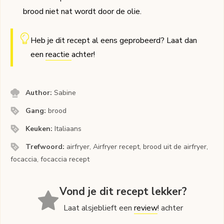
brood niet nat wordt door de olie.
Heb je dit recept al eens geprobeerd? Laat dan
een
reactie
achter!
Author:
Sabine
Gang:
brood
Keuken:
Italiaans
Trefwoord:
airfryer, Airfryer recept, brood uit de airfryer,
focaccia, focaccia recept
Vond je dit recept lekker?
Laat alsjeblieft een
review
! achter