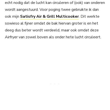
echt nodig dat de lucht kan circuleren of (ook) van onderen
wordt aangestuurd. Voor poging twee gebruikte ik dan
ook mijn
Satisfry Air & Grill Multicooker
. Dit werkte
sowieso al fijner omdat de bak hiervan groter is en het
deeg dus beter wordt verdeeld, maar ook omdat deze
Airfryer van zowel boven als onder hete lucht circuleert.