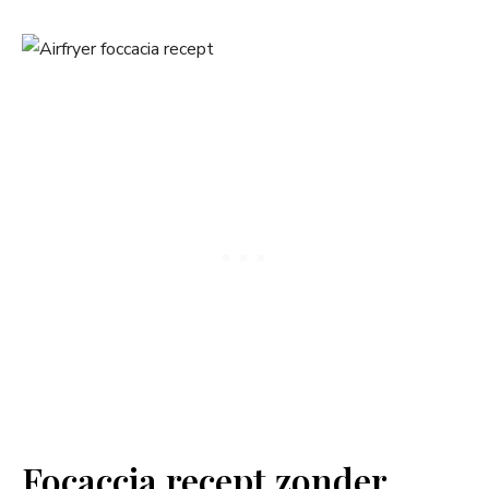
Focaccia recept zonder