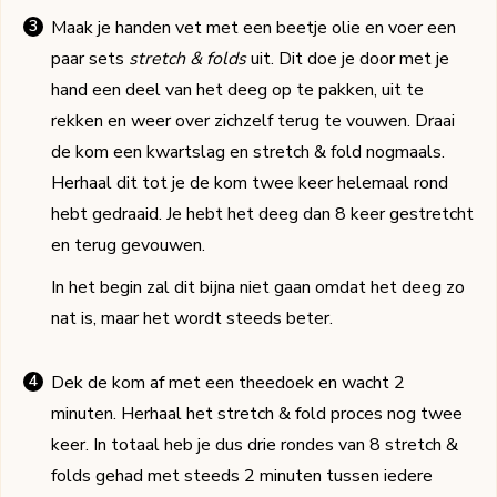
Maak je handen vet met een beetje olie en voer een
paar sets
stretch & folds
uit. Dit doe je door met je
hand een deel van het deeg op te pakken, uit te
rekken en weer over zichzelf terug te vouwen. Draai
de kom een kwartslag en stretch & fold nogmaals.
Herhaal dit tot je de kom twee keer helemaal rond
hebt gedraaid. Je hebt het deeg dan 8 keer gestretcht
en terug gevouwen.
In het begin zal dit bijna niet gaan omdat het deeg zo
nat is, maar het wordt steeds beter.
Dek de kom af met een theedoek en wacht 2
minuten. Herhaal het stretch & fold proces nog twee
keer. In totaal heb je dus drie rondes van 8 stretch &
folds gehad met steeds 2 minuten tussen iedere