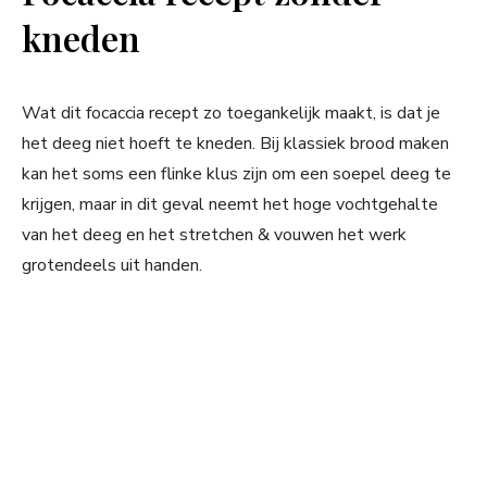
kneden
Wat dit focaccia recept zo toegankelijk maakt, is dat je
het deeg niet hoeft te kneden. Bij klassiek brood maken
kan het soms een flinke klus zijn om een soepel deeg te
krijgen, maar in dit geval neemt het hoge vochtgehalte
van het deeg en het stretchen & vouwen het werk
grotendeels uit handen.