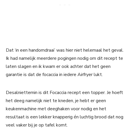
Dat ‘in een handomdraai’ was hier niet helemaal het geval.
Ik had namelijk meerdere pogingen nodig om dit recept te
laten slagen en ik kwam er ook achter dat het geen
garantie is dat de focaccia in iedere Airfryer lukt.
Desalniettemin is dit Focaccia recept een topper. Je hoeft
het deeg namelijk niet te kneden, je hebt er geen
keukenmachine met deeghaken voor nodig en het
resultaat is een lekker knapperig én luchtig brood dat nog
veel vaker bij je op tafel komt.