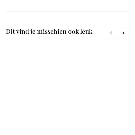
Dit vind je misschien ook leuk