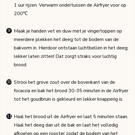
1 uur rijzen. Verwarm ondertussen de Airfryer voor op
200℃
Maak je handen vet en duw met je vingertoppen op
meerdere plekken het deeg tot de bodem van de
bakvorm in. Hierdoor ontstaan luchtbellen in het deeg;
lekker laten zitten! Dat zorgt straks voor luchtig
brood.
Strooi het grove zout over de bovenkant van de
focaccia en bak het brood 30-35 minuten in de Airfryer
tot het goudbruin is gekleurd en lekker knapperig is.
Haal het brood uit de Airfryer en laat 5 minuten staan.
Haal het deeg dan uit de bak en laat het volledig
afkoelen op een rooster zodat de bodem van het