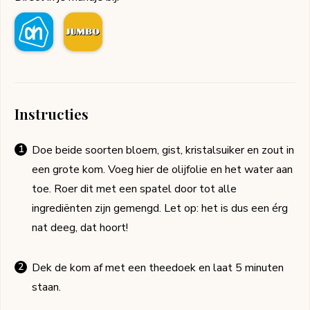
Instructies
Doe beide soorten bloem, gist, kristalsuiker en zout in
een grote kom. Voeg hier de olijfolie en het water aan
toe. Roer dit met een spatel door tot alle
ingrediënten zijn gemengd. Let op: het is dus een érg
nat deeg, dat hoort!
Dek de kom af met een theedoek en laat 5 minuten
staan.