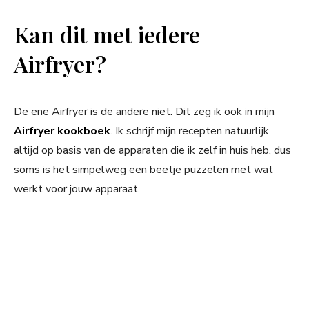
Kan dit met iedere
Airfryer?
De ene Airfryer is de andere niet. Dit zeg ik ook in mijn
Airfryer kookboek
. Ik schrijf mijn recepten natuurlijk
altijd op basis van de apparaten die ik zelf in huis heb, dus
soms is het simpelweg een beetje puzzelen met wat
werkt voor jouw apparaat.