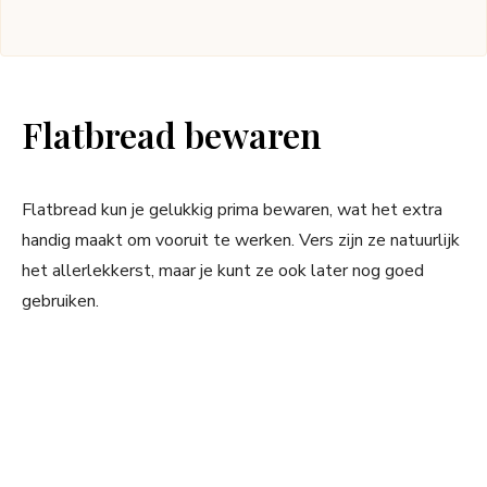
Flatbread bewaren
Flatbread kun je gelukkig prima bewaren, wat het extra
handig maakt om vooruit te werken. Vers zijn ze natuurlijk
het allerlekkerst, maar je kunt ze ook later nog goed
gebruiken.