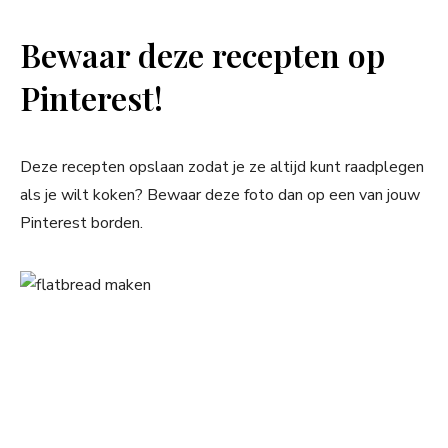
Bewaar deze recepten op
Pinterest!
Deze recepten opslaan zodat je ze altijd kunt raadplegen
als je wilt koken? Bewaar deze foto dan op een van jouw
Pinterest borden.