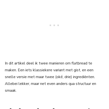
In dit artikel deel ik twee manieren om flatbread te
maken. Een iets klassiekere variant met gist, en een
snelle versie met maar twee (oké, drie) ingrediënten.
Allebei lekker, maar net even anders qua structuur en
smaak.