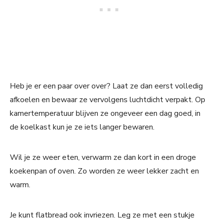
Heb je er een paar over over? Laat ze dan eerst volledig
afkoelen en bewaar ze vervolgens luchtdicht verpakt. Op
kamertemperatuur blijven ze ongeveer een dag goed, in
de koelkast kun je ze iets langer bewaren.
Wil je ze weer eten, verwarm ze dan kort in een droge
koekenpan of oven. Zo worden ze weer lekker zacht en
warm.
Je kunt flatbread ook invriezen. Leg ze met een stukje