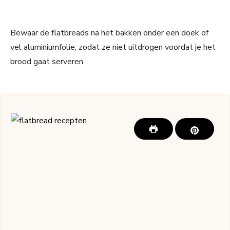
Bewaar de flatbreads na het bakken onder een doek of
vel aluminiumfolie, zodat ze niet uitdrogen voordat je het
brood gaat serveren.