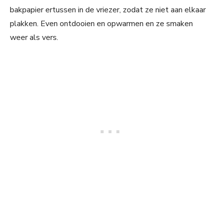
bakpapier ertussen in de vriezer, zodat ze niet aan elkaar
plakken. Even ontdooien en opwarmen en ze smaken
weer als vers.