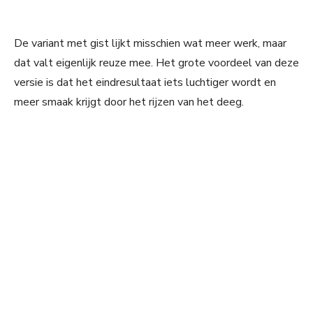
De variant met gist lijkt misschien wat meer werk, maar
dat valt eigenlijk reuze mee. Het grote voordeel van deze
versie is dat het eindresultaat iets luchtiger wordt en
meer smaak krijgt door het rijzen van het deeg.