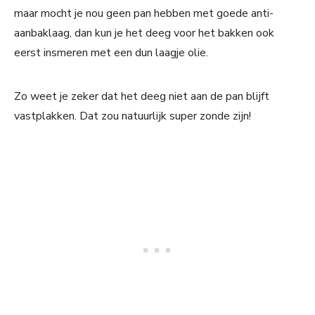
maar mocht je nou geen pan hebben met goede anti-
aanbaklaag, dan kun je het deeg voor het bakken ook
eerst insmeren met een dun laagje olie.
Zo weet je zeker dat het deeg niet aan de pan blijft
vastplakken. Dat zou natuurlijk super zonde zijn!