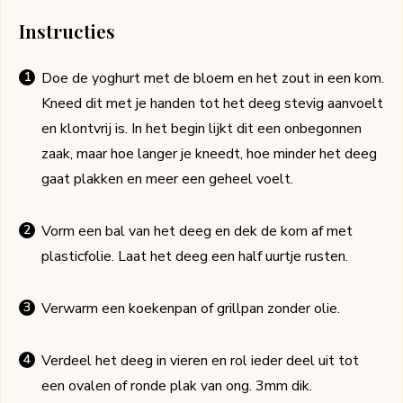
Instructies
Doe de yoghurt met de bloem en het zout in een kom.
Kneed dit met je handen tot het deeg stevig aanvoelt
en klontvrij is. In het begin lijkt dit een onbegonnen
zaak, maar hoe langer je kneedt, hoe minder het deeg
gaat plakken en meer een geheel voelt.
Vorm een bal van het deeg en dek de kom af met
plasticfolie. Laat het deeg een half uurtje rusten.
Verwarm een koekenpan of grillpan zonder olie.
Verdeel het deeg in vieren en rol ieder deel uit tot
een ovalen of ronde plak van ong. 3mm dik.