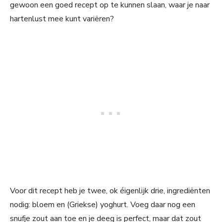
gewoon een goed recept op te kunnen slaan, waar je naar
hartenlust mee kunt variëren?
Voor dit recept heb je twee, ok éigenlijk drie, ingrediënten
nodig: bloem en (Griekse) yoghurt. Voeg daar nog een
snufje zout aan toe en je deeg is perfect, maar dat zout