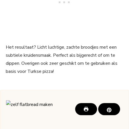
Het resultaat? Licht luchtige, zachte broodjes met een
subtiele kruidensmaak. Perfect als bijgerecht of om te
dippen. Overigen ook zeer geschikt om te gebruiken als
basis voor Turkse pizza!