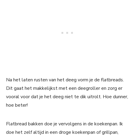
Na het laten rusten van het deeg vorm je de flatbreads.
Dit gaat het makkelijkst met een deegroller en zorg er
vooral voor dat je het deeg niet te dik uitrolt. Hoe dunner,
hoe beter!
Flatbread bakken doe je vervolgens in de koekenpan. Ik
doe het zelf altijd in een droge koekenpan of grillpan,