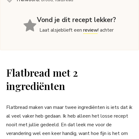
Vond je dit recept lekker?
Laat alsjeblieft een
review
! achter
Flatbread met 2
ingrediënten
Flatbread maken van maar twee ingrediënten is iets dat ik
al veel vaker heb gedaan. Ik heb alleen het losse recept
nooit met jullie gedeeld. En dat leek me voor de
verandering wel een keer handig, want hoe fijn is het om