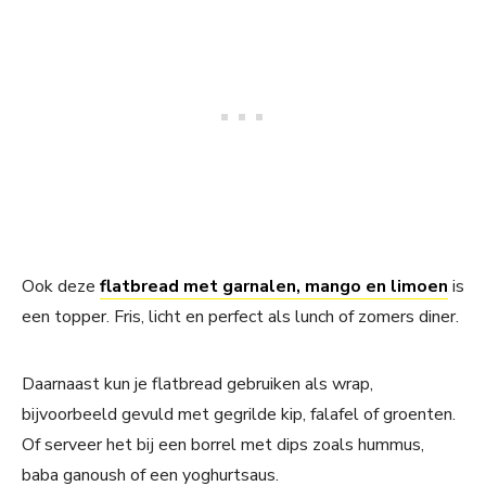
Ook deze
flatbread met garnalen, mango en limoen
is
een topper. Fris, licht en perfect als lunch of zomers diner.
Daarnaast kun je flatbread gebruiken als wrap,
bijvoorbeeld gevuld met gegrilde kip, falafel of groenten.
Of serveer het bij een borrel met dips zoals hummus,
baba ganoush of een yoghurtsaus.