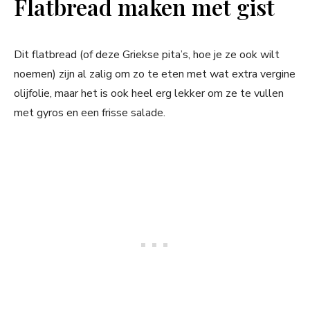
Flatbread maken met gist
Dit flatbread (of deze Griekse pita’s, hoe je ze ook wilt
noemen) zijn al zalig om zo te eten met wat extra vergine
olijfolie, maar het is ook heel erg lekker om ze te vullen
met gyros en een frisse salade.