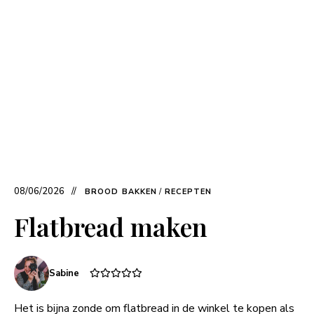
08/06/2026
BROOD BAKKEN
/
RECEPTEN
Flatbread maken
Sabine
Het is bijna zonde om flatbread in de winkel te kopen als