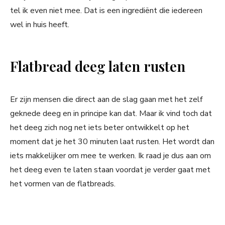
tel ik even niet mee. Dat is een ingrediënt die iedereen
wel in huis heeft.
Flatbread deeg laten rusten
Er zijn mensen die direct aan de slag gaan met het zelf
geknede deeg en in principe kan dat. Maar ik vind toch dat
het deeg zich nog net iets beter ontwikkelt op het
moment dat je het 30 minuten laat rusten. Het wordt dan
iets makkelijker om mee te werken. Ik raad je dus aan om
het deeg even te laten staan voordat je verder gaat met
het vormen van de flatbreads.