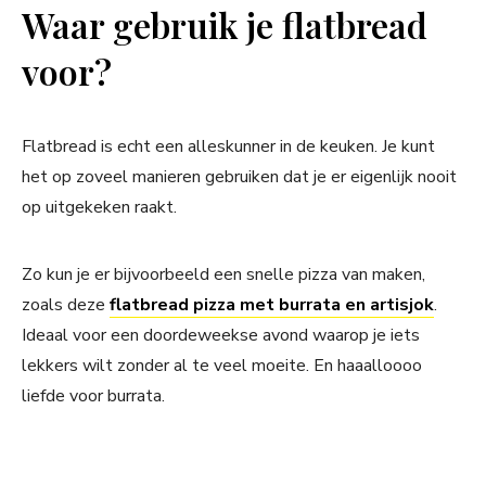
Waar gebruik je flatbread
voor?
Flatbread is echt een alleskunner in de keuken. Je kunt
het op zoveel manieren gebruiken dat je er eigenlijk nooit
op uitgekeken raakt.
Zo kun je er bijvoorbeeld een snelle pizza van maken,
zoals deze
flatbread pizza met burrata en artisjok
.
Ideaal voor een doordeweekse avond waarop je iets
lekkers wilt zonder al te veel moeite. En haaalloooo
liefde voor burrata.