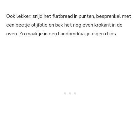
Ook lekker: snijd het flatbread in punten, besprenkel met
een beetje olijfolie en bak het nog even krokant in de
oven. Zo maak je in een handomdraai je eigen chips.