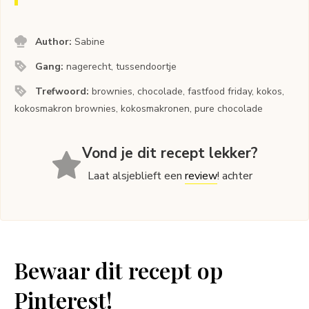
Author:
Sabine
Gang:
nagerecht, tussendoortje
Trefwoord:
brownies, chocolade, fastfood friday, kokos,
kokosmakron brownies, kokosmakronen, pure chocolade
Vond je dit recept lekker?
Laat alsjeblieft een
review
! achter
Bewaar dit recept op
Pinterest!