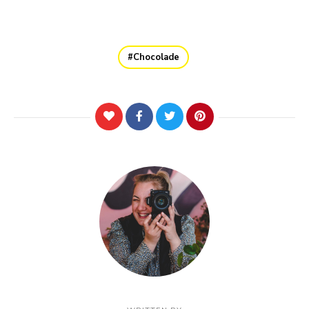
Chocolade