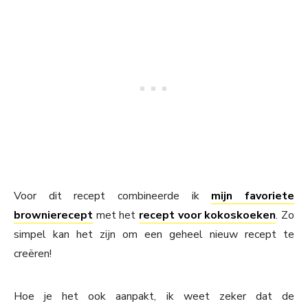
Voor dit recept combineerde ik
mijn favoriete
brownierecept
met het
recept voor kokoskoeken
. Zo
simpel kan het zijn om een geheel nieuw recept te
creëren!
Hoe je het ook aanpakt, ik weet zeker dat de