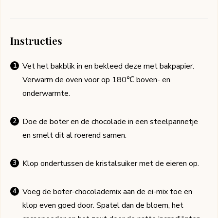
Instructies
Vet het bakblik in en bekleed deze met bakpapier.
Verwarm de oven voor op 180℃ boven- en
onderwarmte.
Doe de boter en de chocolade in een steelpannetje
en smelt dit al roerend samen.
Klop ondertussen de kristalsuiker met de eieren op.
Voeg de boter-chocolademix aan de ei-mix toe en
klop even goed door. Spatel dan de bloem, het