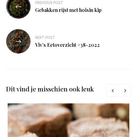
PREVIOUS POST
navigatie
Gebakken rijst met hoisin kip
NEXT POST
Viv’s Eetoverzicht #38-2022
Dit vind je misschien ook leuk