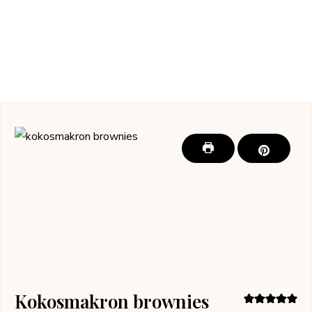
Kokosmakron brownies