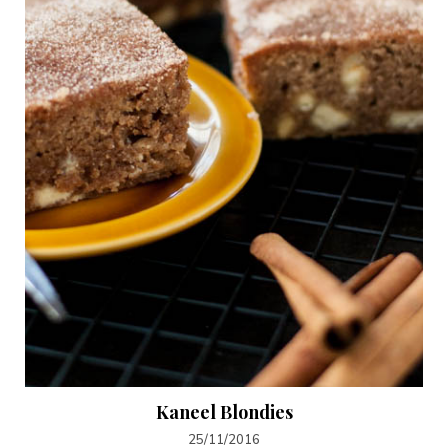
Kaneel Blondies
25/11/2016