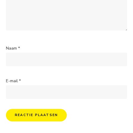
Naam
*
E-mail
*