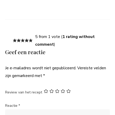
5 from 1 vote (
1 rating without
comment
)
Geef een reactie
Je e-mailadres wordt niet gepubliceerd.
Vereiste velden
zijn gemarkeerd met
*
Review van het recept
Reactie
*