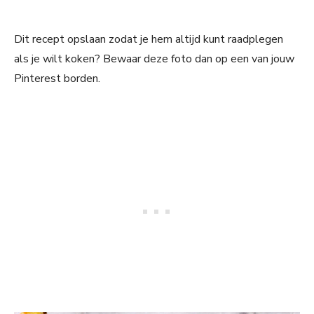
Dit recept opslaan zodat je hem altijd kunt raadplegen
als je wilt koken? Bewaar deze foto dan op een van jouw
Pinterest borden.