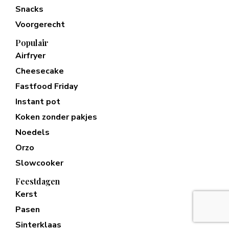
Snacks
Voorgerecht
Populair
Airfryer
Cheesecake
Fastfood Friday
Instant pot
Koken zonder pakjes
Noedels
Orzo
Slowcooker
Feestdagen
Kerst
Pasen
Sinterklaas