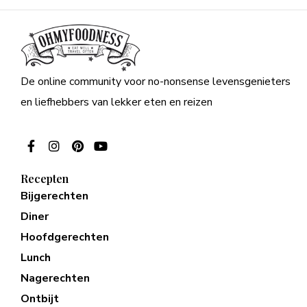
De online community voor no-nonsense levensgenieters
en liefhebbers van lekker eten en reizen
Recepten
Bijgerechten
Diner
Hoofdgerechten
Lunch
Nagerechten
Ontbijt