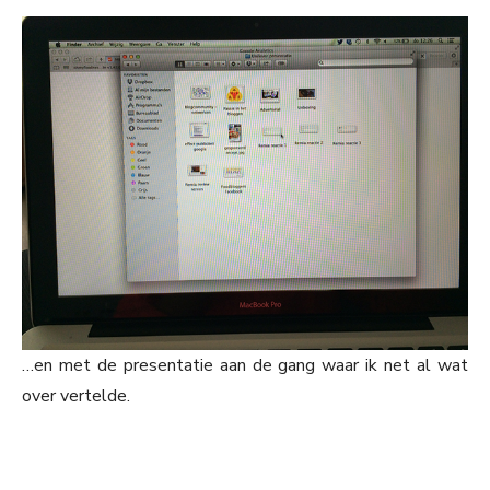
…en met de presentatie aan de gang waar ik net al wat
over vertelde.