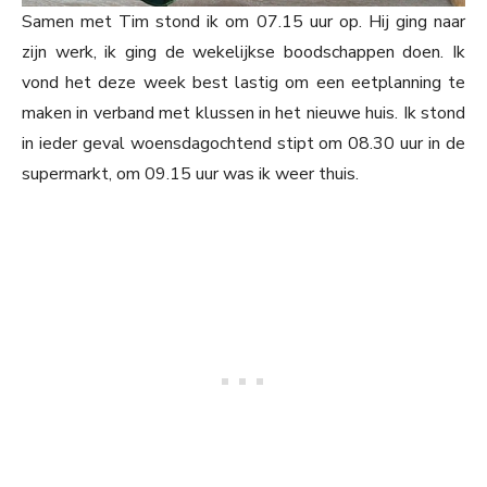
Samen met Tim stond ik om 07.15 uur op. Hij ging naar
zijn werk, ik ging de wekelijkse boodschappen doen. Ik
vond het deze week best lastig om een eetplanning te
maken in verband met klussen in het nieuwe huis. Ik stond
in ieder geval woensdagochtend stipt om 08.30 uur in de
supermarkt, om 09.15 uur was ik weer thuis.