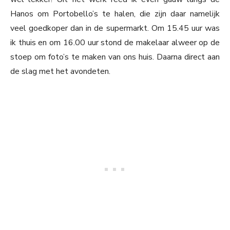
Hanos om Portobello’s te halen, die zijn daar namelijk
veel goedkoper dan in de supermarkt. Om 15.45 uur was
ik thuis en om 16.00 uur stond de makelaar alweer op de
stoep om foto’s te maken van ons huis. Daarna direct aan
de slag met het avondeten.