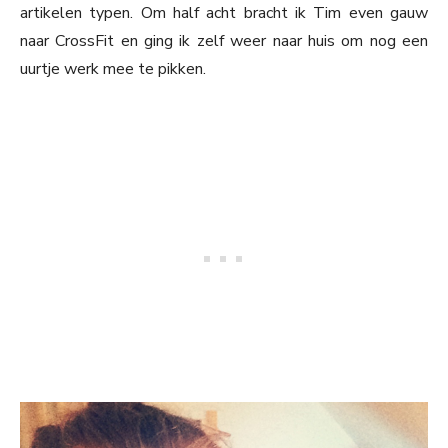
artikelen typen. Om half acht bracht ik Tim even gauw
naar CrossFit en ging ik zelf weer naar huis om nog een
uurtje werk mee te pikken.