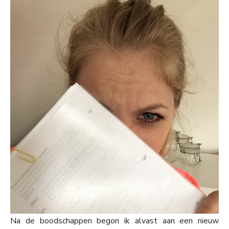
Na de boodschappen begon ik alvast aan een nieuw