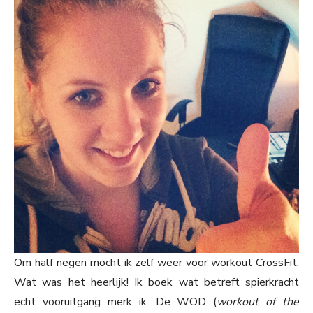
Om half negen mocht ik zelf weer voor workout CrossFit.
Wat was het heerlijk! Ik boek wat betreft spierkracht
echt vooruitgang merk ik. De WOD (
workout of the