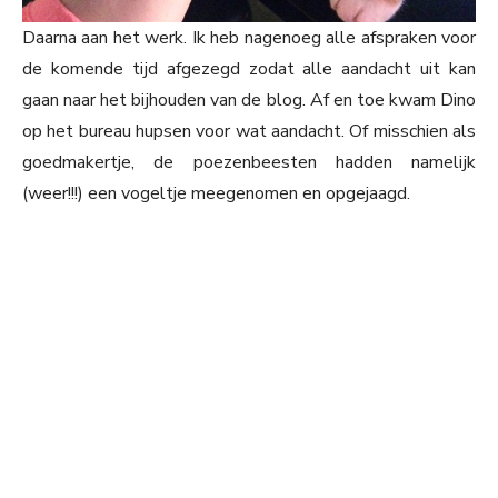
Daarna aan het werk. Ik heb nagenoeg alle afspraken voor
de komende tijd afgezegd zodat alle aandacht uit kan
gaan naar het bijhouden van de blog. Af en toe kwam Dino
op het bureau hupsen voor wat aandacht. Of misschien als
goedmakertje, de poezenbeesten hadden namelijk
(weer!!!) een vogeltje meegenomen en opgejaagd.