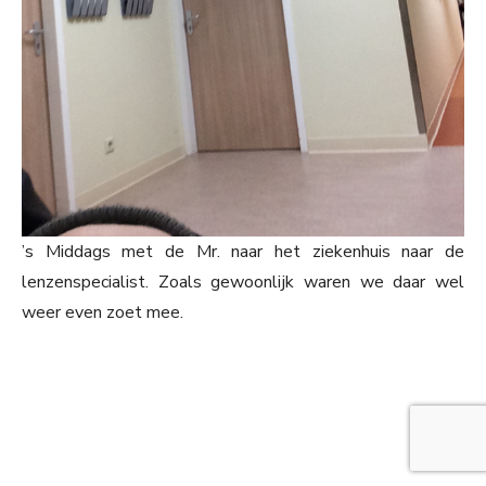
’s Middags met de Mr. naar het ziekenhuis naar de
lenzenspecialist. Zoals gewoonlijk waren we daar wel
weer even zoet mee.