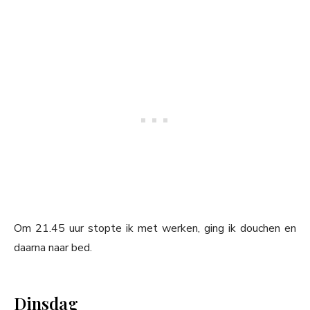
Om 21.45 uur stopte ik met werken, ging ik douchen en
daarna naar bed.
Dinsdag