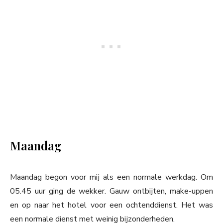
Maandag
Maandag begon voor mij als een normale werkdag. Om
05.45 uur ging de wekker. Gauw ontbijten, make-uppen
en op naar het hotel voor een ochtenddienst. Het was
een normale dienst met weinig bijzonderheden.