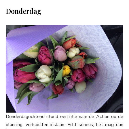
Donderdag
Donderdagochtend stond een ritje naar de Action op de
planning, verfspullen inslaan. Echt serieus, het mag dan