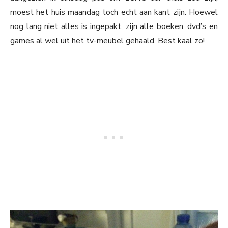
moest het huis maandag toch echt aan kant zijn. Hoewel
nog lang niet alles is ingepakt, zijn alle boeken, dvd’s en
games al wel uit het tv-meubel gehaald. Best kaal zo!