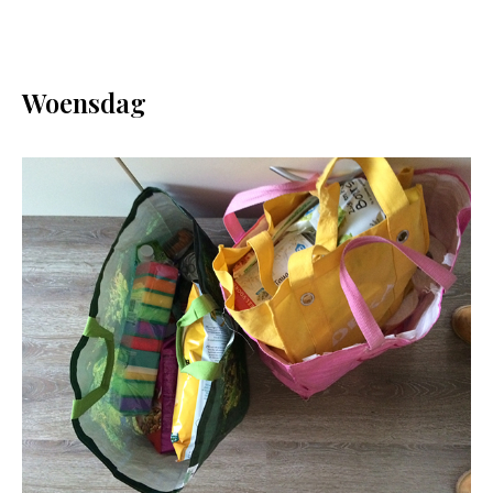
Woensdag