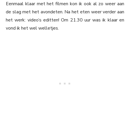
Eenmaal klaar met het filmen kon ik ook al zo weer aan
de slag met het avondeten. Na het eten weer verder aan
het werk: video’s editten! Om 21.30 uur was ik klaar en
vond ik het wel welletjes.