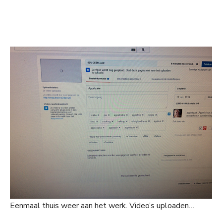
Eenmaal thuis weer aan het werk. Video’s uploaden…