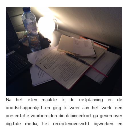
Na het eten maakte ik de eetplanning en de
boodschappenlijst en ging ik weer aan het werk: een
presentatie voorbereiden die ik binnenkort ga geven over
digitale media, het receptenoverzicht bijwerken en