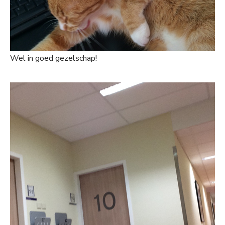
Wel in goed gezelschap!