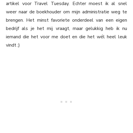
artikel voor Travel Tuesday. Echter moest ik al snel
weer naar de boekhouder om mijn administratie weg te
brengen. Het minst favoriete onderdeel van een eigen
bedrijf als je het mij vraagt, maar gelukkig heb ik nu
iemand die het voor me doet en die het wél heel leuk
vindt ;)