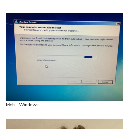
Meh… Windows.