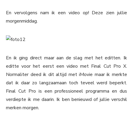
En vervolgens nam ik een video op! Deze zien jullie
morgenmiddag.
En ik ging direct maar aan de slag met het editten. Ik
editte voor het eerst een video met Final Cut Pro X.
Normaliter deed ik dit altijd met iMovie maar ik merkte
dat ik daar zo langzaamaan toch teveel werd beperkt.
Final Cut Pro is een professioneel programma en dus
verdiepte ik me daarin. Ik ben benieuwd of jullie verschil
merken morgen.