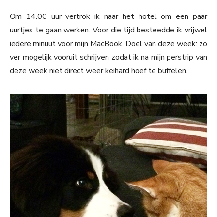
Om 14.00 uur vertrok ik naar het hotel om een paar
uurtjes te gaan werken. Voor die tijd besteedde ik vrijwel
iedere minuut voor mijn MacBook. Doel van deze week: zo
ver mogelijk vooruit schrijven zodat ik na mijn perstrip van
deze week niet direct weer keihard hoef te buffelen.