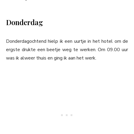
Donderdag
Donderdagochtend hielp ik een uurtje in het hotel om de
ergste drukte een beetje weg te werken. Om 09.00 uur
was ik alweer thuis en ging ik aan het werk.