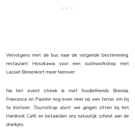
Vervolgens met de bus naar de volgende bestemming:
restaurant Hosokawa voor een sushiworkshop met
Lassie! Binnenkort meer hierover.
Na het event streek ik met foodiefriends Brenda,
Francesca en Pauline nog even neer op een terras om bij
te kletsen.
Touristtrap alert:
we gingen zitten bij het
Hardrock Café en betaalden ons natuurlijk scheel aan de
drankjes.