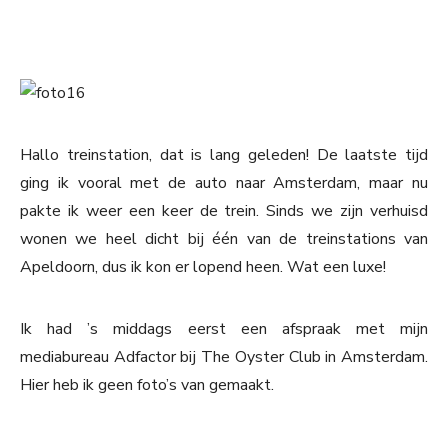
Hallo treinstation, dat is lang geleden! De laatste tijd
ging ik vooral met de auto naar Amsterdam, maar nu
pakte ik weer een keer de trein. Sinds we zijn verhuisd
wonen we heel dicht bij één van de treinstations van
Apeldoorn, dus ik kon er lopend heen. Wat een luxe!
Ik had ’s middags eerst een afspraak met mijn
mediabureau Adfactor bij The Oyster Club in Amsterdam.
Hier heb ik geen foto’s van gemaakt.