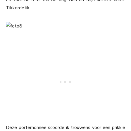
Tikkerdetik.
Deze portemonnee scoorde ik trouwens voor een prikkie