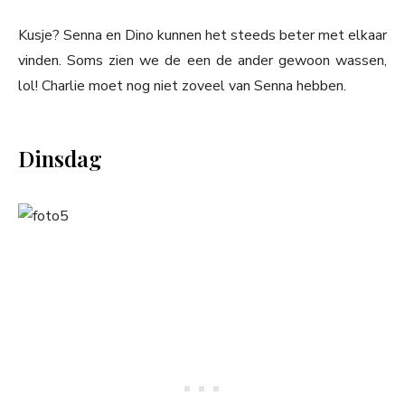
Kusje? Senna en Dino kunnen het steeds beter met elkaar
vinden. Soms zien we de een de ander gewoon wassen,
lol! Charlie moet nog niet zoveel van Senna hebben.
Dinsdag