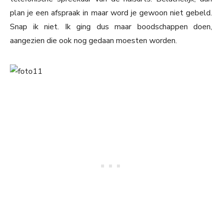
plan je een afspraak in maar word je gewoon niet gebeld.
Snap ik niet. Ik ging dus maar boodschappen doen,
aangezien die ook nog gedaan moesten worden.