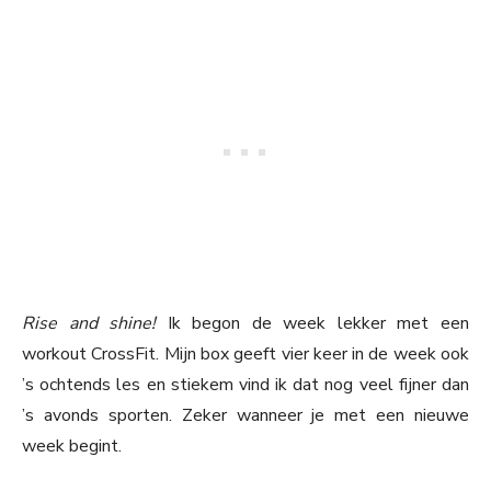
Rise and shine!
Ik begon de week lekker met een
workout CrossFit. Mijn box geeft vier keer in de week ook
’s ochtends les en stiekem vind ik dat nog veel fijner dan
’s avonds sporten. Zeker wanneer je met een nieuwe
week begint.