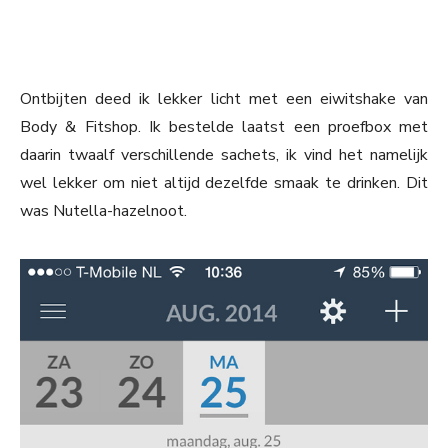
Ontbijten deed ik lekker licht met een eiwitshake van
Body & Fitshop. Ik bestelde laatst een proefbox met
daarin twaalf verschillende sachets, ik vind het namelijk
wel lekker om niet altijd dezelfde smaak te drinken. Dit
was Nutella-hazelnoot.