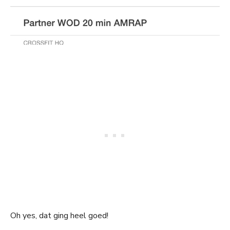
Oh yes, dat ging heel goed!