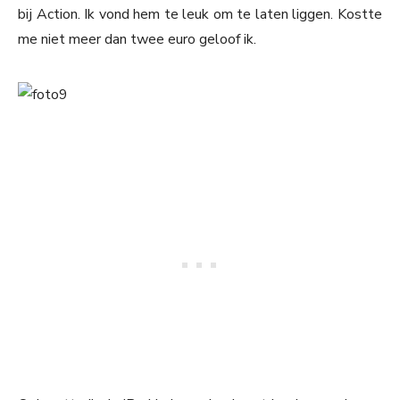
bij Action. Ik vond hem te leuk om te laten liggen. Kostte
me niet meer dan twee euro geloof ik.