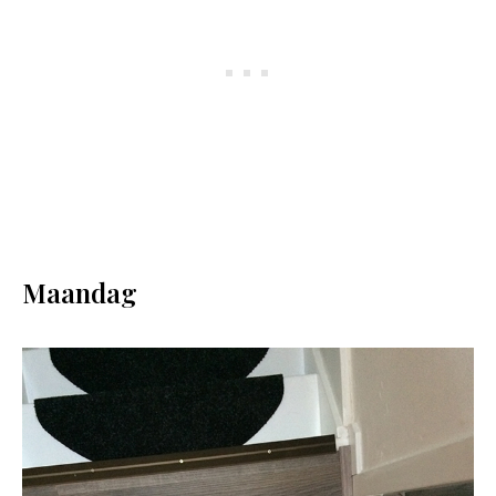
Maandag