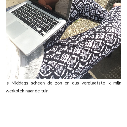
’s Middags scheen de zon en dus verplaatste ik mijn
werkplek naar de tuin.