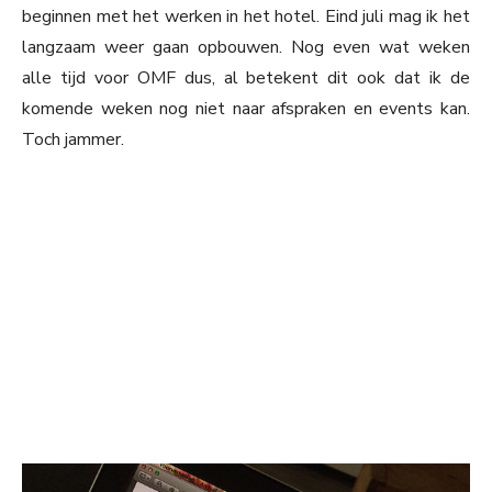
beginnen met het werken in het hotel. Eind juli mag ik het
langzaam weer gaan opbouwen. Nog even wat weken
alle tijd voor OMF dus, al betekent dit ook dat ik de
komende weken nog niet naar afspraken en events kan.
Toch jammer.