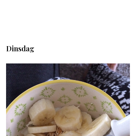
Dinsdag