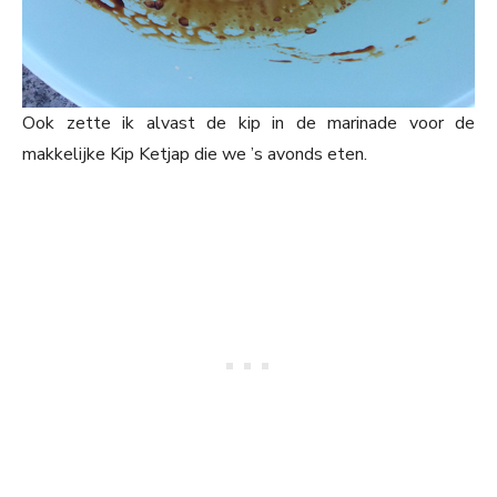
Ook zette ik alvast de kip in de marinade voor de
makkelijke Kip Ketjap die we ’s avonds eten.