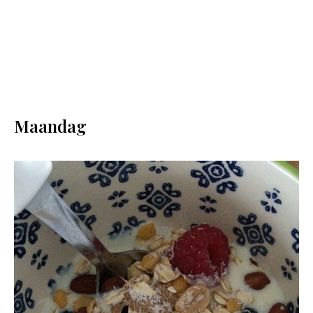
Maandag