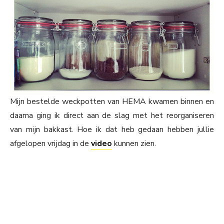
Mijn bestelde weckpotten van HEMA kwamen binnen en
daarna ging ik direct aan de slag met het reorganiseren
van mijn bakkast. Hoe ik dat heb gedaan hebben jullie
afgelopen vrijdag in de
video
kunnen zien.