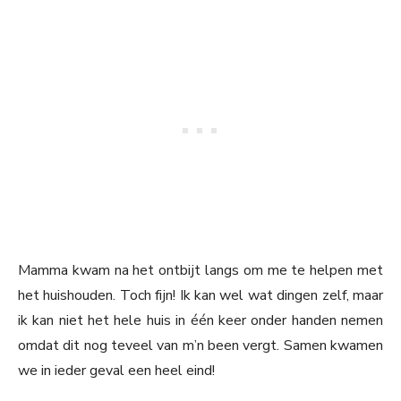
Mamma kwam na het ontbijt langs om me te helpen met
het huishouden. Toch fijn! Ik kan wel wat dingen zelf, maar
ik kan niet het hele huis in één keer onder handen nemen
omdat dit nog teveel van m’n been vergt. Samen kwamen
we in ieder geval een heel eind!