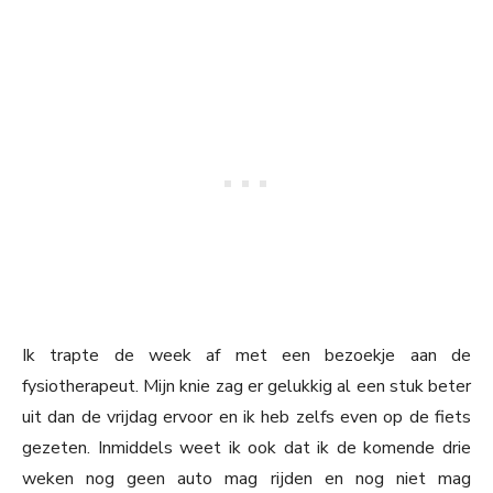
Ik trapte de week af met een bezoekje aan de
fysiotherapeut. Mijn knie zag er gelukkig al een stuk beter
uit dan de vrijdag ervoor en ik heb zelfs even op de fiets
gezeten. Inmiddels weet ik ook dat ik de komende drie
weken nog geen auto mag rijden en nog niet mag