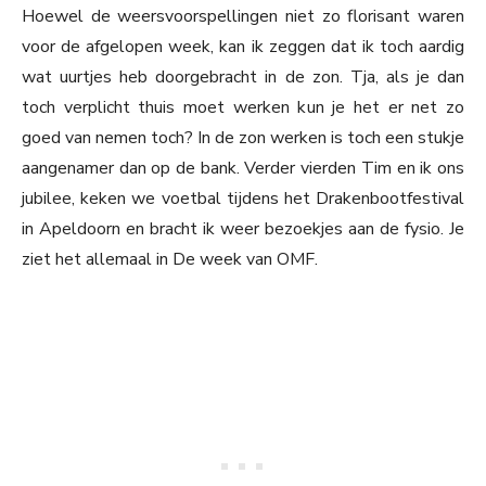
Hoewel de weersvoorspellingen niet zo florisant waren
voor de afgelopen week, kan ik zeggen dat ik toch aardig
wat uurtjes heb doorgebracht in de zon. Tja, als je dan
toch verplicht thuis moet werken kun je het er net zo
goed van nemen toch? In de zon werken is toch een stukje
aangenamer dan op de bank. Verder vierden Tim en ik ons
jubilee, keken we voetbal tijdens het Drakenbootfestival
in Apeldoorn en bracht ik weer bezoekjes aan de fysio. Je
ziet het allemaal in De week van OMF.