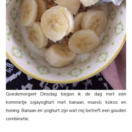
Goedemorgen! Dinsdag begon ik de dag met een
kommetje sojayoghurt met banaan, muesli, kokos en
honing. Banaan en yoghurt zijn wat mij betreft een gouden
combinatie.