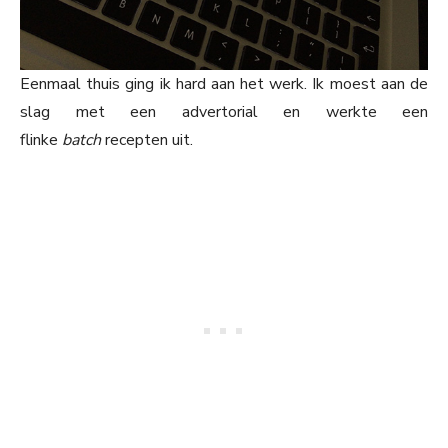
Eenmaal thuis ging ik hard aan het werk. Ik moest aan de
slag met een advertorial en werkte een
flinke
batch
recepten uit.