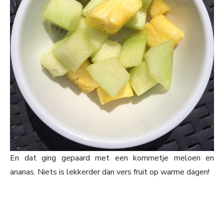
En dat ging gepaard met een kommetje meloen en
ananas. Niets is lekkerder dan vers fruit op warme dagen!