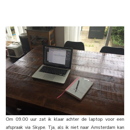
Om 09.00 uur zat ik klaar achter de laptop voor een
afspraak via Skype. Tja, als ik niet naar Amsterdam kan