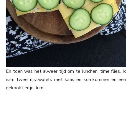
En toen was het alweer tijd om te lunchen, time flies. Ik
nam twee rijstwafels met kaas en komkommer en een
gekookt eitje. Jum.