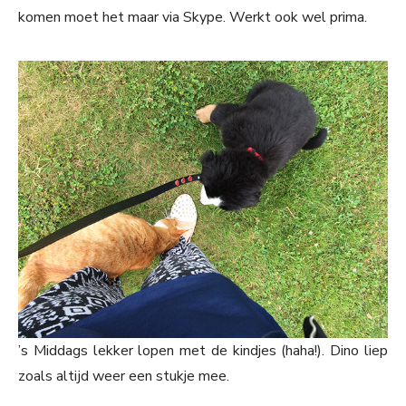
komen moet het maar via Skype. Werkt ook wel prima.
’s Middags lekker lopen met de kindjes (haha!). Dino liep
zoals altijd weer een stukje mee.