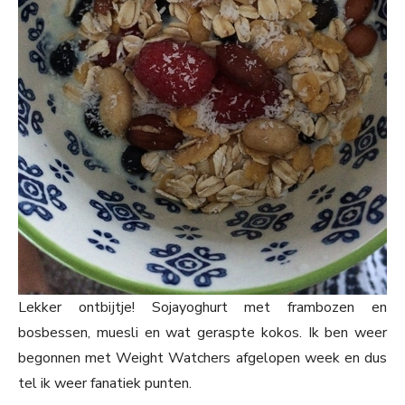
Lekker ontbijtje! Sojayoghurt met frambozen en
bosbessen, muesli en wat geraspte kokos. Ik ben weer
begonnen met Weight Watchers afgelopen week en dus
tel ik weer fanatiek punten.