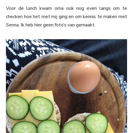
Voor de lunch kwam oma ook nog even langs om te
checken hoe het met mij ging en om kennis te maken met
Senna. Ik heb hier geen foto’s van gemaakt.