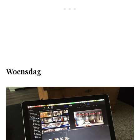
Woensdag