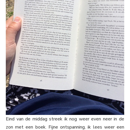
Eind van de middag streek ik nog weer even neer in de
zon met een boek. Fijne ontspanning, ik lees weer een