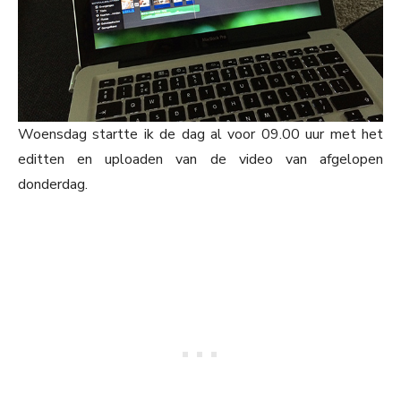
Woensdag startte ik de dag al voor 09.00 uur met het
editten en uploaden van de video van afgelopen
donderdag.