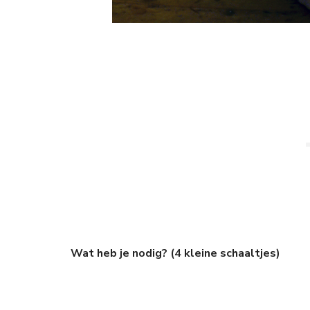
Wat heb je nodig? (4 kleine schaaltjes)