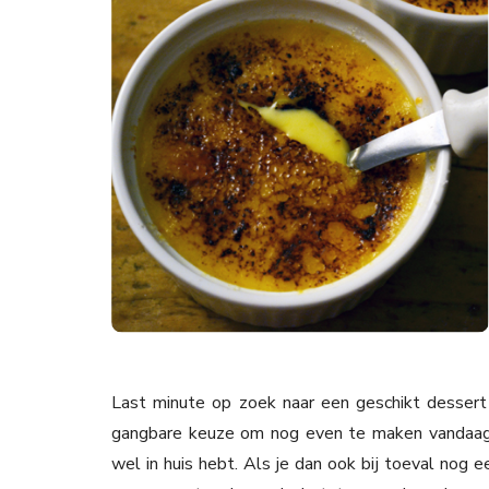
Last minute op zoek naar een geschikt dessert
gangbare keuze om nog even te maken vandaag, 
wel in huis hebt. Als je dan ook bij toeval nog e