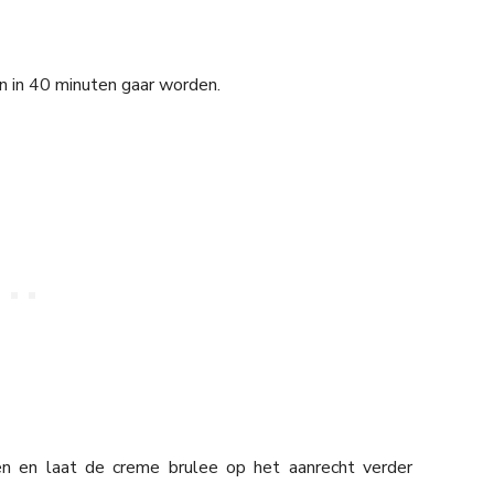
n in 40 minuten gaar worden.
en en laat de creme brulee op het aanrecht verder