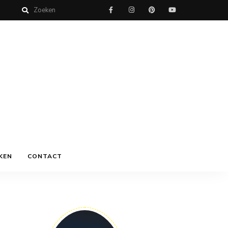
KEN
CONTACT