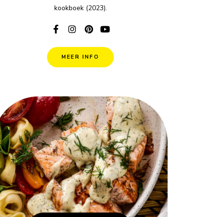
kookboek (2023).
MEER INFO