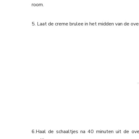
room.
5. Laat de creme brulee in het midden van de ove
6.Haal de schaaltjes na 40 minuten uit de ov