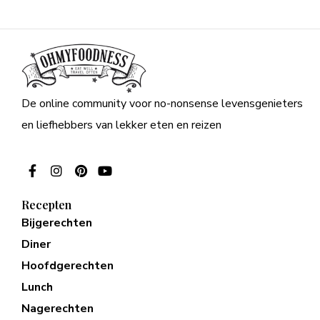
De online community voor no-nonsense levensgenieters
en liefhebbers van lekker eten en reizen
Recepten
Bijgerechten
Diner
Hoofdgerechten
Lunch
Nagerechten