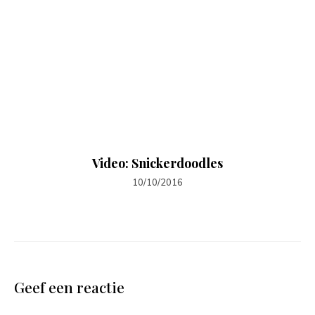
Video: Snickerdoodles
10/10/2016
Geef een reactie