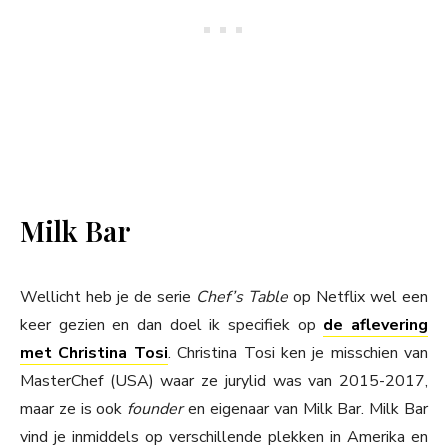
Milk Bar
Wellicht heb je de serie
Chef’s Table
op Netflix wel een
keer gezien en dan doel ik specifiek op
de aflevering
met Christina Tosi
. Christina Tosi ken je misschien van
MasterChef (USA) waar ze jurylid was van 2015-2017,
maar ze is ook
founder
en eigenaar van Milk Bar. Milk Bar
vind je inmiddels op verschillende plekken in Amerika en