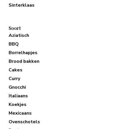
Sinterklaas
Soort
Aziatisch
BBQ
Borrelhapjes
Brood bakken
Cakes
Curry
Gnocchi
Italiaans
Koekjes
Mexicaans
Ovenschotels