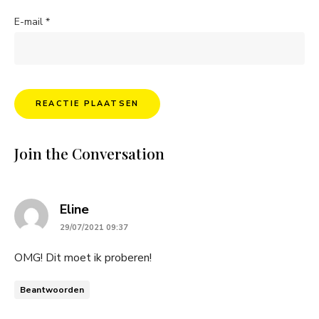
E-mail
*
Join the Conversation
says:
Eline
29/07/2021 09:37
OMG! Dit moet ik proberen!
Beantwoorden