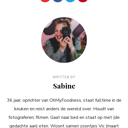
WRITTEN BY
Sabine
36 jaar, oprichter van OhMyFoodness, staat fulltime in de
keuken en reist anders de wereld over. Houdt van
fotograferen, filmen. Gaat naar bed en staat op met (de
gedachte aan) eten. Woont samen zoontjes Vic (maart