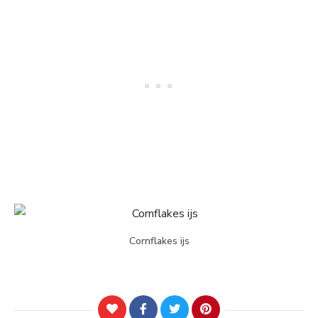
Cornflakes ijs