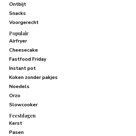
Ontbijt
Snacks
Voorgerecht
Populair
Airfryer
Cheesecake
Fastfood Friday
Instant pot
Koken zonder pakjes
Noedels
Orzo
Slowcooker
Feestdagen
Kerst
Pasen