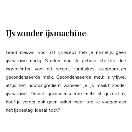
IJs zonder ijsmachine
Goed nieuws, voor dit ijsrecept heb je namelijk geen
ijsmachine nodig. Sterker nog, ik gebruik slechts drie
ingrediënten voor dit recept: cornflakes, slagroom en
gecondenseerde melk. Gecondenseerde melk is vrijwel
altijd het hoofdingrediënt wanneer je ijs maakt zonder
ijsmachine. Omdat gecondenseerde melk al gezoet is,
hoef je verder ook geen suiker meer toe te voegen aan
het ijsbeslag. Ideaal toch?