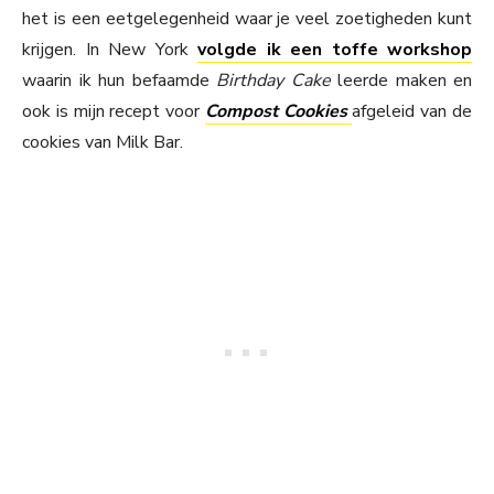
het is een eetgelegenheid waar je veel zoetigheden kunt
krijgen. In New York
volgde ik een toffe workshop
waarin ik hun befaamde
Birthday Cake
leerde maken en
ook is mijn recept voor
Compost Cookies
afgeleid van de
cookies van Milk Bar.