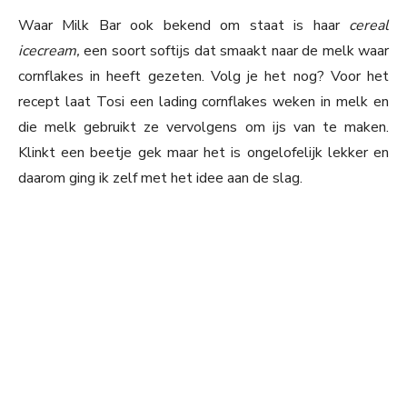
Waar Milk Bar ook bekend om staat is haar
cereal
icecream,
een soort softijs dat smaakt naar de melk waar
cornflakes in heeft gezeten. Volg je het nog? Voor het
recept laat Tosi een lading cornflakes weken in melk en
die melk gebruikt ze vervolgens om ijs van te maken.
Klinkt een beetje gek maar het is ongelofelijk lekker en
daarom ging ik zelf met het idee aan de slag.