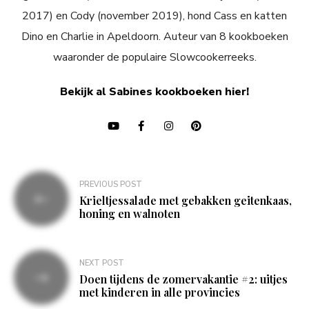
2017) en Cody (november 2019), hond Cass en katten
Dino en Charlie in Apeldoorn. Auteur van 8 kookboeken
waaronder de populaire Slowcookerreeks.
Bekijk al Sabines kookboeken hier!
Bericht
PREVIOUS POST
navigatie
Krieltjessalade met gebakken geitenkaas,
honing en walnoten
NEXT POST
Doen tijdens de zomervakantie #2: uitjes
met kinderen in alle provincies