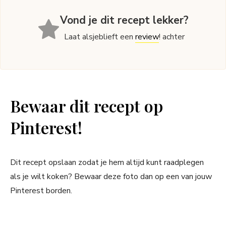
Vond je dit recept lekker?
Laat alsjeblieft een
review
! achter
Bewaar dit recept op
Pinterest!
Dit recept opslaan zodat je hem altijd kunt raadplegen
als je wilt koken? Bewaar deze foto dan op een van jouw
Pinterest borden.