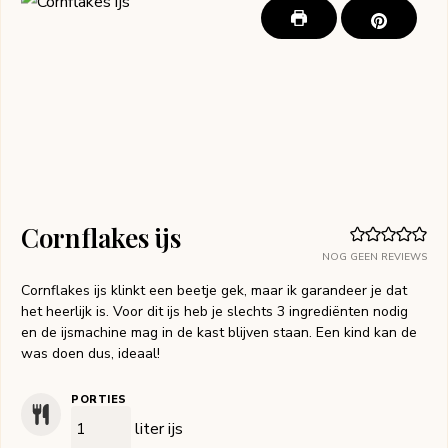
Cornflakes ijs
NOG GEEN REVIEWS
Cornflakes ijs klinkt een beetje gek, maar ik garandeer je dat
het heerlijk is. Voor dit ijs heb je slechts 3 ingrediënten nodig
en de ijsmachine mag in de kast blijven staan. Een kind kan de
was doen dus, ideaal!
PORTIES
liter ijs