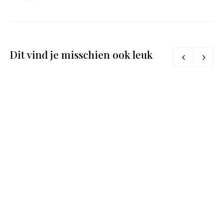
Dit vind je misschien ook leuk