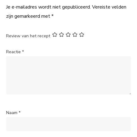
Je e-mailadres wordt niet gepubliceerd.
Vereiste velden
zijn gemarkeerd met
*
Review van het recept
Reactie
*
Naam
*