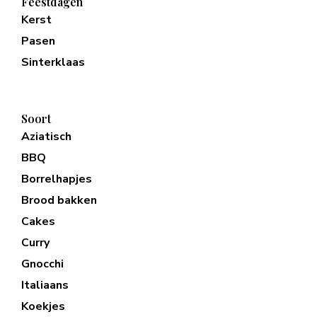
Feestdagen
Kerst
Pasen
Sinterklaas
Soort
Aziatisch
BBQ
Borrelhapjes
Brood bakken
Cakes
Curry
Gnocchi
Italiaans
Koekjes