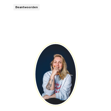
Beantwoorden