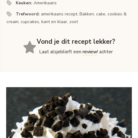
Keuken:
Amerikaans
Trefwoord:
amerikaans recept, Bakken, cake, cookies &
cream, cupcakes, kant en klaar, zoet
Vond je dit recept lekker?
Laat alsjeblieft een
review
! achter