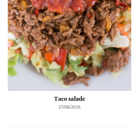
Taco salade
27/06/2015