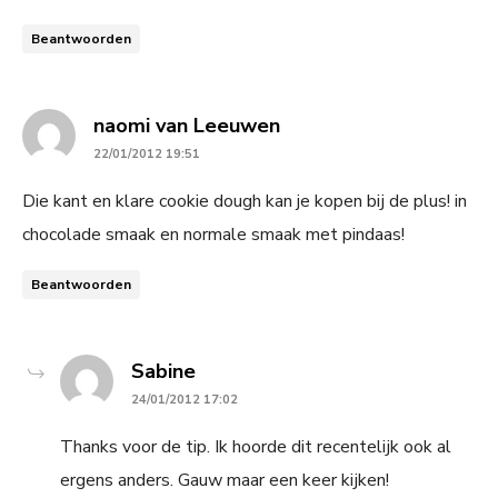
Beantwoorden
says:
naomi van Leeuwen
22/01/2012 19:51
Die kant en klare cookie dough kan je kopen bij de plus! in
chocolade smaak en normale smaak met pindaas!
Beantwoorden
says:
Sabine
24/01/2012 17:02
Thanks voor de tip. Ik hoorde dit recentelijk ook al
ergens anders. Gauw maar een keer kijken!