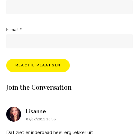
E-mail
*
Join the Conversation
says:
Lisanne
07/07/2011 10:55
Dat ziet er inderdaad heel erg lekker uit.