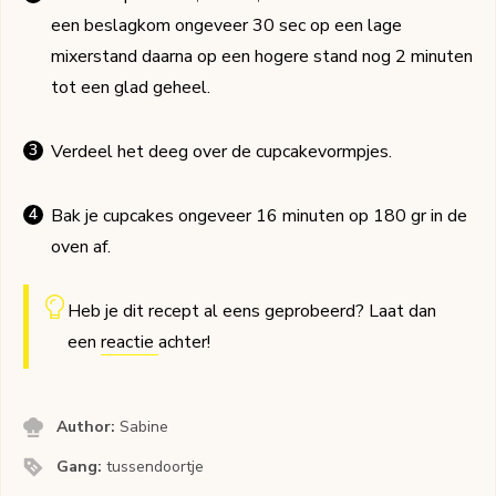
een beslagkom ongeveer 30 sec op een lage
mixerstand daarna op een hogere stand nog 2 minuten
tot een glad geheel.
Verdeel het deeg over de cupcakevormpjes.
Bak je cupcakes ongeveer 16 minuten op 180 gr in de
oven af.
Heb je dit recept al eens geprobeerd? Laat dan
een
reactie
achter!
Author:
Sabine
Gang:
tussendoortje