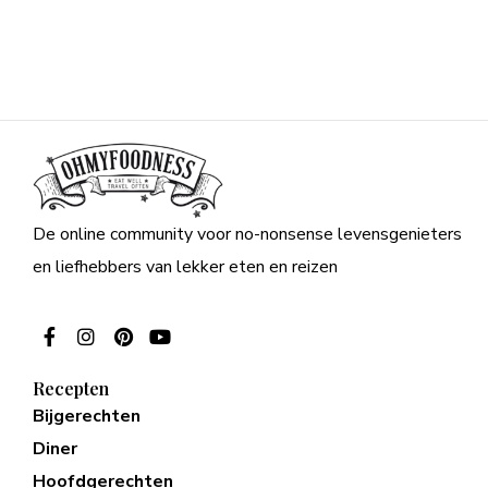
De online community voor no-nonsense levensgenieters
en liefhebbers van lekker eten en reizen
Recepten
Bijgerechten
Diner
Hoofdgerechten