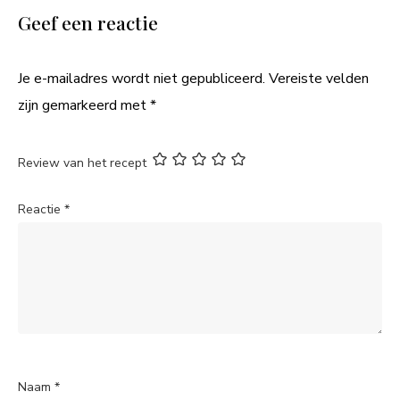
Geef een reactie
Je e-mailadres wordt niet gepubliceerd.
Vereiste velden
zijn gemarkeerd met
*
Review van het recept
Reactie
*
Naam
*