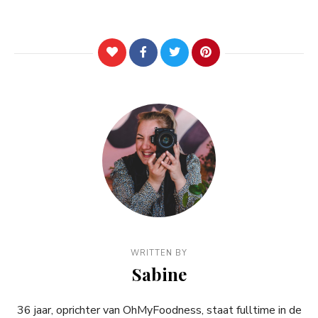
WRITTEN BY
Sabine
36 jaar, oprichter van OhMyFoodness, staat fulltime in de