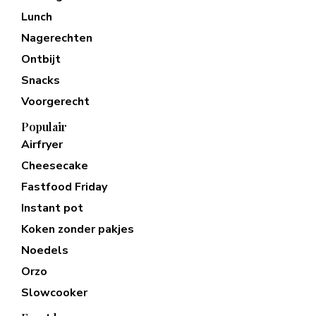
Lunch
Nagerechten
Ontbijt
Snacks
Voorgerecht
Populair
Airfryer
Cheesecake
Fastfood Friday
Instant pot
Koken zonder pakjes
Noedels
Orzo
Slowcooker