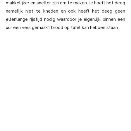
makkelijker en sneller zijn om te maken. Je hoeft het deeg
namelijk niet te kneden en ook heeft het deeg geen
ellenlange rijstijd nodig waardoor je eigenlijk binnen een
uur een vers gemaakt brood op tafel kan hebben staan.