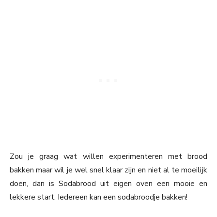
Zou je graag wat willen experimenteren met brood
bakken maar wil je wel snel klaar zijn en niet al te moeilijk
doen, dan is Sodabrood uit eigen oven een mooie en
lekkere start. Iedereen kan een sodabroodje bakken!