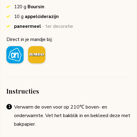
120
g
Boursin
10
g
appelciderazijn
paneermeel
- ter decoratie
Direct in je mandje bij:
Instructies
Verwarm de oven voor op 210℃ boven- en
onderwarmte. Vet het bakblik in en bekleed deze met
bakpapier.