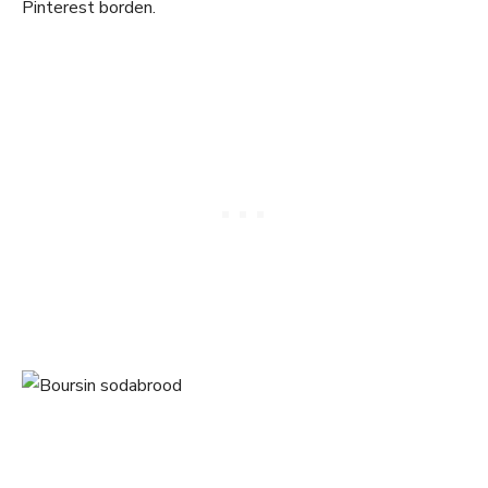
Pinterest borden.