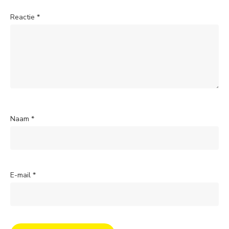
Reactie
*
Naam
*
E-mail
*