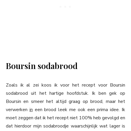
Boursin sodabrood
Zoals ik al zei koos ik voor het recept voor Boursin
sodabrood uit het hartige hoofdstuk. Ik ben gek op
Boursin en smeer het altijd graag op brood, maar het
verwerken
in
een brood leek me ook een prima idee. Ik
moet zeggen dat ik het recept niet 100% heb gevolgd en
dat hierdoor mijn sodabroodje waarschijnlijk wat lager is