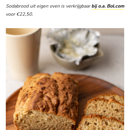
Sodabrood uit eigen oven is verkrijgbaar
bij o.a. Bol.com
voor €22,50.