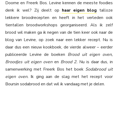
Doorne en Freerk Bos. Levine kennen de meeste foodies
denk ik wel? Zij deelt op
haar eigen blog
talloze
lekkere broodrecepten en heeft in het verleden ook
tientallen broodworkshops georganiseerd. Als ik zelf
brood wil maken ga ik negen van de tien keer ook naar de
blog van Levine, op zoek naar een lekker recept. Nu is
daar dus een nieuw kookboek, de vierde alweer – eerder
publiceerde Levine de boeken
Brood uit eigen oven,
Broodjes uit eigen oven
en
Brood 2.
Nu is daar dus, in
samenwerking met Freerk Bos het boek
Sodabrood uit
eigen oven.
Ik ging aan de slag met het recept voor
Boursin sodabrood en dat wil ik vandaag met je delen.