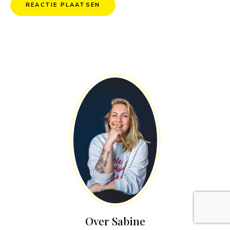
Over Sabine