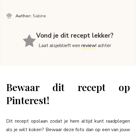
Author:
Sabine
Vond je dit recept lekker?
Laat alsjeblieft een
review
! achter
Bewaar dit recept op
Pinterest!
Dit recept opslaan zodat je hem altijd kunt raadplegen
als je wilt koken? Bewaar deze foto dan op een van jouw