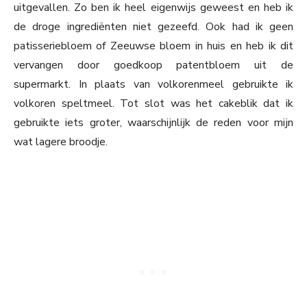
uitgevallen. Zo ben ik heel eigenwijs geweest en heb ik
de droge ingrediënten niet gezeefd. Ook had ik geen
patisseriebloem of Zeeuwse bloem in huis en heb ik dit
vervangen door goedkoop patentbloem uit de
supermarkt. In plaats van volkorenmeel gebruikte ik
volkoren speltmeel. Tot slot was het cakeblik dat ik
gebruikte iets groter, waarschijnlijk de reden voor mijn
wat lagere broodje.