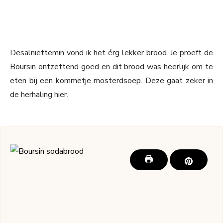
Desalniettemin vond ik het érg lekker brood. Je proeft de
Boursin ontzettend goed en dit brood was heerlijk om te
eten bij een kommetje mosterdsoep. Deze gaat zeker in
de herhaling hier.