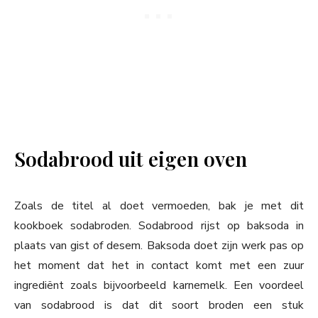
Sodabrood uit eigen oven
Zoals de titel al doet vermoeden, bak je met dit
kookboek sodabroden. Sodabrood rijst op baksoda in
plaats van gist of desem. Baksoda doet zijn werk pas op
het moment dat het in contact komt met een zuur
ingrediënt zoals bijvoorbeeld karnemelk. Een voordeel
van sodabrood is dat dit soort broden een stuk