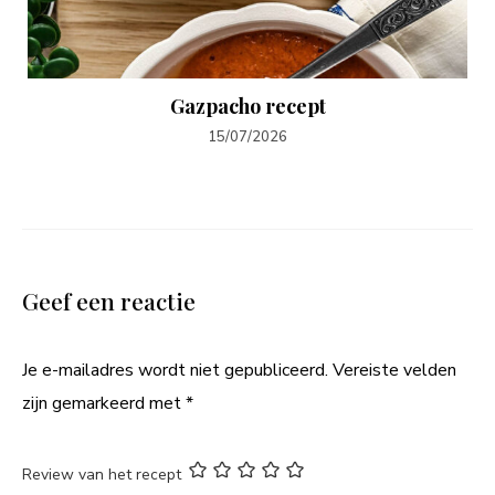
Gazpacho recept
15/07/2026
Geef een reactie
Je e-mailadres wordt niet gepubliceerd.
Vereiste velden
zijn gemarkeerd met
*
Review van het recept