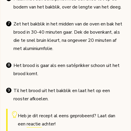
bodem van het bakblik, over de lengte van het deeg.
Zet het bakblik in het midden van de oven en bak het
brood in 30-40 minuten gaar. Dek de bovenkant, als
die te snel bruin kleurt, na ongeveer 20 minuten af
met aluminiumfolie.
Het brood is gaar als een satéprikker schoon uit het
brood komt.
Til het brood uit het bakblik en laat het op een
rooster afkoelen.
Heb je dit recept al eens geprobeerd? Laat dan
een
reactie
achter!