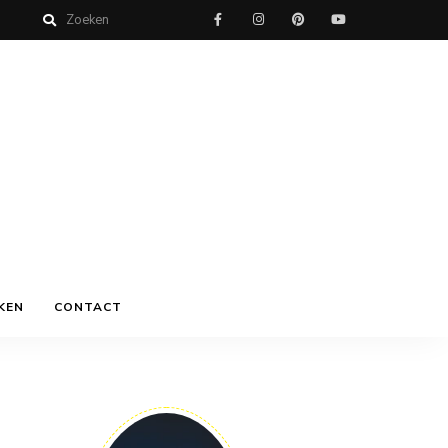
KEN
CONTACT