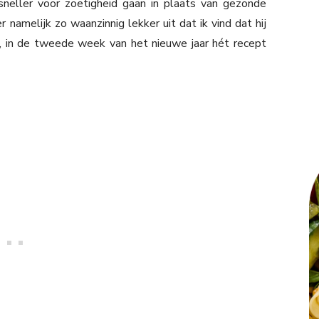
sneller voor zoetigheid gaan in plaats van gezonde
 namelijk zo waanzinnig lekker uit dat ik vind dat hij
 in de tweede week van het nieuwe jaar hét recept