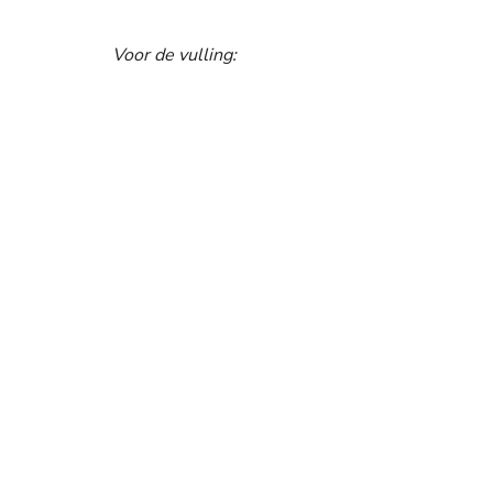
Voor de vulling: