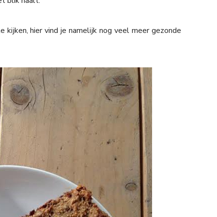
 blik haalt.
e kijken, hier vind je namelijk nog veel meer gezonde