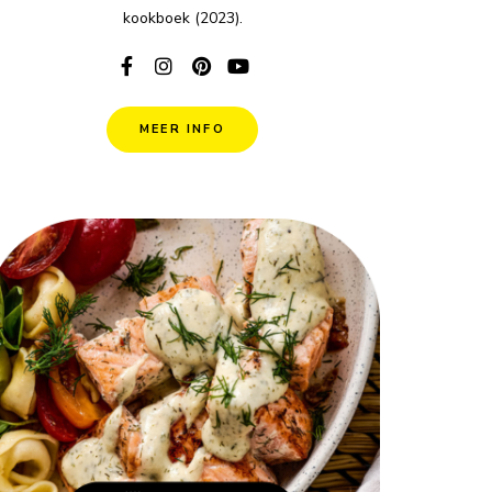
kookboek (2023).
MEER INFO