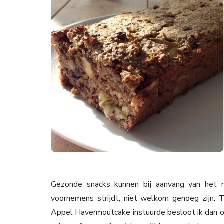
Gezonde snacks kunnen bij aanvang van het n
voornemens strijdt, niet welkom genoeg zijn.
Appel Havermoutcake instuurde besloot ik dan o