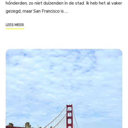
hónderden, zo niet duizenden in de stad. Ik heb het al vaker
gezegd, maar San Francisco is …
LEES MEER