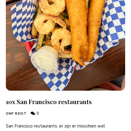
10x San Francisco restaurants
0
OMF REIST
San Francisco restaurants, er zijn er misschien wel