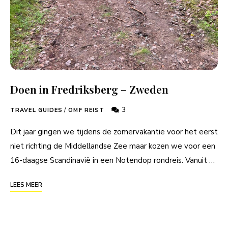
Doen in Fredriksberg – Zweden
3
TRAVEL GUIDES
/
OMF REIST
Dit jaar gingen we tijdens de zomervakantie voor het eerst
niet richting de Middellandse Zee maar kozen we voor een
16-daagse Scandinavië in een Notendop rondreis. Vanuit …
LEES MEER