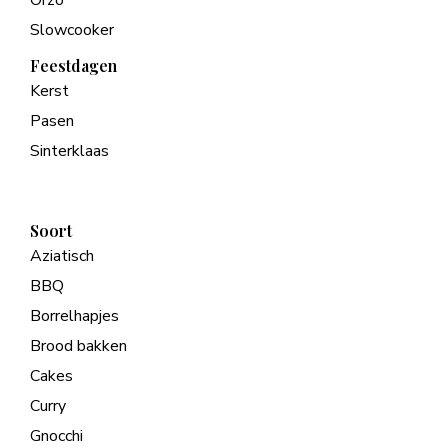
Slowcooker
Feestdagen
Kerst
Pasen
Sinterklaas
Soort
Aziatisch
BBQ
Borrelhapjes
Brood bakken
Cakes
Curry
Gnocchi