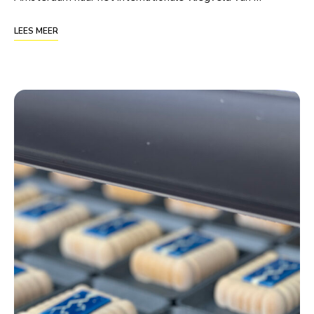
LEES MEER