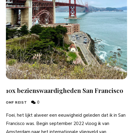
10x bezienswaardigheden San Francisco
0
OMF REIST
Foei, het lijkt alweer een eeuwigheid geleden dat ik in San
Francisco was. Begin september 2022 vloog ik van
Amsterdam naar het internationale vliegveld van …