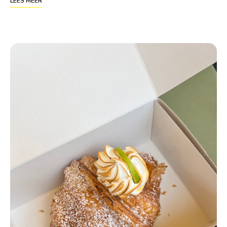
LEES MEER