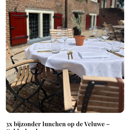
3x bijzonder lunchen op de Veluwe –