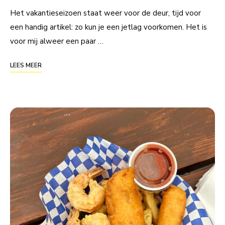
Het vakantieseizoen staat weer voor de deur, tijd voor
een handig artikel: zo kun je een jetlag voorkomen. Het is
voor mij alweer een paar …
LEES MEER