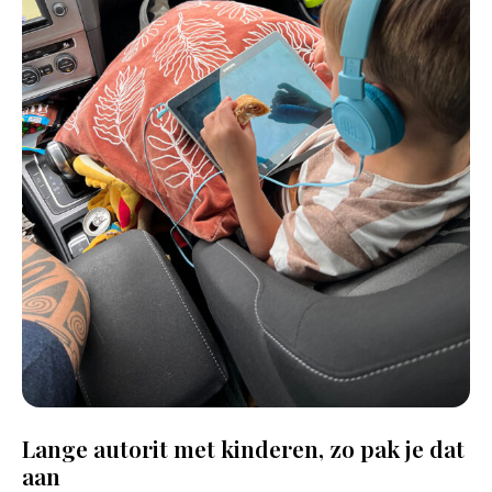
Lange autorit met kinderen, zo pak je dat
aan