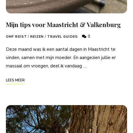
Mijn tips voor Maastricht & Valkenburg
0
OMF REIST
/
REIZEN
/
TRAVEL GUIDES
Deze maand was ik een aantal dagen in Maastricht te
vinden, samen met mijn moeder. En aangezien jullie er
massaal om vroegen, deel ik vandaag …
LEES MEER