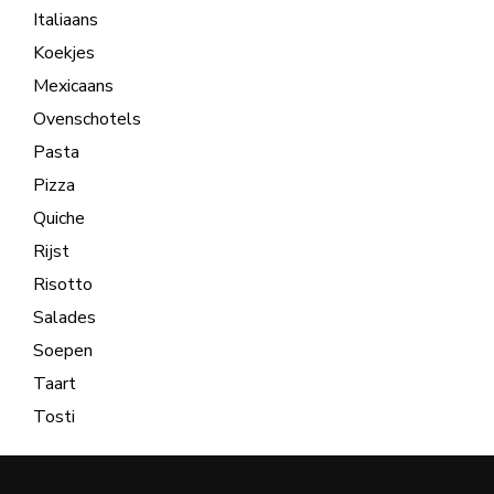
Italiaans
Koekjes
Mexicaans
Ovenschotels
Pasta
Pizza
Quiche
Rijst
Risotto
Salades
Soepen
Taart
Tosti