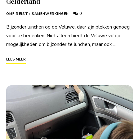
Gelderland
0
OMF REIST
/
SAMENWERKINGEN
Bijzonder lunchen op de Veluwe, daar zijn plekken genoeg
voor te bedenken. Niet alleen biedt de Veluwe volop
mogelijkheden om bijzonder te lunchen, maar ook …
LEES MEER