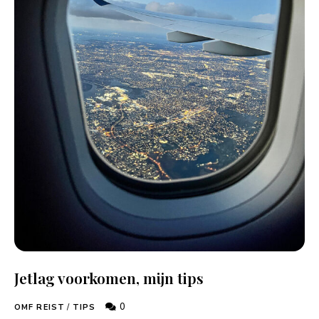
Jetlag voorkomen, mijn tips
0
OMF REIST
/
TIPS