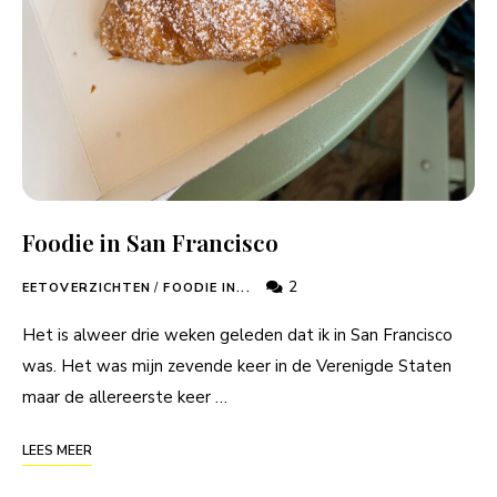
Foodie in San Francisco
2
EETOVERZICHTEN
/
FOODIE IN...
Het is alweer drie weken geleden dat ik in San Francisco
was. Het was mijn zevende keer in de Verenigde Staten
maar de allereerste keer …
LEES MEER