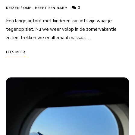
0
REIZEN
/
OMF...HEEFT EEN BABY
Een lange autorit met kinderen kan iets zijn waar je
tegenop ziet. Nu we weer volop in de zomervakantie
zitten, trekken we er allemaal massaal …
LEES MEER