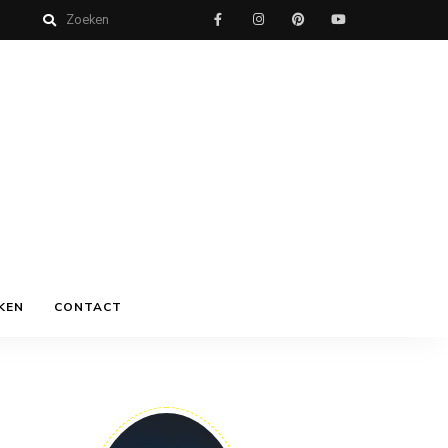
KEN
CONTACT