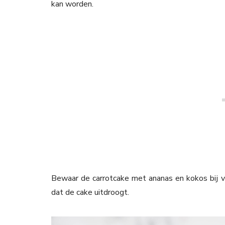
kan worden.
Bewaar de carrotcake met ananas en kokos bij vo
dat de cake uitdroogt.