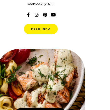
kookboek (2023).
MEER INFO