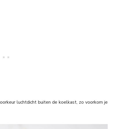
orkeur luchtdicht buiten de koelkast, zo voorkom je