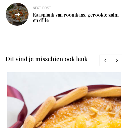
NEXT POST
Kaasplank van roomkaas, gerookte zalm
en dille
Dit vind je misschien ook leuk