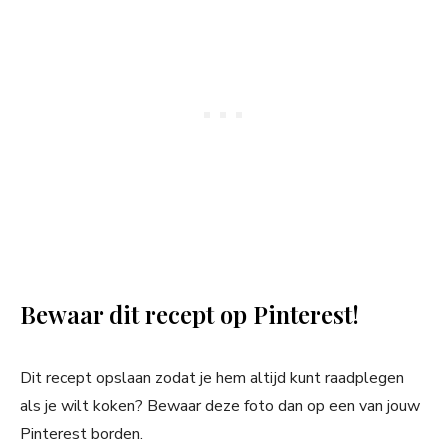
Bewaar dit recept op Pinterest!
Dit recept opslaan zodat je hem altijd kunt raadplegen
als je wilt koken? Bewaar deze foto dan op een van jouw
Pinterest borden.