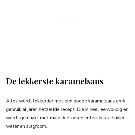
De lekkerste karamelsaus
Alles wordt lekkerder met een goede karamelsaus en ik
gebruik al járen hetzelfde recept. Die is heel eenvoudig en
wordt gemaakt met maar drie ingrediënten: kristalsuiker,
water en slagroom.