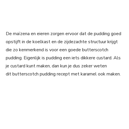
De maïzena en eieren zorgen ervoor dat de pudding goed
opstijft in de koelkast en de zijdezachte structuur krijgt
die zo kenmerkend is voor een goede butterscotch
pudding. Eigenlijk is pudding een iets dikkere custard. Als
je custard kunt maken, dan kun je dus zeker weten
dit butterscotch pudding recept met karamel ook maken.