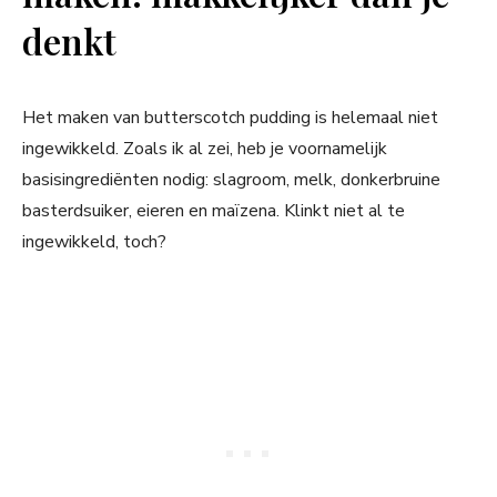
denkt
Het maken van butterscotch pudding is helemaal niet
ingewikkeld. Zoals ik al zei, heb je voornamelijk
basisingrediënten nodig: slagroom, melk, donkerbruine
basterdsuiker, eieren en maïzena. Klinkt niet al te
ingewikkeld, toch?