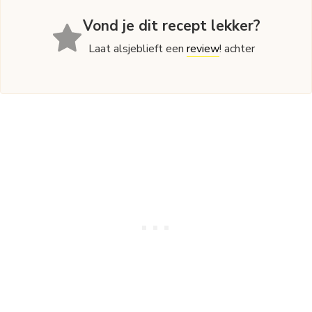
Vond je dit recept lekker?
Laat alsjeblieft een
review
! achter