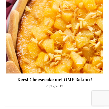
Kerst Cheesecake met OMF Bakmix!
23/12/2019