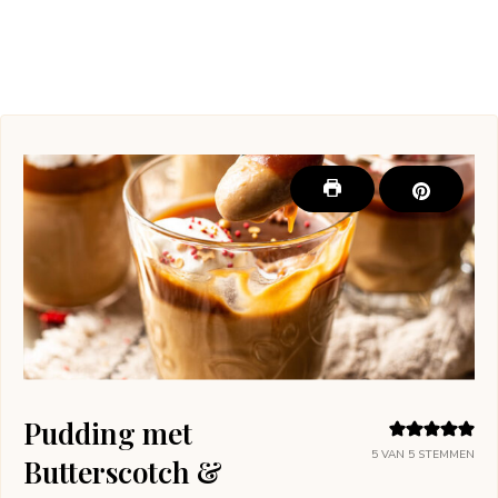
Pudding met
5
VAN
5
STEMMEN
Butterscotch &