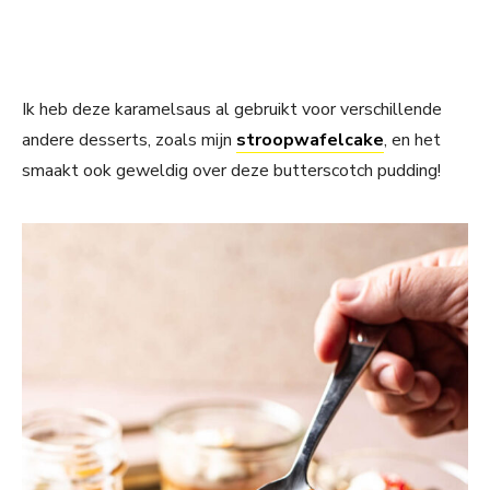
Ik heb deze karamelsaus al gebruikt voor verschillende
andere desserts, zoals mijn
stroopwafelcake
, en het
smaakt ook geweldig over deze butterscotch pudding!