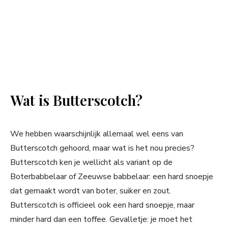
Wat is Butterscotch?
We hebben waarschijnlijk allemaal wel eens van
Butterscotch gehoord, maar wat is het nou precies?
Butterscotch ken je wellicht als variant op de
Boterbabbelaar of Zeeuwse babbelaar: een hard snoepje
dat gemaakt wordt van boter, suiker en zout.
Butterscotch is officieel ook een hard snoepje, maar
minder hard dan een toffee. Gevalletje: je moet het