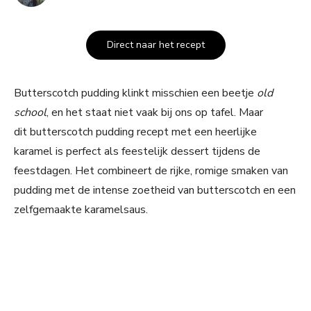
Direct naar het recept
Butterscotch pudding klinkt misschien een beetje
old
school
, en het staat niet vaak bij ons op tafel. Maar
dit butterscotch pudding recept met een heerlijke
karamel is perfect als feestelijk dessert tijdens de
feestdagen. Het combineert de rijke, romige smaken van
pudding met de intense zoetheid van butterscotch en een
zelfgemaakte karamelsaus.