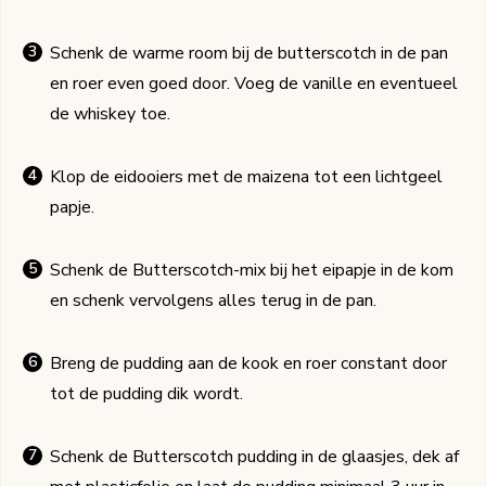
Schenk de warme room bij de butterscotch in de pan
en roer even goed door. Voeg de vanille en eventueel
de whiskey toe.
Klop de eidooiers met de maizena tot een lichtgeel
papje.
Schenk de Butterscotch-mix bij het eipapje in de kom
en schenk vervolgens alles terug in de pan.
Breng de pudding aan de kook en roer constant door
tot de pudding dik wordt.
Schenk de Butterscotch pudding in de glaasjes, dek af