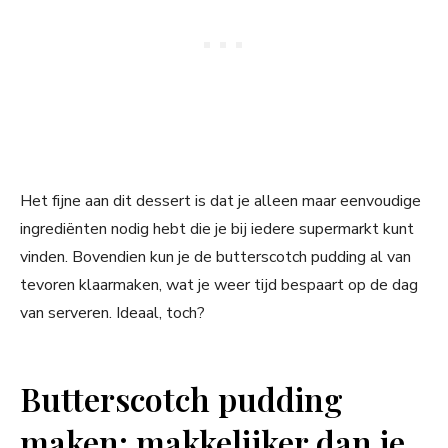
Het fijne aan dit dessert is dat je alleen maar eenvoudige
ingrediënten nodig hebt die je bij iedere supermarkt kunt
vinden. Bovendien kun je de butterscotch pudding al van
tevoren klaarmaken, wat je weer tijd bespaart op de dag
van serveren. Ideaal, toch?
Butterscotch pudding
maken: makkelijker dan je