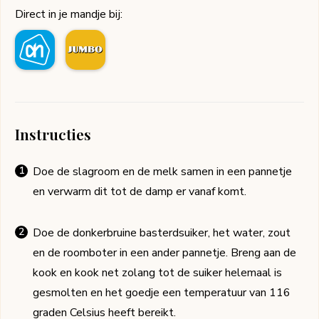
Direct in je mandje bij:
Instructies
Doe de slagroom en de melk samen in een pannetje
en verwarm dit tot de damp er vanaf komt.
Doe de donkerbruine basterdsuiker, het water, zout
en de roomboter in een ander pannetje. Breng aan de
kook en kook net zolang tot de suiker helemaal is
gesmolten en het goedje een temperatuur van 116
graden Celsius heeft bereikt.