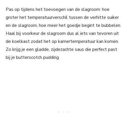
Pas op tijdens het toevoegen van de slagroom: hoe
groter het temperatuurverschil tussen de verhitte suiker
en de slagroom, hoe meer het goedje begint te bubbelen.
Haal bij voorkeur de slagroom dus al iets van tevoren uit
de koelkast zodat het op kamertemperatuur kan komen.
Zo krijg je een gladde, zijdezachte saus die perfect past
bij je butterscotch pudding.