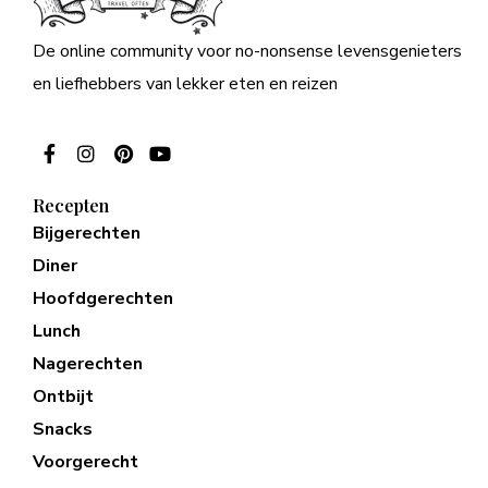
De online community voor no-nonsense levensgenieters
en liefhebbers van lekker eten en reizen
Recepten
Bijgerechten
Diner
Hoofdgerechten
Lunch
Nagerechten
Ontbijt
Snacks
Voorgerecht