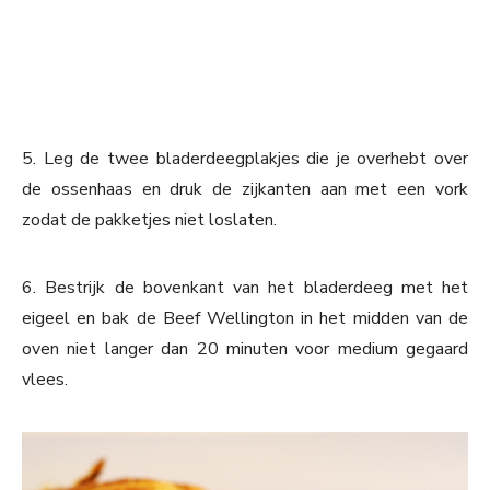
5. Leg de twee bladerdeegplakjes die je overhebt over
de ossenhaas en druk de zijkanten aan met een vork
zodat de pakketjes niet loslaten.
6. Bestrijk de bovenkant van het bladerdeeg met het
eigeel en bak de Beef Wellington in het midden van de
oven niet langer dan 20 minuten voor medium gegaard
vlees.