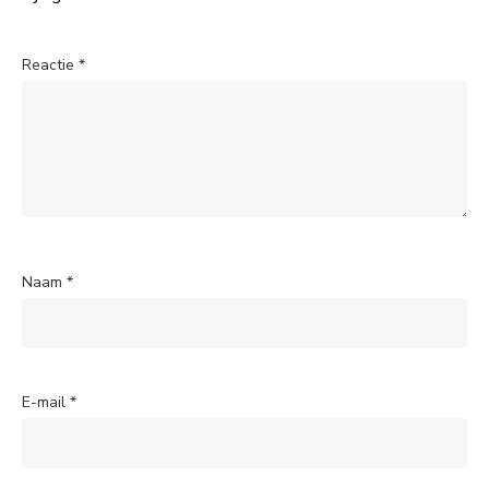
Reactie
*
Naam
*
E-mail
*