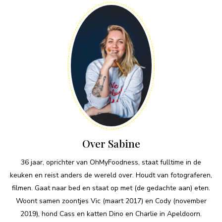
Over Sabine
36 jaar, oprichter van OhMyFoodness, staat fulltime in de
keuken en reist anders de wereld over. Houdt van fotograferen,
filmen. Gaat naar bed en staat op met (de gedachte aan) eten.
Woont samen zoontjes Vic (maart 2017) en Cody (november
2019), hond Cass en katten Dino en Charlie in Apeldoorn.