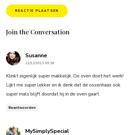
Join the Conversation
says:
Susanne
21/12/2013 09:36
Klinkt eigenlijk super makkelijk. De oven doet het werk!
Lijkt me super lekker en ik denk dat de ossenhaas ook
super mals blijft doordat hij in de oven gaart.
Beantwoorden
says:
MySimplySpecial