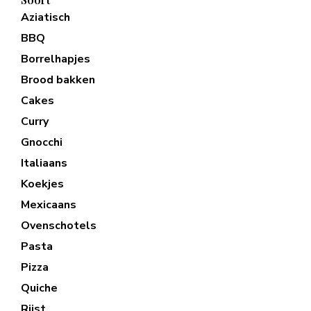
Aziatisch
BBQ
Borrelhapjes
Brood bakken
Cakes
Curry
Gnocchi
Italiaans
Koekjes
Mexicaans
Ovenschotels
Pasta
Pizza
Quiche
Rijst