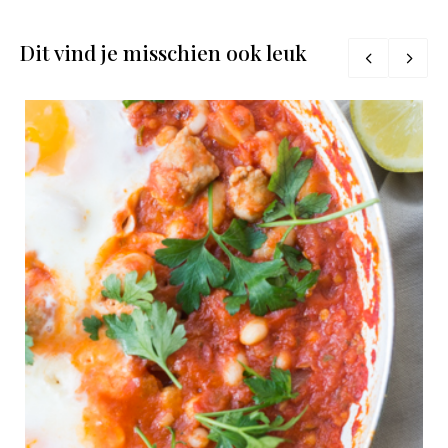
Dit vind je misschien ook leuk