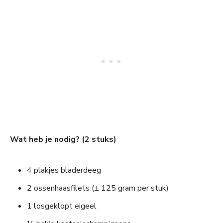
Wat heb je nodig? (2 stuks)
4 plakjes bladerdeeg
2 ossenhaasfilets (± 125 gram per stuk)
1 losgeklopt eigeel