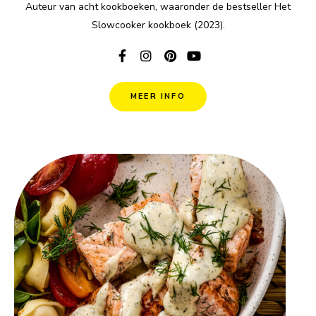
Auteur van acht kookboeken, waaronder de bestseller Het
Slowcooker kookboek (2023).
MEER INFO