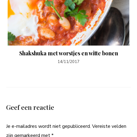
Shakshuka met worstjes en witte bonen
14/11/2017
Geef een reactie
Je e-mailadres wordt niet gepubliceerd.
Vereiste velden
zijn gemarkeerd met
*