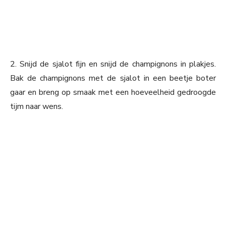
2. Snijd de sjalot fijn en snijd de champignons in plakjes.
Bak de champignons met de sjalot in een beetje boter
gaar en breng op smaak met een hoeveelheid gedroogde
tijm naar wens.