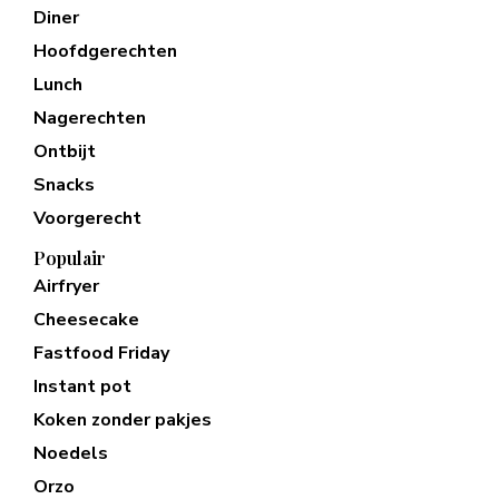
Diner
Hoofdgerechten
Lunch
Nagerechten
Ontbijt
Snacks
Voorgerecht
Populair
Airfryer
Cheesecake
Fastfood Friday
Instant pot
Koken zonder pakjes
Noedels
Orzo