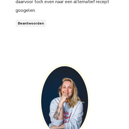
daarvoor toch even naar een alternatief recept
googelen.
Beantwoorden