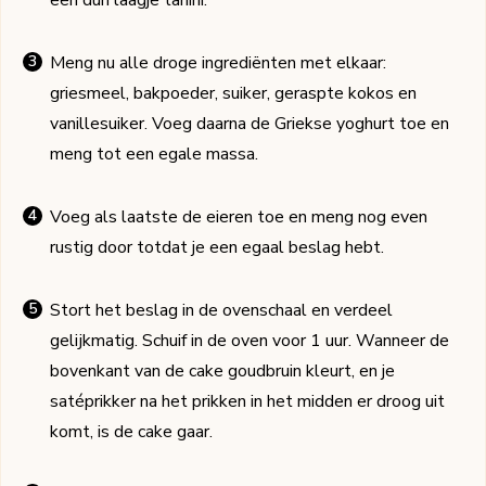
Meng nu alle droge ingrediënten met elkaar:
griesmeel, bakpoeder, suiker, geraspte kokos en
vanillesuiker. Voeg daarna de Griekse yoghurt toe en
meng tot een egale massa.
Voeg als laatste de eieren toe en meng nog even
rustig door totdat je een egaal beslag hebt.
Stort het beslag in de ovenschaal en verdeel
gelijkmatig. Schuif in de oven voor 1 uur. Wanneer de
bovenkant van de cake goudbruin kleurt, en je
satéprikker na het prikken in het midden er droog uit
komt, is de cake gaar.