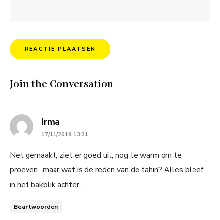
Join the Conversation
says:
Irma
17/11/2019 13:21
Net gemaakt, ziet er goed uit, nog te warm om te
proeven.. maar wat is de reden van de tahin? Alles bleef
in het bakblik achter…
Beantwoorden