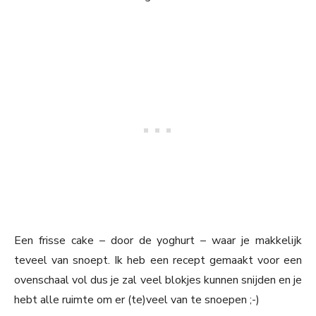
Een frisse cake – door de yoghurt – waar je makkelijk
teveel van snoept. Ik heb een recept gemaakt voor een
ovenschaal vol dus je zal veel blokjes kunnen snijden en je
hebt alle ruimte om er (te)veel van te snoepen ;-)