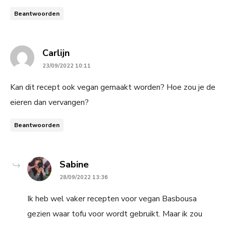
Beantwoorden
says:
Carlijn
23/09/2022 10:11
Kan dit recept ook vegan gemaakt worden? Hoe zou je de
eieren dan vervangen?
Beantwoorden
says:
Sabine
28/09/2022 13:36
Ik heb wel vaker recepten voor vegan Basbousa
gezien waar tofu voor wordt gebruikt. Maar ik zou