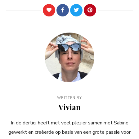
WRITTEN BY
Vivian
In de dertig, heeft met veel plezier samen met Sabine
gewerkt en creëerde op basis van een grote passie voor