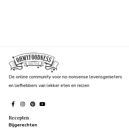
De online community voor no-nonsense levensgenieters
en liefhebbers van lekker eten en reizen
Recepten
Bijgerechten