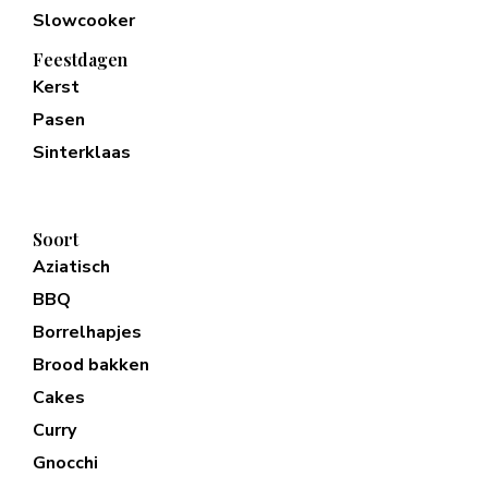
Slowcooker
Feestdagen
Kerst
Pasen
Sinterklaas
Soort
Aziatisch
BBQ
Borrelhapjes
Brood bakken
Cakes
Curry
Gnocchi