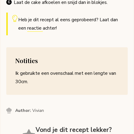
Laat de cake afkoelen en snijd dan in blokjes.
Heb je dit recept al eens geprobeerd? Laat dan
een
reactie
achter!
Notities
Ik gebruikte een ovenschaal met een lengte van
30cm.
Author:
Vivian
Vond je dit recept lekker?