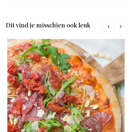
Dit vind je misschien ook leuk