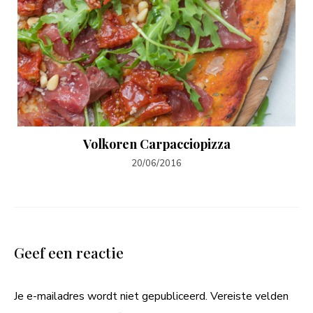
Volkoren Carpacciopizza
20/06/2016
Geef een reactie
Je e-mailadres wordt niet gepubliceerd.
Vereiste velden