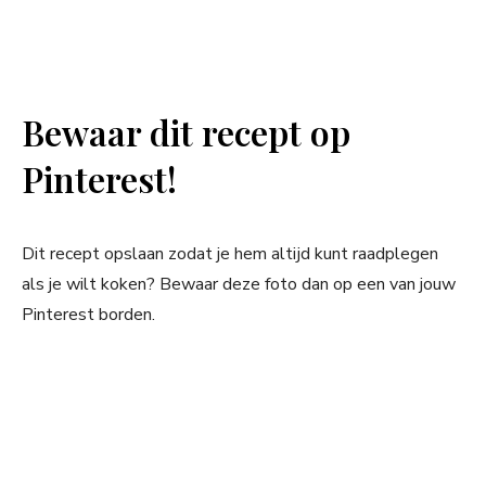
Bewaar dit recept op
Pinterest!
Dit recept opslaan zodat je hem altijd kunt raadplegen
als je wilt koken? Bewaar deze foto dan op een van jouw
Pinterest borden.