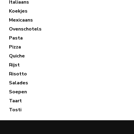
Italiaans
Koekjes
Mexicaans
Ovenschotels
Pasta
Pizza
Quiche
Rijst
Risotto
Salades
Soepen
Taart
Tosti