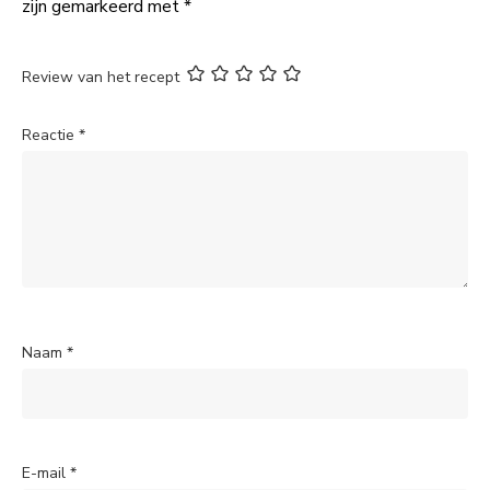
zijn gemarkeerd met
*
Review van het recept
Reactie
*
Naam
*
E-mail
*