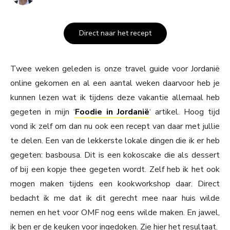
Direct naar het recept
Twee weken geleden is onze travel guide voor Jordanië
online gekomen en al een aantal weken daarvoor heb je
kunnen lezen wat ik tijdens deze vakantie allemaal heb
gegeten in mijn ‘
Foodie in Jordanië
‘ artikel. Hoog tijd
vond ik zelf om dan nu ook een recept van daar met jullie
te delen. Een van de lekkerste lokale dingen die ik er heb
gegeten: basbousa. Dit is een kokoscake die als dessert
of bij een kopje thee gegeten wordt. Zelf heb ik het ook
mogen maken tijdens een kookworkshop daar. Direct
bedacht ik me dat ik dit gerecht mee naar huis wilde
nemen en het voor OMF nog eens wilde maken. En jawel,
ik ben er de keuken voor ingedoken. Zie hier het resultaat.