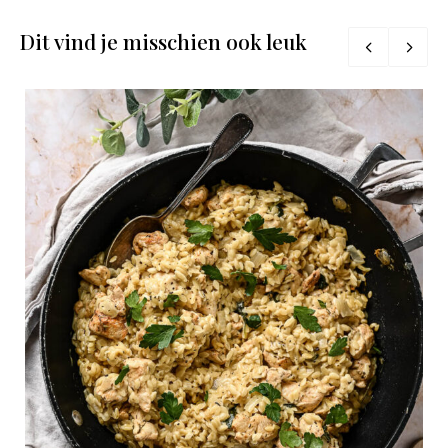
Dit vind je misschien ook leuk