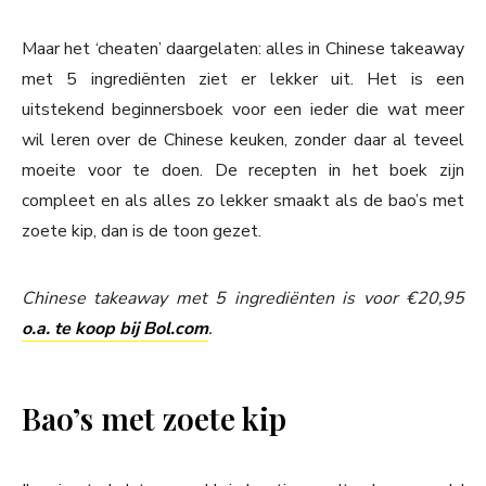
Maar het ‘cheaten’ daargelaten: alles in Chinese takeaway
met 5 ingrediënten ziet er lekker uit. Het is een
uitstekend beginnersboek voor een ieder die wat meer
wil leren over de Chinese keuken, zonder daar al teveel
moeite voor te doen. De recepten in het boek zijn
compleet en als alles zo lekker smaakt als de bao’s met
zoete kip, dan is de toon gezet.
Chinese takeaway met 5 ingrediënten is voor €20,95
o.a. te koop bij Bol.com
.
Bao’s met zoete kip