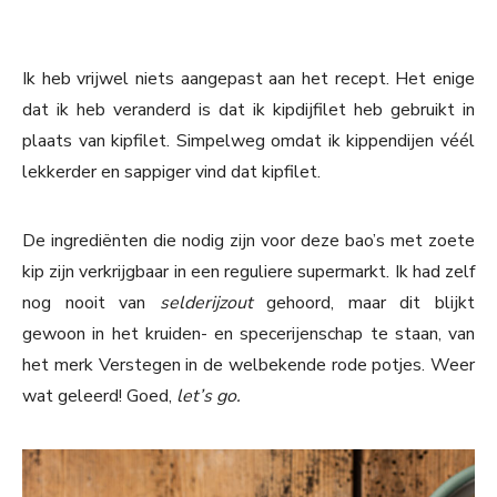
Ik heb vrijwel niets aangepast aan het recept. Het enige
dat ik heb veranderd is dat ik kipdijfilet heb gebruikt in
plaats van kipfilet. Simpelweg omdat ik kippendijen véél
lekkerder en sappiger vind dat kipfilet.
De ingrediënten die nodig zijn voor deze bao’s met zoete
kip zijn verkrijgbaar in een reguliere supermarkt. Ik had zelf
nog nooit van
selderijzout
gehoord, maar dit blijkt
gewoon in het kruiden- en specerijenschap te staan, van
het merk Verstegen in de welbekende rode potjes. Weer
wat geleerd! Goed,
let’s go.