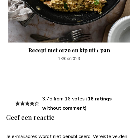
Recept met orzo en kip uit 1 pan
18/04/2023
3.75 from 16 votes (
16 ratings
without comment
)
Geef een reactie
Je e-mailadres wordt niet gepubliceerd.
Vereiste velden