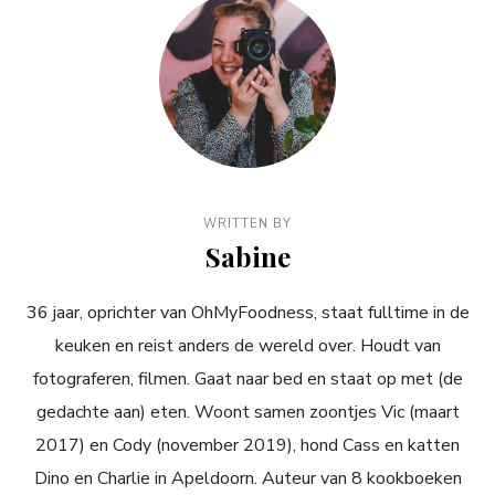
WRITTEN BY
Sabine
36 jaar, oprichter van OhMyFoodness, staat fulltime in de
keuken en reist anders de wereld over. Houdt van
fotograferen, filmen. Gaat naar bed en staat op met (de
gedachte aan) eten. Woont samen zoontjes Vic (maart
2017) en Cody (november 2019), hond Cass en katten
Dino en Charlie in Apeldoorn. Auteur van 8 kookboeken