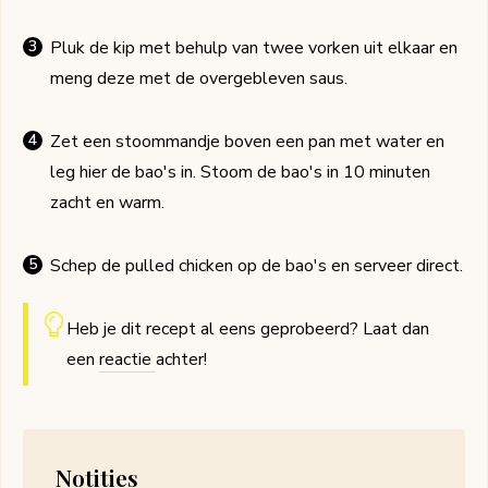
Pluk de kip met behulp van twee vorken uit elkaar en
meng deze met de overgebleven saus.
Zet een stoommandje boven een pan met water en
leg hier de bao's in. Stoom de bao's in 10 minuten
zacht en warm.
Schep de pulled chicken op de bao's en serveer direct.
Heb je dit recept al eens geprobeerd? Laat dan
een
reactie
achter!
Notities