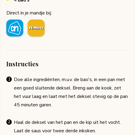
Direct in je mandje bij:
Instructies
Doe alle ingrediënten, m.u.v. de bao's, in een pan met
een goed sluitende deksel. Breng aan de kook, zet
het vuur laag en laat met het deksel stevig op de pan
45 minuten garen.
Haal de deksel van het pan en de kip uit het vocht.
Laat de saus voor twee derde inkoken.