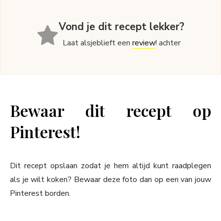
Vond je dit recept lekker?
Laat alsjeblieft een
review
! achter
Bewaar dit recept op
Pinterest!
Dit recept opslaan zodat je hem altijd kunt raadplegen
als je wilt koken? Bewaar deze foto dan op een van jouw
Pinterest borden.