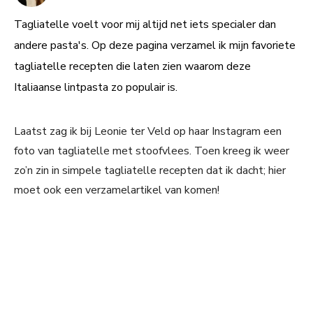
Tagliatelle voelt voor mij altijd net iets specialer dan
andere pasta's. Op deze pagina verzamel ik mijn favoriete
tagliatelle recepten die laten zien waarom deze
Italiaanse lintpasta zo populair is.
Laatst zag ik bij Leonie ter Veld op haar Instagram een
foto van tagliatelle met stoofvlees. Toen kreeg ik weer
zo’n zin in simpele tagliatelle recepten dat ik dacht; hier
moet ook een verzamelartikel van komen!