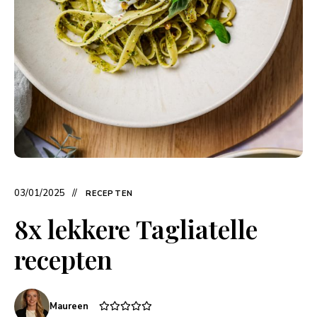
03/01/2025
RECEPTEN
8x lekkere Tagliatelle
recepten
Maureen