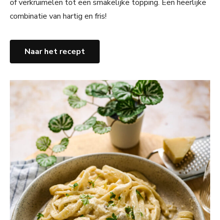
of verkruimelen tot een smakelijke topping. Een heerlijke
combinatie van hartig en fris!
Naar het recept