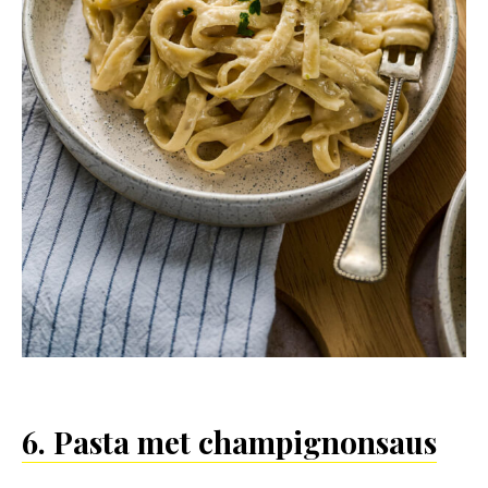
6. Pasta met champignonsaus