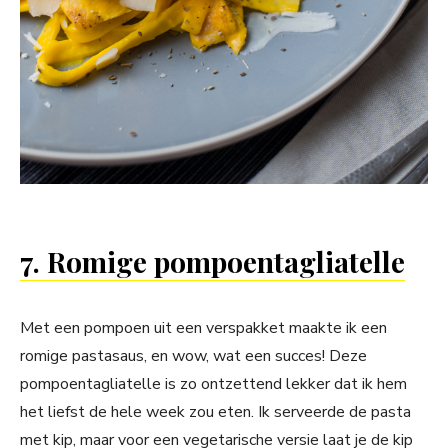
7. Romige pompoentagliatelle
Met een pompoen uit een verspakket maakte ik een
romige pastasaus, en wow, wat een succes! Deze
pompoentagliatelle is zo ontzettend lekker dat ik hem
het liefst de hele week zou eten. Ik serveerde de pasta
met kip, maar voor een vegetarische versie laat je de kip