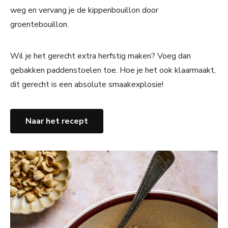
weg en vervang je de kippenbouillon door
groentebouillon.
Wil je het gerecht extra herfstig maken? Voeg dan
gebakken paddenstoelen toe. Hoe je het ook klaarmaakt,
dit gerecht is een absolute smaakexplosie!
Naar het recept