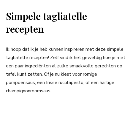
Simpele tagliatelle
recepten
Ik hoop dat ik je heb kunnen inspireren met deze simpele
tagliatelle recepten! Zelf vind ik het geweldig hoe je met
een paar ingrediënten al zulke smaakvolle gerechten op
tafel kunt zetten. Of je nu kiest voor romige
pompoensaus, een frisse rucolapesto, of een hartige
champignonroomsaus.