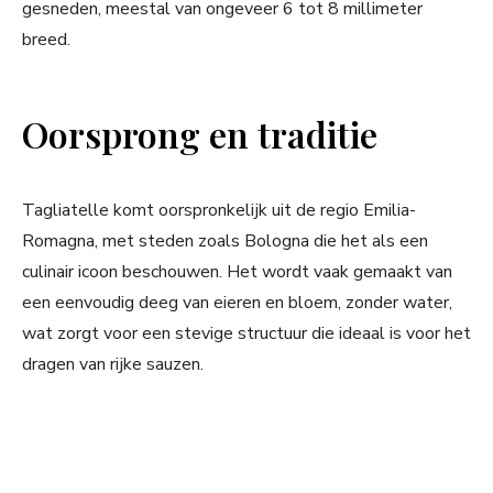
gesneden, meestal van ongeveer 6 tot 8 millimeter
breed.
Oorsprong en traditie
Tagliatelle komt oorspronkelijk uit de regio Emilia-
Romagna, met steden zoals Bologna die het als een
culinair icoon beschouwen. Het wordt vaak gemaakt van
een eenvoudig deeg van eieren en bloem, zonder water,
wat zorgt voor een stevige structuur die ideaal is voor het
dragen van rijke sauzen.