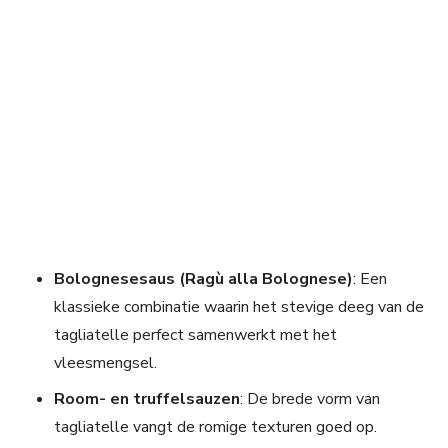
Bolognesesaus (Ragù alla Bolognese)
: Een
klassieke combinatie waarin het stevige deeg van de
tagliatelle perfect samenwerkt met het
vleesmengsel.
Room- en truffelsauzen
: De brede vorm van
tagliatelle vangt de romige texturen goed op.