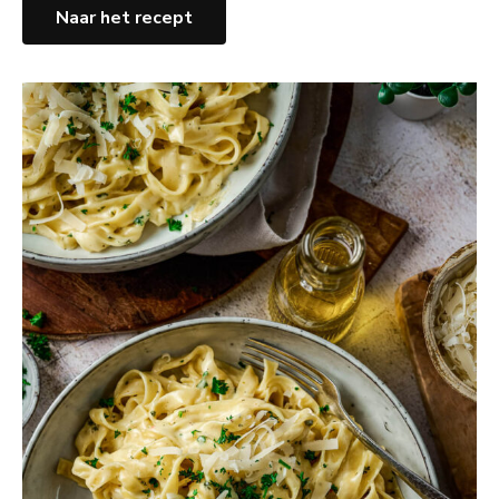
Naar het recept