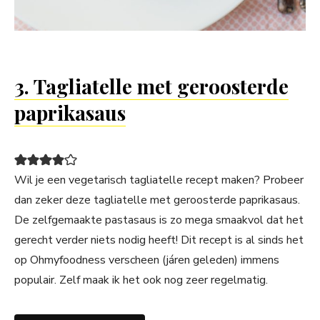
3. Tagliatelle met geroosterde
paprikasaus
Wil je een vegetarisch tagliatelle recept maken? Probeer
dan zeker deze tagliatelle met geroosterde paprikasaus.
De zelfgemaakte pastasaus is zo mega smaakvol dat het
gerecht verder niets nodig heeft! Dit recept is al sinds het
op Ohmyfoodness verscheen (járen geleden) immens
populair. Zelf maak ik het ook nog zeer regelmatig.