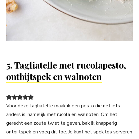
5. Tagliatelle met rucolapesto,
ontbijtspek en walnoten
Voor deze tagliatelle maak ik een pesto die net iets
anders is, namelijk met rucola en walnoten! Om het
gerecht een zoute twist te geven, bak ik knapperig
ontbijtspek en voeg dit toe. Je kunt het spek los serveren