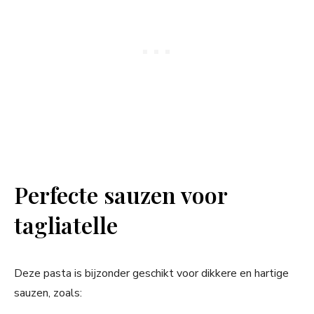
Perfecte sauzen voor
tagliatelle
Deze pasta is bijzonder geschikt voor dikkere en hartige
sauzen, zoals: