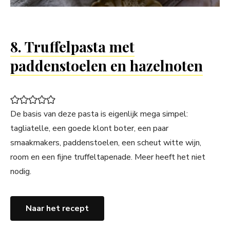
8. Truffelpasta met
paddenstoelen en hazelnoten
De basis van deze pasta is eigenlijk mega simpel:
tagliatelle, een goede klont boter, een paar
smaakmakers, paddenstoelen, een scheut witte wijn,
room en een fijne truffeltapenade. Meer heeft het niet
nodig.
Naar het recept