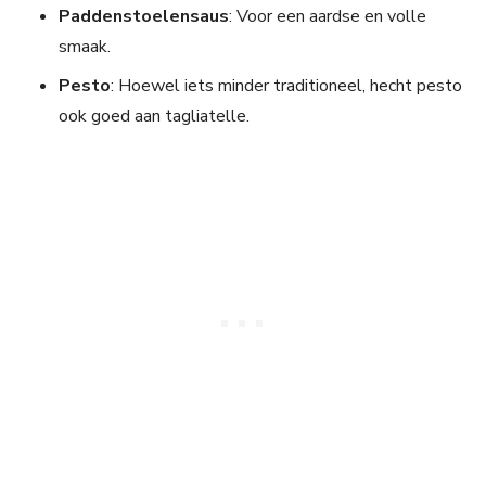
Paddenstoelensaus
: Voor een aardse en volle
smaak.
Pesto
: Hoewel iets minder traditioneel, hecht pesto
ook goed aan tagliatelle.