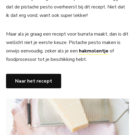
dat de pistache pesto overheerst bij dit recept. Niet dat
ik dat erg vond, want ook super lekker!
Maar als je graag een recept voor burrata maakt, dan is dit
wellicht niet je eerste keuze. Pistache pesto maken is
onwijs eenvoudig, zeker als je een
hakmolentje
of
foodprocessor tot je beschikking hebt.
Naar het recept