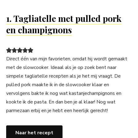
1. Tagliatelle met pulled pork
en champignons
Direct één van mijn favorieten, omdat hij wordt gemaakt
met de slowcooker. Ideaal als je op zoek bent naar
simpele tagliatelle recepten als je het mij vraagt. De
pulled pork maakte ik in de slowcooker klaar en
vervolgens bakte ik nog wat kastanjechampignons en
kookte ik de pasta. En dan ben je al klaar! Nog wat
parmezaan erbij en je hebt een heerlijk gerecht!
Naar het recept