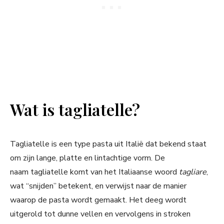
Wat is tagliatelle?
Tagliatelle is een type pasta uit Italië dat bekend staat
om zijn lange, platte en lintachtige vorm. De
naam tagliatelle komt van het Italiaanse woord
tagliare
,
wat “snijden” betekent, en verwijst naar de manier
waarop de pasta wordt gemaakt. Het deeg wordt
uitgerold tot dunne vellen en vervolgens in stroken