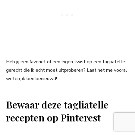
Heb jij een favoriet of een eigen twist op een tagliatelle
gerecht die ik echt moet uitproberen? Laat het me vooral
weten, ik ben benieuwd!
Bewaar deze tagliatelle
recepten op Pinterest