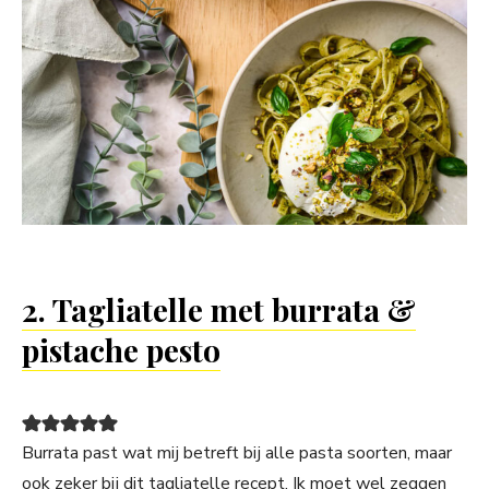
2. Tagliatelle met burrata &
pistache pesto
Burrata past wat mij betreft bij alle pasta soorten, maar
ook zeker bij dit tagliatelle recept. Ik moet wel zeggen