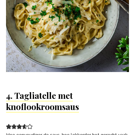
4. Tagliatelle met
knoflookroomsaus