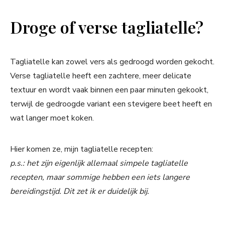
Droge of verse tagliatelle?
Tagliatelle kan zowel vers als gedroogd worden gekocht.
Verse tagliatelle heeft een zachtere, meer delicate
textuur en wordt vaak binnen een paar minuten gekookt,
terwijl de gedroogde variant een stevigere beet heeft en
wat langer moet koken.
Hier komen ze, mijn tagliatelle recepten:
p.s.: het zijn eigenlijk allemaal simpele tagliatelle
recepten, maar sommige hebben een iets langere
bereidingstijd. Dit zet ik er duidelijk bij.