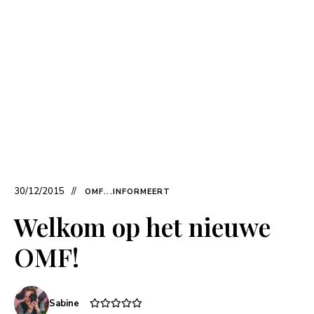
30/12/2015
OMF...INFORMEERT
Welkom op het nieuwe
OMF!
Sabine