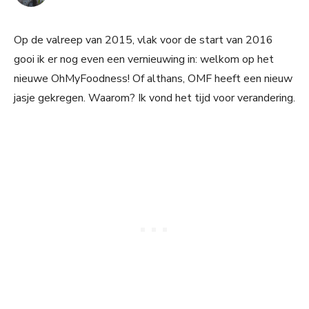
Op de valreep van 2015, vlak voor de start van 2016
gooi ik er nog even een vernieuwing in: welkom op het
nieuwe OhMyFoodness! Of althans, OMF heeft een nieuw
jasje gekregen. Waarom? Ik vond het tijd voor verandering.