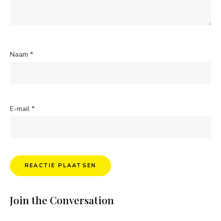
Naam
*
E-mail
*
Join the Conversation