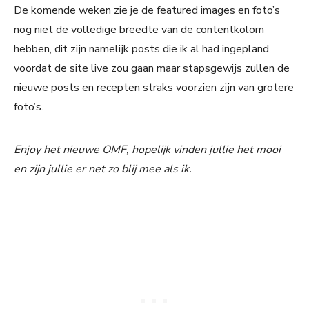
De komende weken zie je de featured images en foto’s
nog niet de volledige breedte van de contentkolom
hebben, dit zijn namelijk posts die ik al had ingepland
voordat de site live zou gaan maar stapsgewijs zullen de
nieuwe posts en recepten straks voorzien zijn van grotere
foto’s.
Enjoy het nieuwe OMF, hopelijk vinden jullie het mooi
en zijn jullie er net zo blij mee als ik.