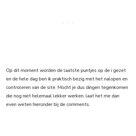
Op dit moment worden de laatste puntjes op de i gezet
en de hele dag ben ik praktisch bezig met het nalopen en
controleren van de site. Mocht je dus dingen tegenkomen
die nog niet helemaal lekker werken, laat het me dan
even weten hieronder bij de comments.