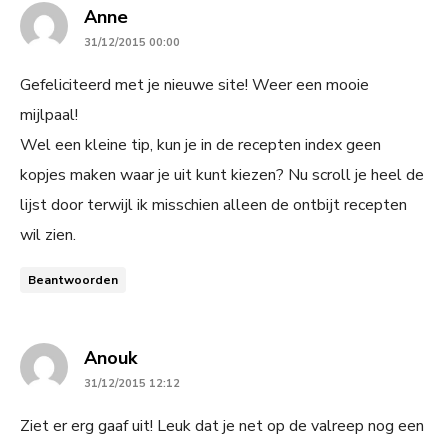
says:
Anne
31/12/2015 00:00
Gefeliciteerd met je nieuwe site! Weer een mooie
mijlpaal!
Wel een kleine tip, kun je in de recepten index geen
kopjes maken waar je uit kunt kiezen? Nu scroll je heel de
lijst door terwijl ik misschien alleen de ontbijt recepten
wil zien.
Beantwoorden
says:
Anouk
31/12/2015 12:12
Ziet er erg gaaf uit! Leuk dat je net op de valreep nog een