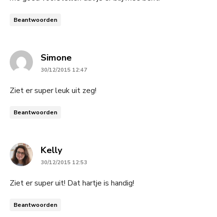
Beantwoorden
says:
Simone
30/12/2015 12:47
Ziet er super leuk uit zeg!
Beantwoorden
says:
Kelly
30/12/2015 12:53
Ziet er super uit! Dat hartje is handig!
Beantwoorden