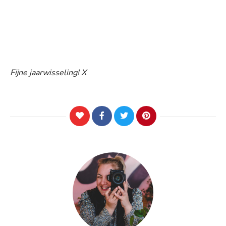
Fijne jaarwisseling! X