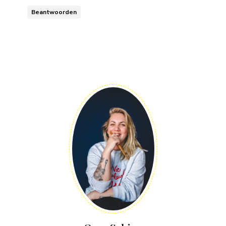
Beantwoorden