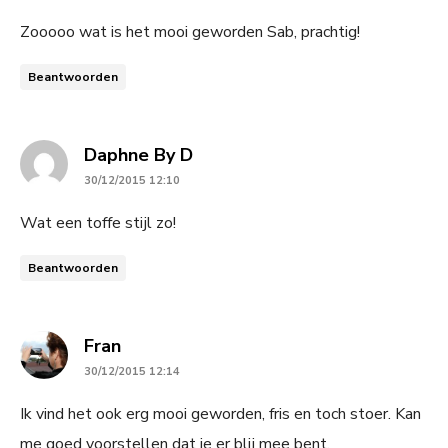
Zooooo wat is het mooi geworden Sab, prachtig!
Beantwoorden
says:
Daphne By D
30/12/2015 12:10
Wat een toffe stijl zo!
Beantwoorden
says:
Fran
30/12/2015 12:14
Ik vind het ook erg mooi geworden, fris en toch stoer. Kan
me goed voorstellen dat je er blij mee bent.