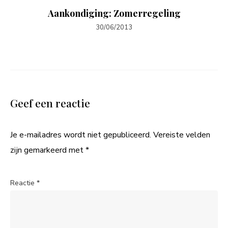
Aankondiging: Zomerregeling
30/06/2013
Geef een reactie
Je e-mailadres wordt niet gepubliceerd.
Vereiste velden
zijn gemarkeerd met
*
Reactie
*