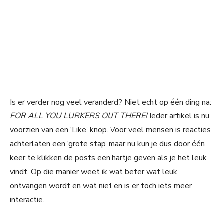
Is er verder nog veel veranderd? Niet echt op één ding na:
FOR ALL YOU LURKERS OUT THERE!
Ieder artikel is nu
voorzien van een ‘Like’ knop. Voor veel mensen is reacties
achterlaten een ‘grote stap’ maar nu kun je dus door één
keer te klikken de posts een hartje geven als je het leuk
vindt. Op die manier weet ik wat beter wat leuk
ontvangen wordt en wat niet en is er toch iets meer
interactie.