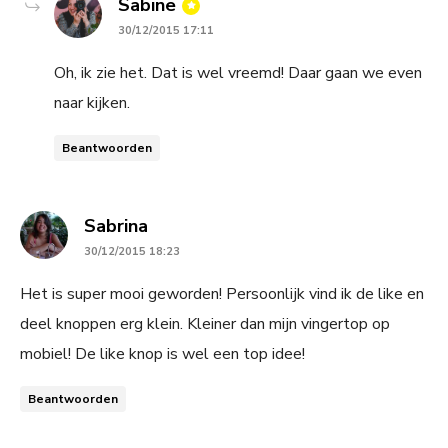
says:
Sabine
30/12/2015 17:11
Oh, ik zie het. Dat is wel vreemd! Daar gaan we even
naar kijken.
Beantwoorden
says:
Sabrina
30/12/2015 18:23
Het is super mooi geworden! Persoonlijk vind ik de like en
deel knoppen erg klein. Kleiner dan mijn vingertop op
mobiel! De like knop is wel een top idee!
Beantwoorden