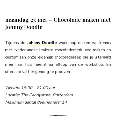
maandag 23 mei – Chocolade maken met
Johnny Doodle
Tijdens de
Johnny Doodle
workshop maken we kennis
met Nederlandse leukste chocolademerk. We maken en
customizen onze eigenlijk chocoladereep die je uiteraard
mee naar huis neemt na afloop van de workshop. En
uiteraard valt er genoeg te proeven.
Tijdstip: 18.00 – 21.00 uur
Locatie: The Candystore, Rotterdam
Maximum aantal deelnemers: 14