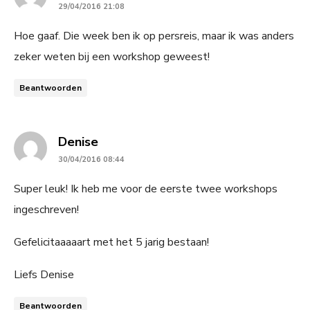
29/04/2016 21:08
Hoe gaaf. Die week ben ik op persreis, maar ik was anders
zeker weten bij een workshop geweest!
Beantwoorden
says:
Denise
30/04/2016 08:44
Super leuk! Ik heb me voor de eerste twee workshops
ingeschreven!
Gefelicitaaaaart met het 5 jarig bestaan!
Liefs Denise
Beantwoorden