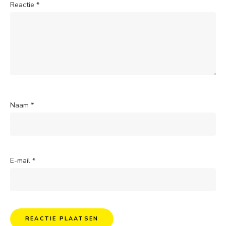
Reactie
*
Naam
*
E-mail
*