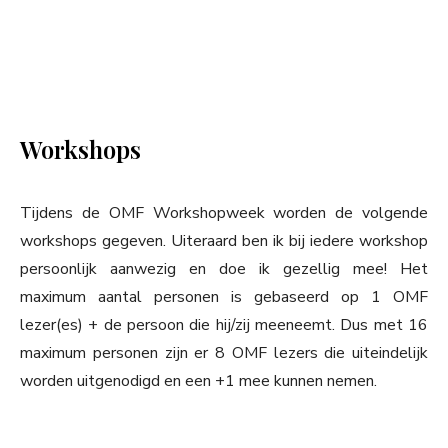
Workshops
Tijdens de OMF Workshopweek worden de volgende
workshops gegeven. Uiteraard ben ik bij iedere workshop
persoonlijk aanwezig en doe ik gezellig mee! Het
maximum aantal personen is gebaseerd op 1 OMF
lezer(es) + de persoon die hij/zij meeneemt. Dus met 16
maximum personen zijn er 8 OMF lezers die uiteindelijk
worden uitgenodigd en een +1 mee kunnen nemen.