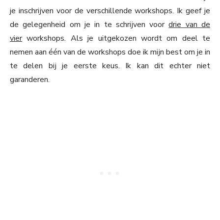
je inschrijven voor de verschillende workshops. Ik geef je
de gelegenheid om je in te schrijven voor
drie van de
vier
workshops. Als je uitgekozen wordt om deel te
nemen aan één van de workshops doe ik mijn best om je in
te delen bij je eerste keus. Ik kan dit echter niet
garanderen.