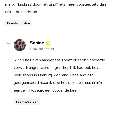
me bij “kriskras door het land” iets meer voorgesteld dan
enkel de randstad.
Beantwoorden
says:
Sabine
29/04/2016 18:03
Ik heb het even aangepast zodat er geen verkeerde
verwachtingen worden geschept. Ik had ook liever
workshops in Limburg, Zeeland, Friesland etc.
georganiseerd maar ik doe het ook allemaal in m’n
eentje ;) Hopelijk een volgende keer!
Beantwoorden