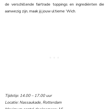
de verschillende fairtrade toppings en ingrediënten die
aanwezig zijn, maak jij jouw ultieme ‘Wich.
Tijdstip: 14.00 – 17.00 uur
Locatie: Nassaukade, Rotterdam