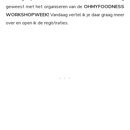
geweest met het organiseren van de
OHMYFOODNESS
WORKSHOPWEEK!
Vandaag vertel ik je daar graag meer
over en open ik de registraties.