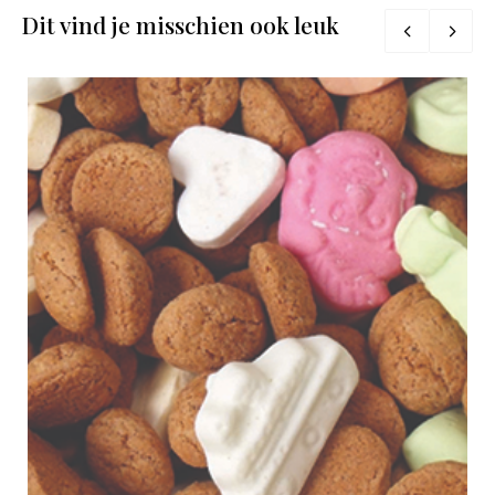
Dit vind je misschien ook leuk