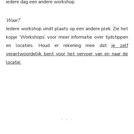
iedere dag een andere workshop.
Waar?
Iedere workshop vindt plaats op een andere plek. Zie het
kopje ‘Workshops’ voor meer informatie over tijdstippen
en locaties. Houd er rekening mee dat
je zelf
verantwoordelijk bent voor het vervoer van en naar de
locatie.