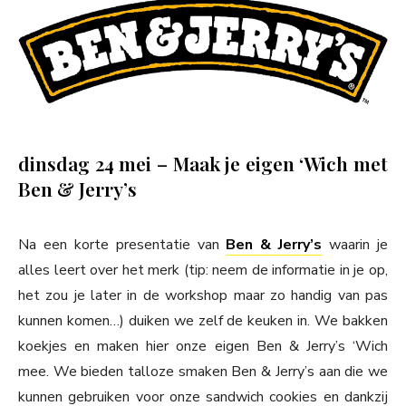
dinsdag 24 mei – Maak je eigen ‘Wich met
Ben & Jerry’s
Na een korte presentatie van
Ben & Jerry’s
waarin je
alles leert over het merk (tip: neem de informatie in je op,
het zou je later in de workshop maar zo handig van pas
kunnen komen…) duiken we zelf de keuken in. We bakken
koekjes en maken hier onze eigen Ben & Jerry’s ‘Wich
mee. We bieden talloze smaken Ben & Jerry’s aan die we
kunnen gebruiken voor onze sandwich cookies en dankzij