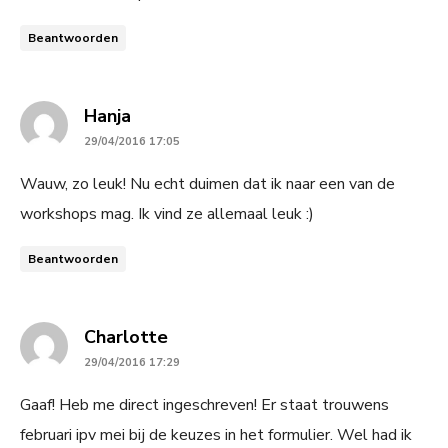
Beantwoorden
says:
Hanja
29/04/2016 17:05
Wauw, zo leuk! Nu echt duimen dat ik naar een van de
workshops mag. Ik vind ze allemaal leuk :)
Beantwoorden
says:
Charlotte
29/04/2016 17:29
Gaaf! Heb me direct ingeschreven! Er staat trouwens
februari ipv mei bij de keuzes in het formulier. Wel had ik