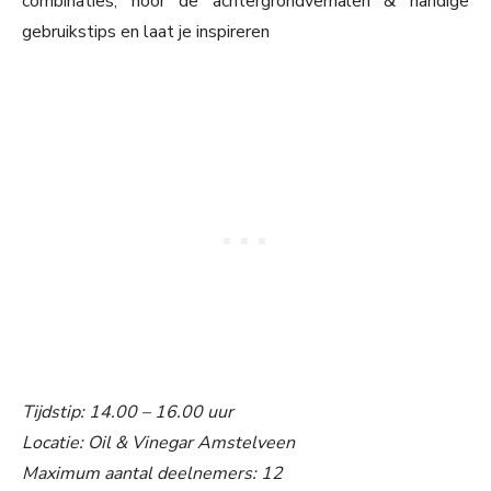
combinaties, hoor de achtergrondverhalen & handige
gebruikstips en laat je inspireren
Tijdstip: 14.00 – 16.00 uur
Locatie: Oil & Vinegar Amstelveen
Maximum aantal deelnemers: 12