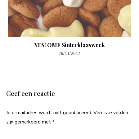
YES! OMF Sinterklaasweek
26/11/2014
Geef een reactie
Je e-mailadres wordt niet gepubliceerd.
Vereiste velden
zijn gemarkeerd met
*