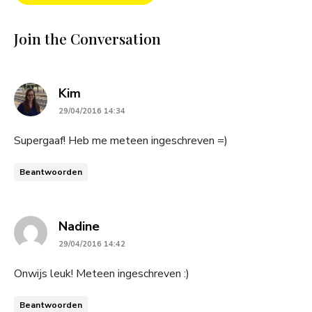
Join the Conversation
says:
Kim
29/04/2016 14:34
Supergaaf! Heb me meteen ingeschreven =)
Beantwoorden
says:
Nadine
29/04/2016 14:42
Onwijs leuk! Meteen ingeschreven :)
Beantwoorden