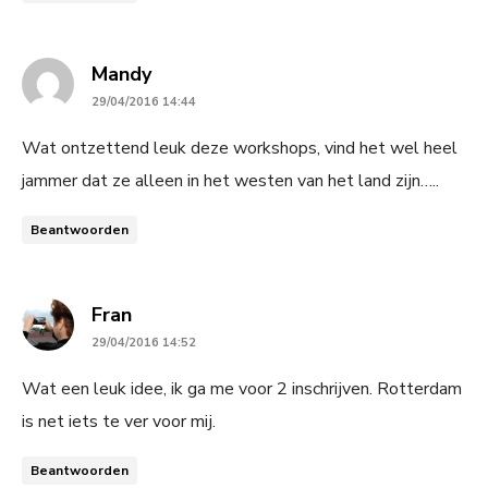
says:
Mandy
29/04/2016 14:44
Wat ontzettend leuk deze workshops, vind het wel heel
jammer dat ze alleen in het westen van het land zijn…..
Beantwoorden
says:
Fran
29/04/2016 14:52
Wat een leuk idee, ik ga me voor 2 inschrijven. Rotterdam
is net iets te ver voor mij.
Beantwoorden