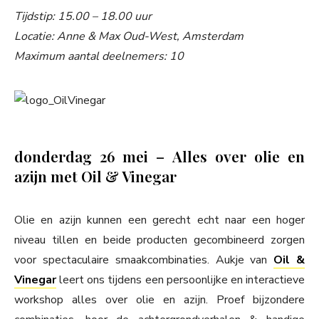
Tijdstip: 15.00 – 18.00 uur
Locatie: Anne & Max Oud-West, Amsterdam
Maximum aantal deelnemers: 10
donderdag 26 mei – Alles over olie en
azijn met Oil & Vinegar
Olie en azijn kunnen een gerecht echt naar een hoger
niveau tillen en beide producten gecombineerd zorgen
voor spectaculaire smaakcombinaties. Aukje van
Oil &
Vinegar
leert ons tijdens een persoonlijke en interactieve
workshop alles over olie en azijn. Proef bijzondere