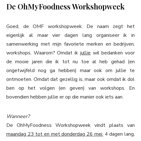
De OhMyFoodness Workshopweek
Goed, de OMF workshopweek. De naam zegt het
eigenlijk al maar vier dagen lang organiseer ik in
samenwerking met mijn favoriete merken en bedrijven,
workshops. Waarom? Omdat ik
jullie
wil bedanken voor
de mooie jaren die ik tot nu toe al heb gehad (en
ongetwijfeld nog ga hebben) maar ook om jullie te
ontmoeten. Omdat dat gezellig is, maar ook omdat ik dol
ben op het volgen (en geven) van workshops. En
bovendien hebben jullie er op die manier ook iets aan.
Wanneer?
De OhMyFoodness Workshopweek vindt plaats van
maandag 23 tot en met donderdag 26 mei.
4 dagen lang,