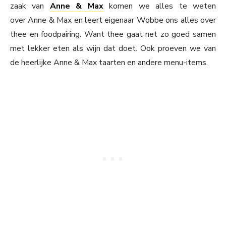
zaak van
Anne & Max
komen we alles te weten
over Anne & Max en leert eigenaar Wobbe ons alles over
thee en foodpairing. Want thee gaat net zo goed samen
met lekker eten als wijn dat doet. Ook proeven we van
de heerlijke Anne & Max taarten en andere menu-items.