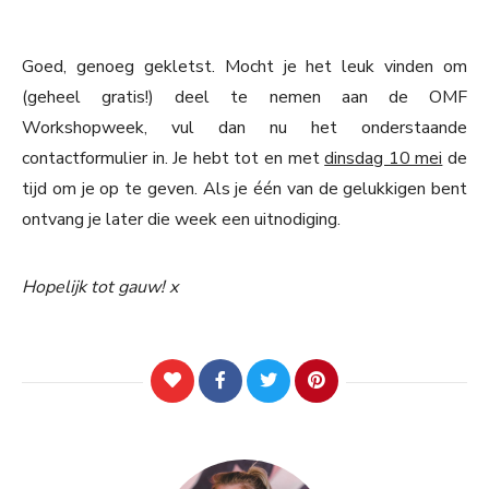
Goed, genoeg gekletst. Mocht je het leuk vinden om
(geheel gratis!) deel te nemen aan de OMF
Workshopweek, vul dan nu het onderstaande
contactformulier in. Je hebt tot en met
dinsdag 10 mei
de
tijd om je op te geven. Als je één van de gelukkigen bent
ontvang je later die week een uitnodiging.
Hopelijk tot gauw! x