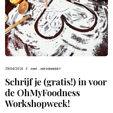
29/04/2016
OMF...INFORMEERT
Schrijf je (gratis!) in voor
de OhMyFoodness
Workshopweek!