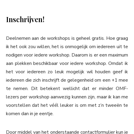
Inschrijven!
Deelnemen aan de workshops is geheel gratis. Hoe graag
ik het ook zou willen, het is onmogelijk om iedereen uit te
nodigen voor iedere workshop. Daarom is er een maximum
aan plekken beschikbaar voor iedere workshop. Omdat ik
het voor iedereen zo leuk mogelijk wil houden geef ik
iedereen die zich inschrijft de gelegenheid om een +1 mee
te nemen. Dit betekent wellicht dat er minder OMF-
lezers per workshop aanwezig kunnen zijn, maar ik kan me
voorstellen dat het véél leuker is om met z’n tweeën te
komen dan in je eentje.
Door middel van het onderstaande contactformulier kun je