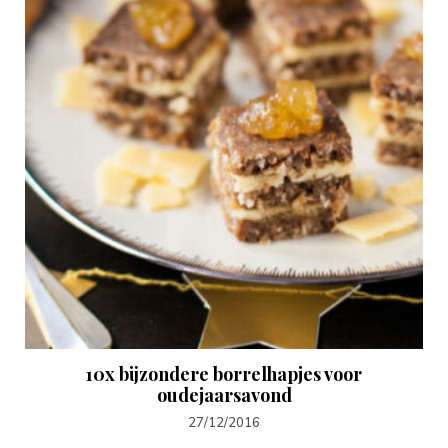
10x bijzondere borrelhapjes voor
oudejaarsavond
27/12/2016