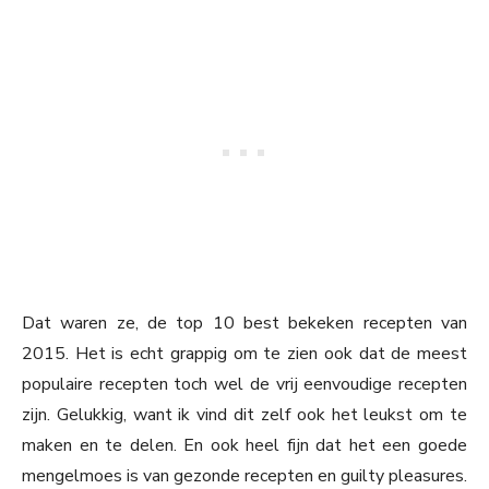
Dat waren ze, de top 10 best bekeken recepten van
2015. Het is echt grappig om te zien ook dat de meest
populaire recepten toch wel de vrij eenvoudige recepten
zijn. Gelukkig, want ik vind dit zelf ook het leukst om te
maken en te delen. En ook heel fijn dat het een goede
mengelmoes is van gezonde recepten en guilty pleasures.