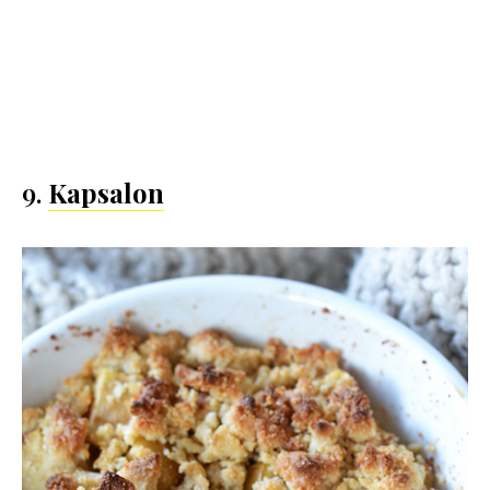
9.
Kapsalon