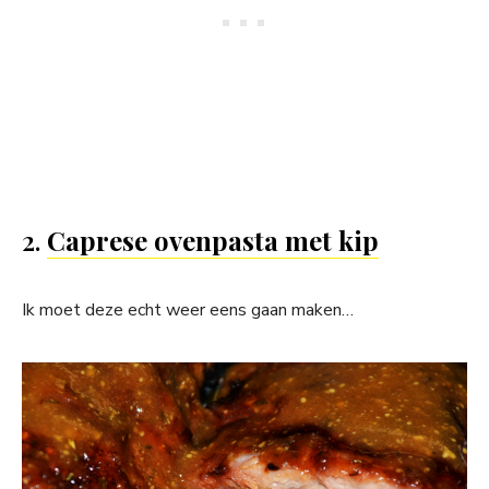
2.
Caprese ovenpasta met kip
Ik moet deze echt weer eens gaan maken…