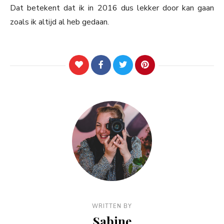
Dat betekent dat ik in 2016 dus lekker door kan gaan
zoals ik altijd al heb gedaan.
WRITTEN BY
Sabine