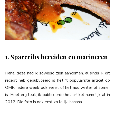
1.
Spareribs bereiden en marineren
Haha, deze had ik sowieso zien aankomen, al sinds ik dit
recept heb gepubliceerd is het ’t populairste artikel op
OMF. Iedere week ook weer, of het nou winter of zomer
is. Heel erg leuk, ik publiceerde het artikel namelijk al in
2012. Die foto is ook echt zo lelijk, hahaha.