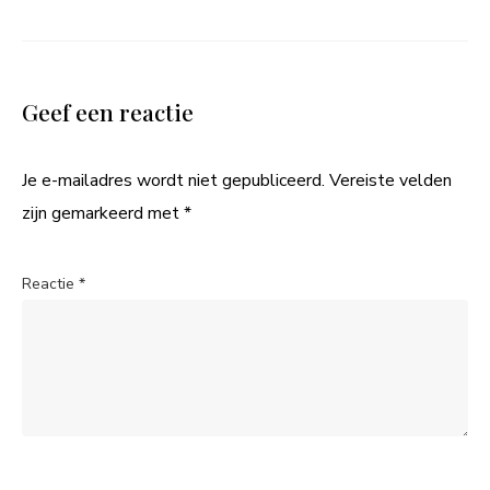
Geef een reactie
Je e-mailadres wordt niet gepubliceerd.
Vereiste velden
zijn gemarkeerd met
*
Reactie
*