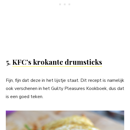
5.
KFC’s krokante drumsticks
Fijn, fijn dat deze in het lijstje staat. Dit recept is namelijk
ook verschenen in het Guilty Pleasures Kookboek, dus dat
is een goed teken.