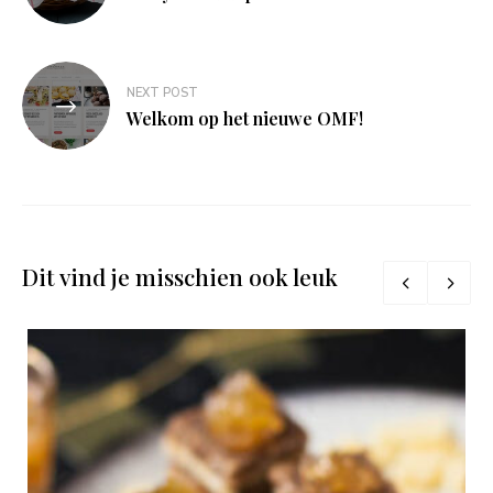
NEXT POST
Welkom op het nieuwe OMF!
Dit vind je misschien ook leuk