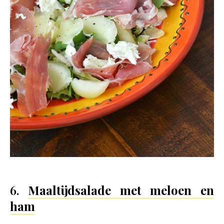
6.
Maaltijdsalade met meloen en
ham