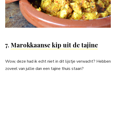
7.
Marokkaanse kip uit de tajine
Wow, deze had ik echt niet in dit lijstje verwacht? Hebben
zoveel van jullie dan een tajine thuis staan?