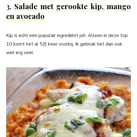
3.
Salade met gerookte kip, mango
en avocado
Kip is echt een populair ingrediënt joh. Alleen in deze top
10 komt het al 5(!) keer voorbij. Ik gebruik het dan ook
wel erg veel.