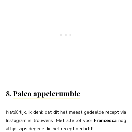
8.
Paleo appelcrumble
Natúúrlijk. Ik denk dat dit het meest gedeelde recept via
Instagram is trouwens. Met alle lof voor
Francesca
nog
altijd, zij is degene die het recept bedacht!