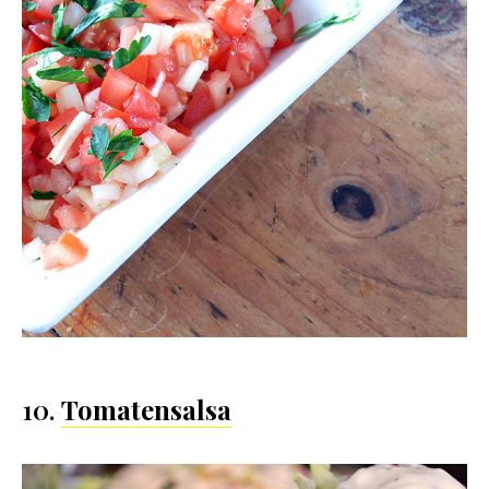
10.
Tomatensalsa