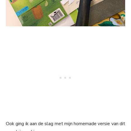
Ook ging ik aan de slag met mijn homemade versie van dit