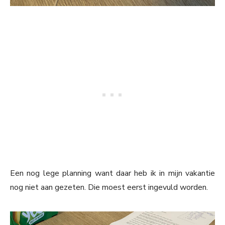
Een nog lege planning want daar heb ik in mijn vakantie
nog niet aan gezeten. Die moest eerst ingevuld worden.