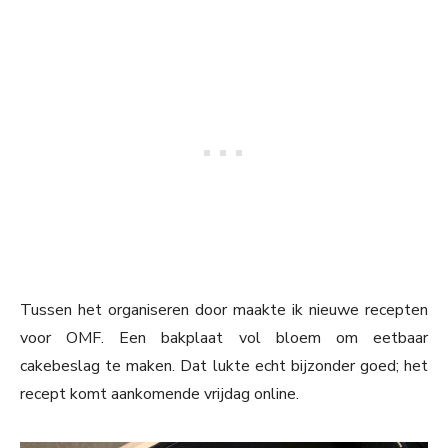
Tussen het organiseren door maakte ik nieuwe recepten
voor OMF. Een bakplaat vol bloem om eetbaar
cakebeslag te maken. Dat lukte echt bijzonder goed; het
recept komt aankomende vrijdag online.