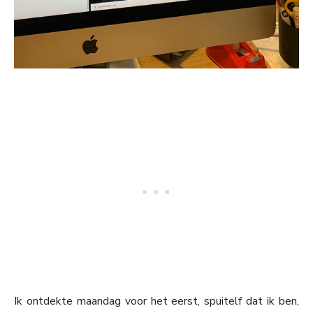
Ik ontdekte maandag voor het eerst, spuitelf dat ik ben,