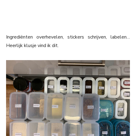
Ingrediënten overhevelen, stickers schrijven, labelen…
Heerlijk klusje vind ik dit.