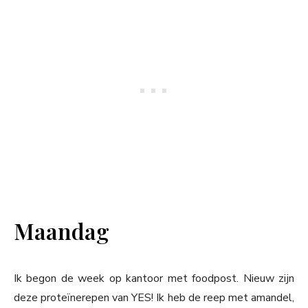
Maandag
Ik begon de week op kantoor met foodpost. Nieuw zijn
deze proteïnerepen van YES! Ik heb de reep met amandel,