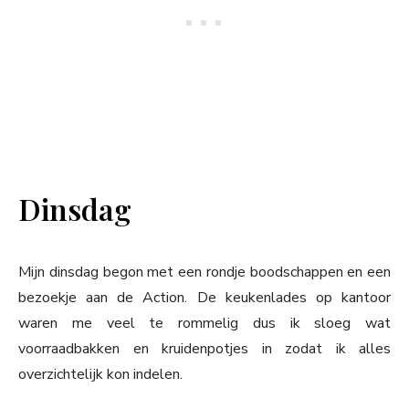
Dinsdag
Mijn dinsdag begon met een rondje boodschappen en een
bezoekje aan de Action. De keukenlades op kantoor
waren me veel te rommelig dus ik sloeg wat
voorraadbakken en kruidenpotjes in zodat ik alles
overzichtelijk kon indelen.