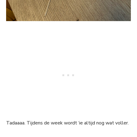
Tadaaaa. Tijdens de week wordt ‘ie altijd nog wat voller.