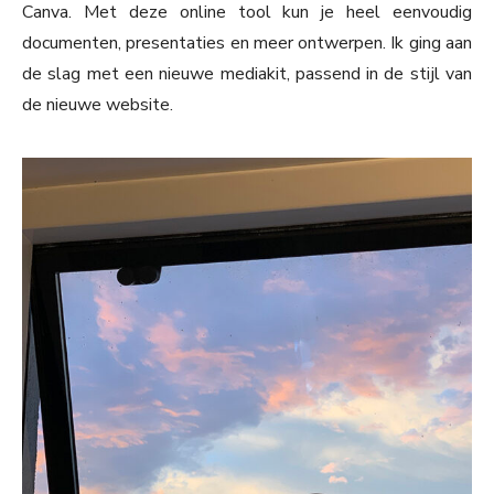
Canva. Met deze online tool kun je heel eenvoudig
documenten, presentaties en meer ontwerpen. Ik ging aan
de slag met een nieuwe mediakit, passend in de stijl van
de nieuwe website.