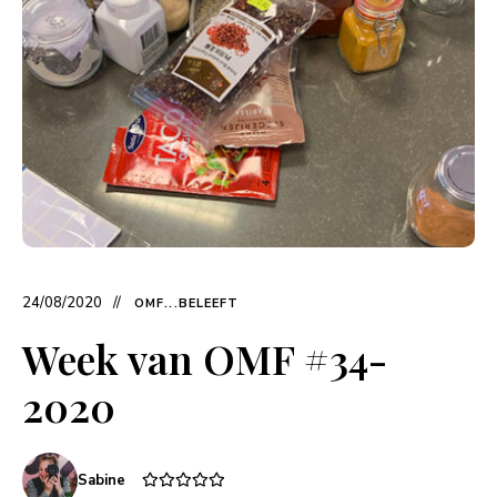
24/08/2020
OMF...BELEEFT
Week van OMF #34-
2020
Sabine