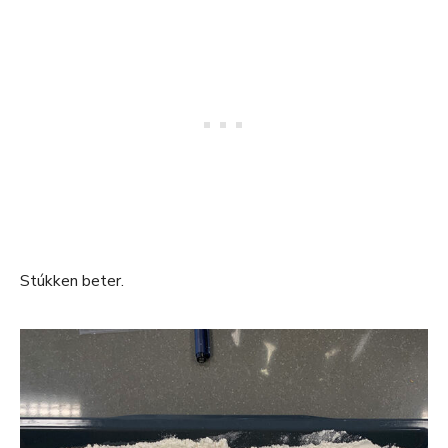
Stúkken beter.