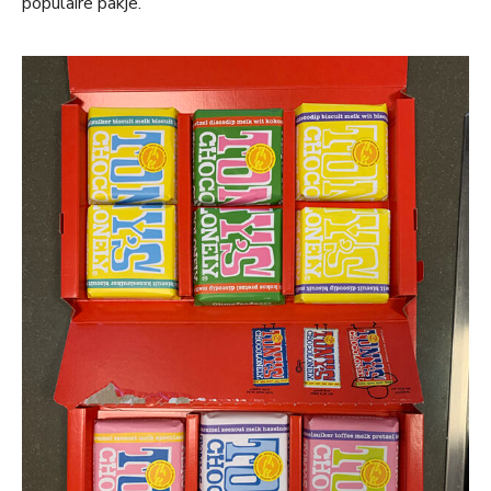
populaire pakje.