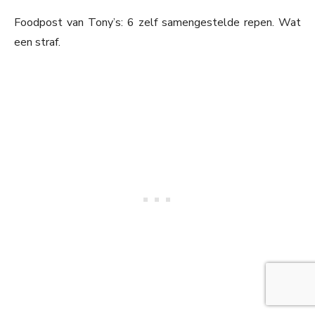
Foodpost van Tony’s: 6 zelf samengestelde repen. Wat
een straf.