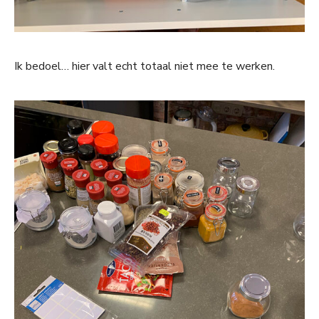
Ik bedoel… hier valt echt totaal niet mee te werken.