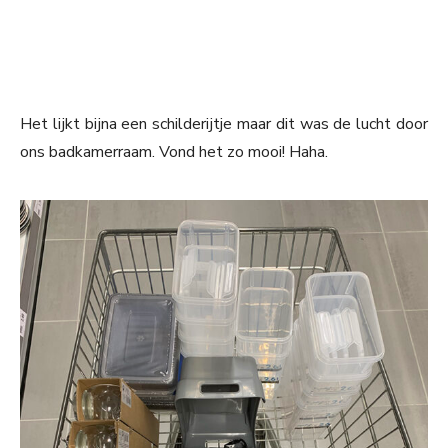
Het lijkt bijna een schilderijtje maar dit was de lucht door
ons badkamerraam. Vond het zo mooi! Haha.