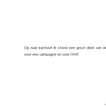
Op naar kantoor! Ik stond een groot deel van 
voor een campagne en voor OMF.