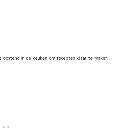
de ochtend in de keuken om recepten klaar te maken