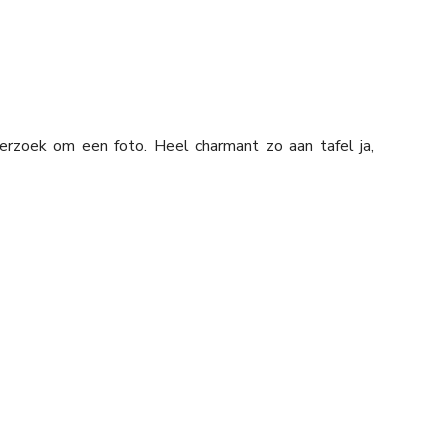
rzoek om een foto. Heel charmant zo aan tafel ja,