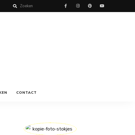
KEN
CONTACT