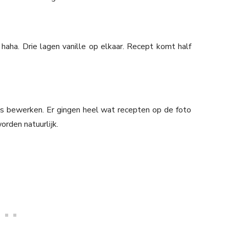
 haha. Drie lagen vanille op elkaar. Recept komt half
s bewerken. Er gingen heel wat recepten op de foto
rden natuurlijk.