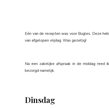
Eén van de recepten was voor Bugles. Deze hebb
van afgelopen vrijdag. Was gezellig!
Na een zakelijke afspraak in de middag reed i
bezorgd namelijk.
Dinsdag