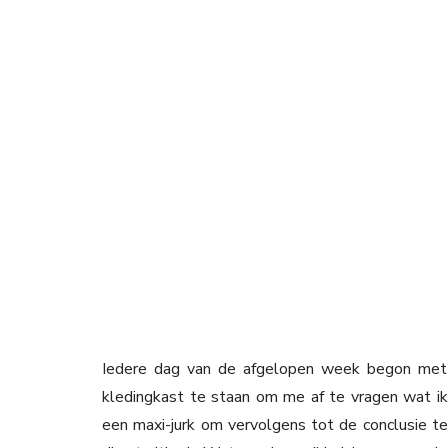
Iedere dag van de afgelopen week begon met
kledingkast te staan om me af te vragen wat i
een maxi-jurk om vervolgens tot de conclusie