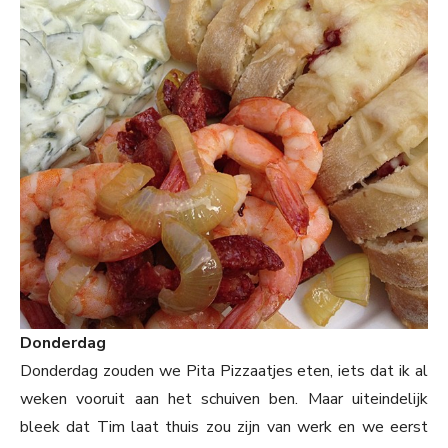
Donderdag
Donderdag zouden we Pita Pizzaatjes eten, iets dat ik al
weken vooruit aan het schuiven ben. Maar uiteindelijk
bleek dat Tim laat thuis zou zijn van werk en we eerst