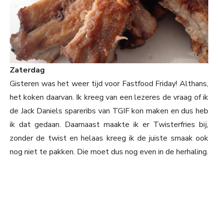
Zaterdag
Gisteren was het weer tijd voor Fastfood Friday! Althans,
het koken daarvan. Ik kreeg van een lezeres de vraag of ik
de Jack Daniels spareribs van TGIF kon maken en dus heb
ik dat gedaan. Daarnaast maakte ik er Twisterfries bij,
zonder de twist en helaas kreeg ik de juiste smaak ook
nog niet te pakken. Die moet dus nog even in de herhaling.