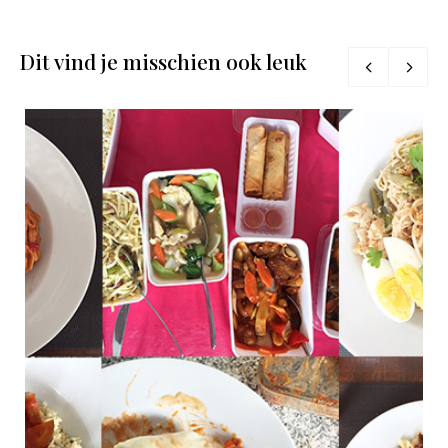
Dit vind je misschien ook leuk