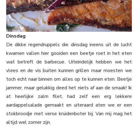
Dinsdag
De dikke regendruppels die dinsdag ineens uit de lucht
kwamen vallen hier gooiden een beetje roet in het eten
wat betreft de barbecue. Uiteindelijk hebben we het
vlees en de vis buiten kunnen grillen maar moesten we
toch echt naar binnen om alles op te kunnen eten. Beetje
jammer, maar gelukkig deed het niets af aan de smaak! Ik
at heerlijke zalm filet, had zelf een erg lekkere
aardappelsalade gemaakt en uiteraard aten we er een
stokbroodje met verse kruidenboter bij. Van mij mag het
altijd wel zomer zijn.