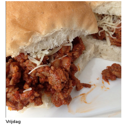
Vrijdag