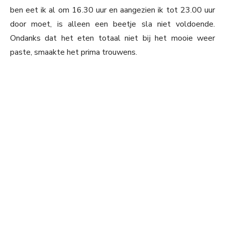
ben eet ik al om 16.30 uur en aangezien ik tot 23.00 uur
door moet, is alleen een beetje sla niet voldoende.
Ondanks dat het eten totaal niet bij het mooie weer
paste, smaakte het prima trouwens.