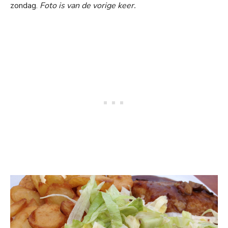
zondag.
Foto is van de vorige keer.