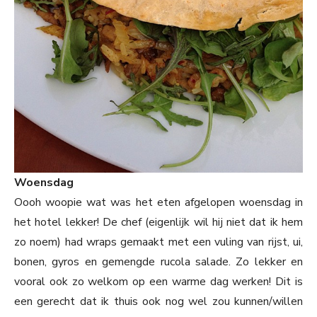
Woensdag
Oooh woopie wat was het eten afgelopen woensdag in
het hotel lekker! De chef (eigenlijk wil hij niet dat ik hem
zo noem) had wraps gemaakt met een vuling van rijst, ui,
bonen, gyros en gemengde rucola salade. Zo lekker en
vooral ook zo welkom op een warme dag werken! Dit is
een gerecht dat ik thuis ook nog wel zou kunnen/willen