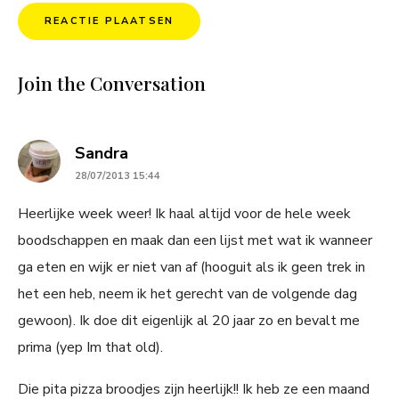
Join the Conversation
says:
Sandra
28/07/2013 15:44
Heerlijke week weer! Ik haal altijd voor de hele week
boodschappen en maak dan een lijst met wat ik wanneer
ga eten en wijk er niet van af (hooguit als ik geen trek in
het een heb, neem ik het gerecht van de volgende dag
gewoon). Ik doe dit eigenlijk al 20 jaar zo en bevalt me
prima (yep Im that old).
Die pita pizza broodjes zijn heerlijk!! Ik heb ze een maand