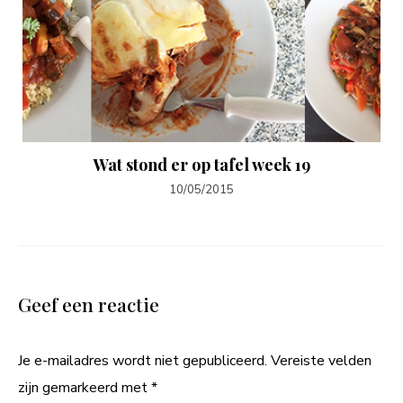
Wat stond er op tafel week 19
10/05/2015
Geef een reactie
Je e-mailadres wordt niet gepubliceerd.
Vereiste velden
zijn gemarkeerd met
*