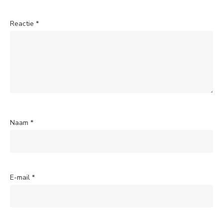
Reactie
*
Naam
*
E-mail
*