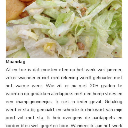
Maandag
Af en toe is dat moeten eten op het werk wel jammer,
zeker wanneer er niet echt rekening wordt gehouden met
het warme weer. Wie zit er nu met 30+ graden te
wachten op gebakken aardappels met een homp vlees en
een champignonnenjus. Ik niet in ieder geval. Gelukkig
werd er sla bij gemaakt en schepte ik driekwart van mijn
bord vol met sla. Ik heb overigens de aardappels en
cordon bleu wel gegeten hoor. Wanneer ik aan het werk