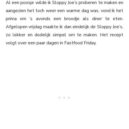
Al een poosje wilde ik Sloppy Joe’s proberen te maken en
aangezien het toch weer een warme dag was, vond ik het
prima om ’s avonds een broodje als diner te eten.
Afgelopen vrijdag maakte ik dan eindelijk de Sloppy Joe’s,
zo lekker en dodelijk simpel om te maken. Het recept
volgt over een paar dagen in Fastfood Friday.