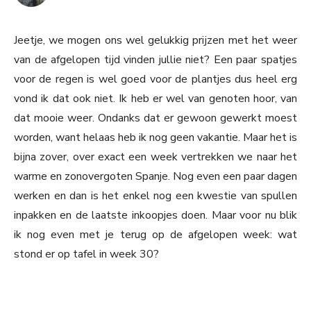
Jeetje, we mogen ons wel gelukkig prijzen met het weer
van de afgelopen tijd vinden jullie niet? Een paar spatjes
voor de regen is wel goed voor de plantjes dus heel erg
vond ik dat ook niet. Ik heb er wel van genoten hoor, van
dat mooie weer. Ondanks dat er gewoon gewerkt moest
worden, want helaas heb ik nog geen vakantie. Maar het is
bijna zover, over exact een week vertrekken we naar het
warme en zonovergoten Spanje. Nog even een paar dagen
werken en dan is het enkel nog een kwestie van spullen
inpakken en de laatste inkoopjes doen. Maar voor nu blik
ik nog even met je terug op de afgelopen week: wat
stond er op tafel in week 30?