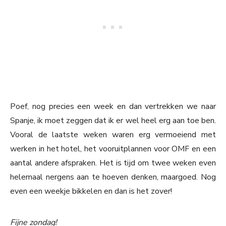
Poef, nog precies een week en dan vertrekken we naar
Spanje, ik moet zeggen dat ik er wel heel erg aan toe ben.
Vooral de laatste weken waren erg vermoeiend met
werken in het hotel, het vooruitplannen voor OMF en een
aantal andere afspraken. Het is tijd om twee weken even
helemaal nergens aan te hoeven denken, maargoed. Nog
even een weekje bikkelen en dan is het zover!
Fijne zondag!