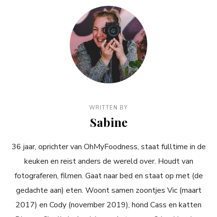
WRITTEN BY
Sabine
36 jaar, oprichter van OhMyFoodness, staat fulltime in de
keuken en reist anders de wereld over. Houdt van
fotograferen, filmen. Gaat naar bed en staat op met (de
gedachte aan) eten. Woont samen zoontjes Vic (maart
2017) en Cody (november 2019), hond Cass en katten