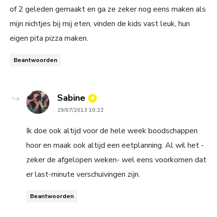
of 2 geleden gemaakt en ga ze zeker nog eens maken als
mijn nichtjes bij mij eten, vinden de kids vast leuk, hun
eigen pita pizza maken.
Beantwoorden
says:
Sabine
29/07/2013 10:22
Ik doe ook altijd voor de hele week boodschappen
hoor en maak ook altijd een eetplanning. Al wil het -
zeker de afgelopen weken- wel eens voorkomen dat
er last-minute verschuivingen zijn.
Beantwoorden