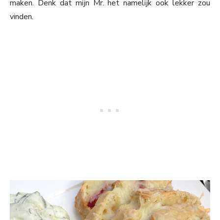
maken. Denk dat mijn Mr. het namelijk ook lekker zou
vinden.