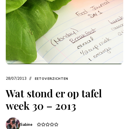
28/07/2013
EETOVERZICHTEN
Wat stond er op tafel
week 30 – 2013
Sabine