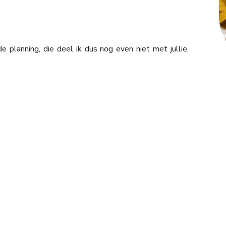
planning, die deel ik dus nog even niet met jullie.