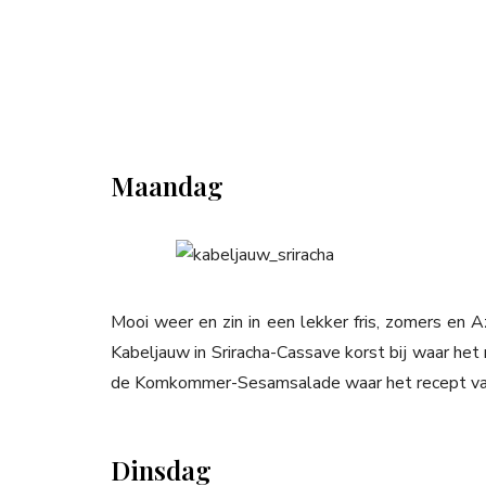
Maandag
Mooi weer en zin in een lekker fris, zomers en A
Kabeljauw in Sriracha-Cassave korst bij waar het
de Komkommer-Sesamsalade waar het recept vanoc
Dinsdag