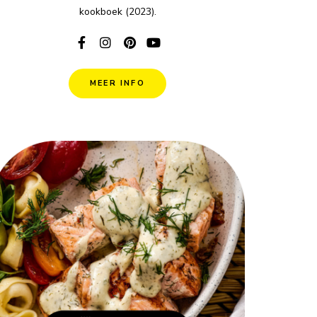
kookboek (2023).
MEER INFO