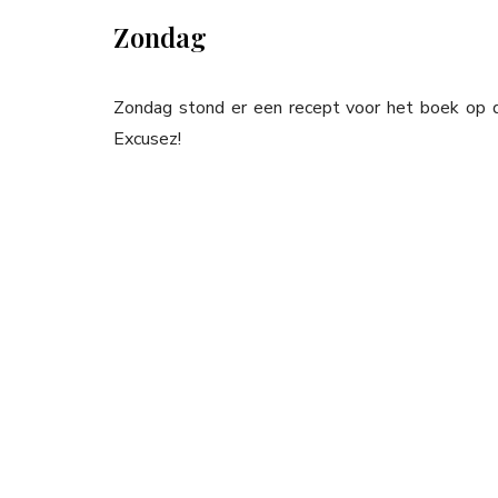
Zondag
Zondag stond er een recept voor het boek op de 
Excusez!