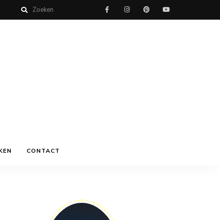
KEN
CONTACT