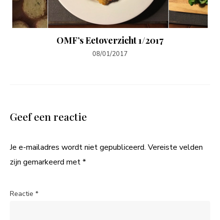
OMF’s Eetoverzicht 1/2017
08/01/2017
Geef een reactie
Je e-mailadres wordt niet gepubliceerd.
Vereiste velden
zijn gemarkeerd met
*
Reactie
*