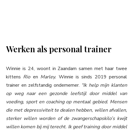
Werken als personal trainer
Winnie is 24, woont in Zaandam samen met haar twee
kittens
Rio
en
Marley.
Winnie is sinds 2019 personal
trainer en zelfstandig ondernemer.
“Ik help mijn klanten
op weg naar een gezonde leefstijl door middel van
voeding, sport en coaching op mentaal gebied. Mensen
die met depressiviteit te dealen hebben, willen afvallen,
sterker willen worden of de zwangerschapskilo’s kwijt
willen komen bij mij terecht. Ik geef training door middel