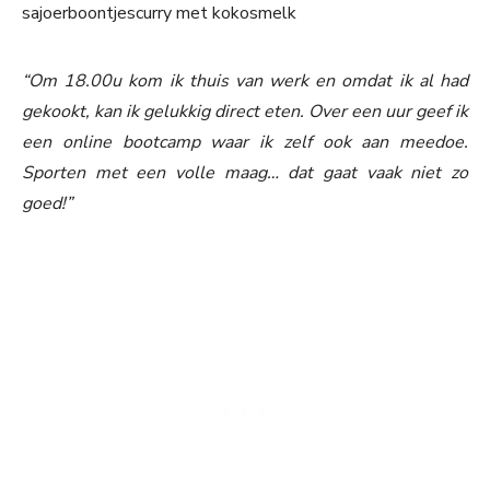
sajoerboontjescurry met kokosmelk
“Om 18.00u kom ik thuis van werk en omdat ik al had
gekookt, kan ik gelukkig direct eten. Over een uur geef ik
een online bootcamp waar ik zelf ook aan meedoe.
Sporten met een volle maag… dat gaat vaak niet zo
goed!”