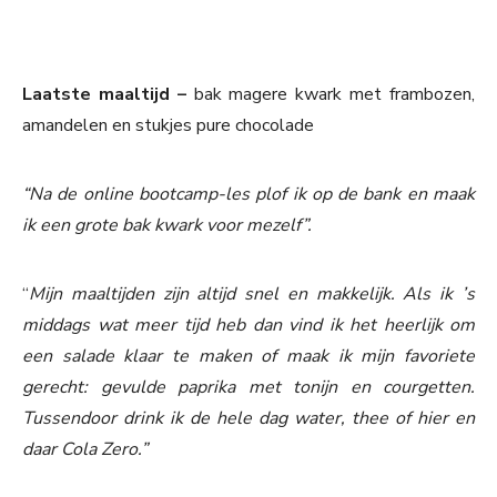
Laatste maaltijd –
bak magere kwark met frambozen,
amandelen en stukjes pure chocolade
“Na de online bootcamp-les plof ik op de bank en maak
ik een grote bak kwark voor mezelf”.
“
Mijn maaltijden zijn altijd snel en makkelijk. Als ik ’s
middags wat meer tijd heb dan vind ik het heerlijk om
een salade klaar te maken of maak ik mijn favoriete
gerecht: gevulde paprika met tonijn en courgetten.
Tussendoor drink ik de hele dag water, thee of hier en
daar Cola Zero.”