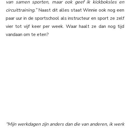
van samen sporten, maar ook geef ik kickboksles en
circuittraining.”
Naast dit alles staat Winnie ook nog een
paar uur in de sportschool als instructeur en sport ze zelf
vier tot vijf keer per week. Waar haalt ze dan nog tijd
vandaan om te eten?
“Mijn werkdagen zijn anders dan die van anderen, ik werk