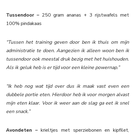
Tussendoor –
250 gram ananas + 3 rijstwafels met
100% pindakaas
“Tussen het training geven door ben ik thuis om mijn
administratie te doen. Aangezien ik alleen woon ben ik
tussendoor ook meestal druk bezig met het huishouden.
Als ik geluk heb is er tijd voor een kleine powernap.”
“Ik heb nog wat tijd over dus ik maak vast even een
dubbele portie eten. Hierdoor heb ik voor morgen alvast
mijn eten klaar. Voor ik weer aan de slag ga eet ik snel
een snack.”
Avondeten –
krieltjes met sperziebonen en kipfilet,