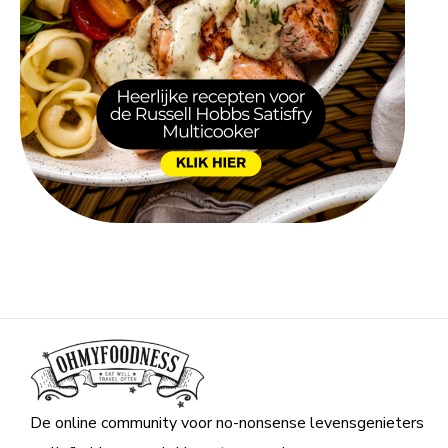
De online community voor no-nonsense levensgenieters