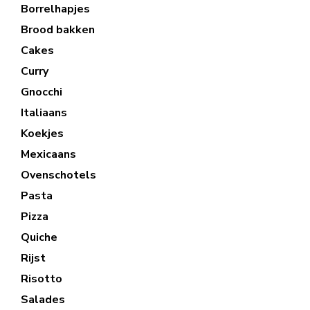
Borrelhapjes
Brood bakken
Cakes
Curry
Gnocchi
Italiaans
Koekjes
Mexicaans
Ovenschotels
Pasta
Pizza
Quiche
Rijst
Risotto
Salades