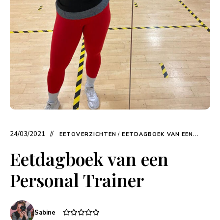
24/03/2021
EETOVERZICHTEN
/
EETDAGBOEK VAN EEN...
Eetdagboek van een
Personal Trainer
Sabine