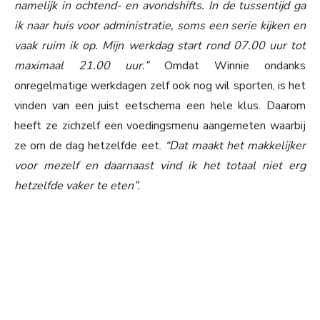
namelijk in ochtend- en avondshifts. In de tussentijd ga
ik naar huis voor administratie, soms een serie kijken en
vaak ruim ik op. Mijn werkdag start rond 07.00 uur tot
maximaal 21.00 uur.”
Omdat Winnie ondanks
onregelmatige werkdagen zelf ook nog wil sporten, is het
vinden van een juist eetschema een hele klus. Daarom
heeft ze zichzelf een voedingsmenu aangemeten waarbij
ze om de dag hetzelfde eet.
“Dat maakt het makkelijker
voor mezelf en daarnaast vind ik het totaal niet erg
hetzelfde vaker te eten”.