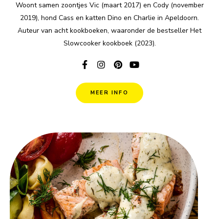
Woont samen zoontjes Vic (maart 2017) en Cody (november
2019), hond Cass en katten Dino en Charlie in Apeldoorn.
Auteur van acht kookboeken, waaronder de bestseller Het
Slowcooker kookboek (2023).
MEER INFO