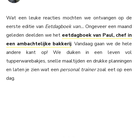
Wat een leuke reacties mochten we ontvangen op de
eerste editie van
Eetdagboek van…
Ongeveer een maand
geleden deelden we het
eetdagboek van Paul, chef in
een ambachtelijke bakkerij
. Vandaag gaan we de hele
andere kant op! We duiken in een leven vol
tupperwarebakjes, snelle maaltijden en drukke planningen
en laten je zien wat een
personal trainer
zoal eet op een
dag.