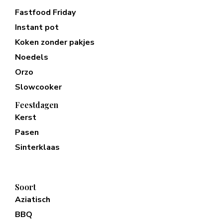
Fastfood Friday
Instant pot
Koken zonder pakjes
Noedels
Orzo
Slowcooker
Feestdagen
Kerst
Pasen
Sinterklaas
Soort
Aziatisch
BBQ