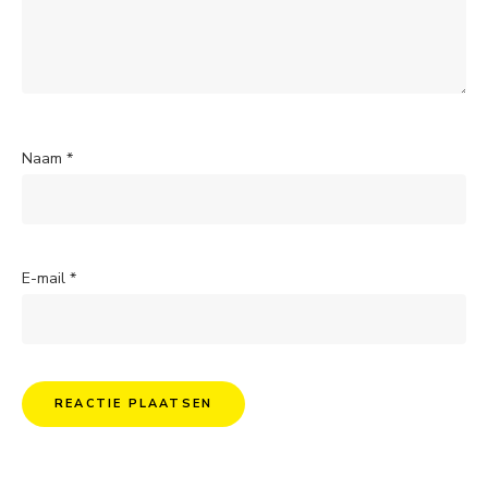
Naam
*
E-mail
*