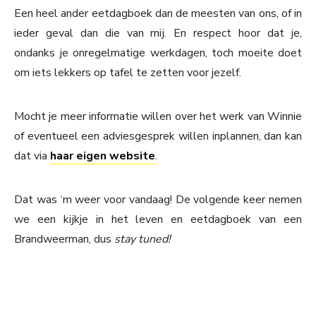
Een heel ander eetdagboek dan de meesten van ons, of in
ieder geval dan die van mij. En respect hoor dat je,
ondanks je onregelmatige werkdagen, toch moeite doet
om iets lekkers op tafel te zetten voor jezelf.
Mocht je meer informatie willen over het werk van Winnie
of eventueel een adviesgesprek willen inplannen, dan kan
dat via
haar eigen website
.
Dat was ‘m weer voor vandaag! De volgende keer nemen
we een kijkje in het leven en eetdagboek van een
Brandweerman, dus
stay tuned!