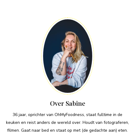
Over Sabine
36 jaar, oprichter van OhMyFoodness, staat fulltime in de
keuken en reist anders de wereld over. Houdt van fotograferen,
filmen. Gaat naar bed en staat op met (de gedachte aan) eten.