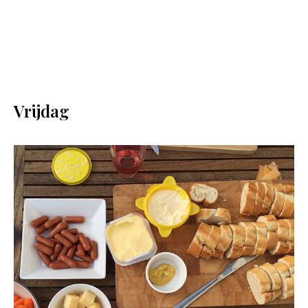
Vrijdag