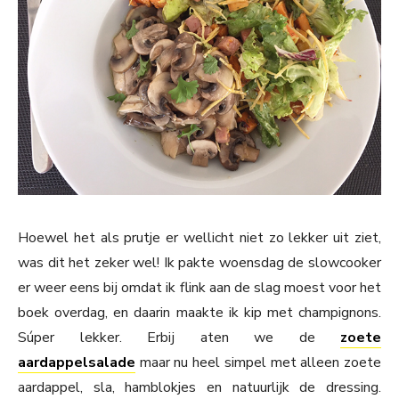
Hoewel het als prutje er wellicht niet zo lekker uit ziet,
was dit het zeker wel! Ik pakte woensdag de slowcooker
er weer eens bij omdat ik flink aan de slag moest voor het
boek overdag, en daarin maakte ik kip met champignons.
Súper lekker. Erbij aten we de
zoete
aardappelsalade
maar nu heel simpel met alleen zoete
aardappel, sla, hamblokjes en natuurlijk de dressing.