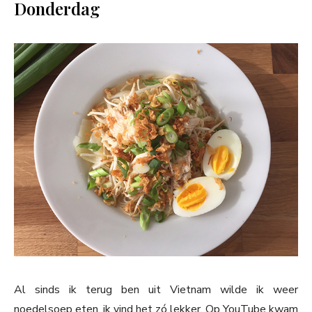
Donderdag
Al sinds ik terug ben uit Vietnam wilde ik weer
noedelsoep eten, ik vind het zó lekker. Op YouTube kwam