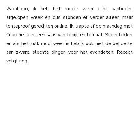
Woohooo, ik heb het mooie weer echt aanbeden
afgelopen week en dus stonden er verder alleen maar
lenteproof gerechten online. Ik trapte af op maandag met
Courghetti en een saus van tonijn en tomaat. Super lekker
en als het zulk mooi weer is heb ik ook niet de behoefte
aan zware, slechte dingen voor het avondeten. Recept
volgt nog.