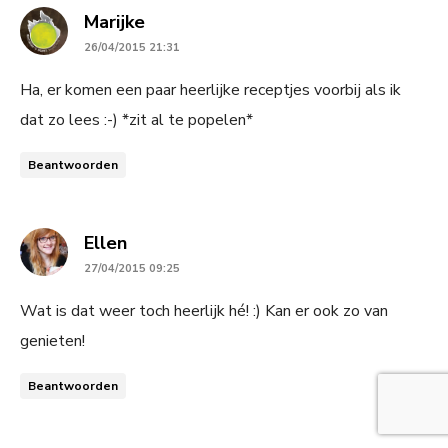
says:
Marijke
26/04/2015 21:31
Ha, er komen een paar heerlijke receptjes voorbij als ik
dat zo lees :-) *zit al te popelen*
Beantwoorden
says:
Ellen
27/04/2015 09:25
Wat is dat weer toch heerlijk hé! :) Kan er ook zo van
genieten!
Beantwoorden