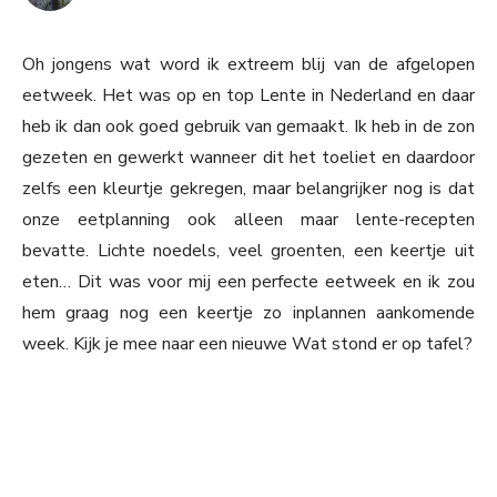
Oh jongens wat word ik extreem blij van de afgelopen
eetweek. Het was op en top Lente in Nederland en daar
heb ik dan ook goed gebruik van gemaakt. Ik heb in de zon
gezeten en gewerkt wanneer dit het toeliet en daardoor
zelfs een kleurtje gekregen, maar belangrijker nog is dat
onze eetplanning ook alleen maar lente-recepten
bevatte. Lichte noedels, veel groenten, een keertje uit
eten… Dit was voor mij een perfecte eetweek en ik zou
hem graag nog een keertje zo inplannen aankomende
week. Kijk je mee naar een nieuwe Wat stond er op tafel?