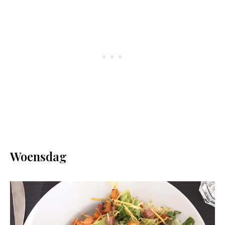
Woensdag