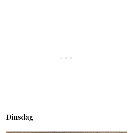
Dinsdag