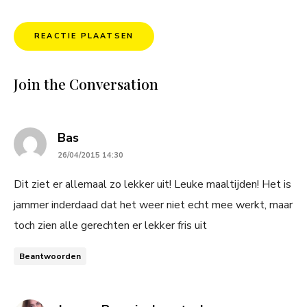
Join the Conversation
says:
Bas
26/04/2015 14:30
Dit ziet er allemaal zo lekker uit! Leuke maaltijden! Het is
jammer inderdaad dat het weer niet echt mee werkt, maar
toch zien alle gerechten er lekker fris uit
Beantwoorden