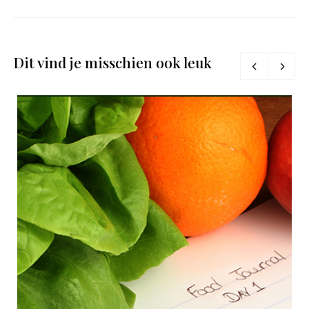
Dit vind je misschien ook leuk