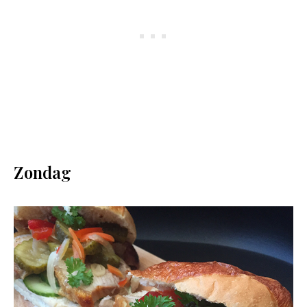
Zondag