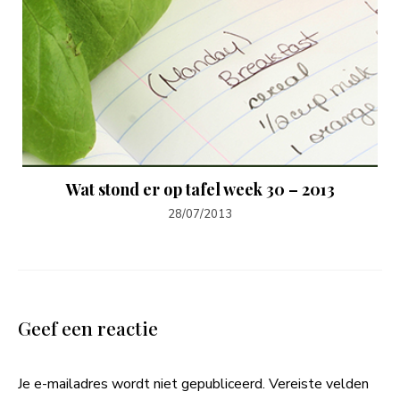
Wat stond er op tafel week 30 – 2013
28/07/2013
Geef een reactie
Je e-mailadres wordt niet gepubliceerd.
Vereiste velden