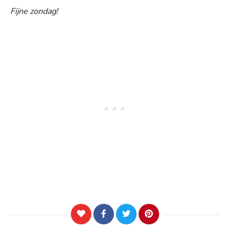
Fijne zondag!