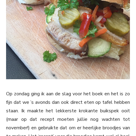
Op zondag ging ik aan de slag voor het boek en het is zo
fijn dat we ’s avonds dan ook direct eten op tafel hebben
staan. Ik maakte het lekkerste krokante buikspek ooit
(maar op dat recept moeten jullie nog wachten tot
november!) en gebruikte dat om er heerlijke broodjes van