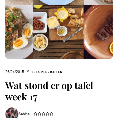
26/04/2015
EETOVERZICHTEN
Wat stond er op tafel
week 17
Sabine