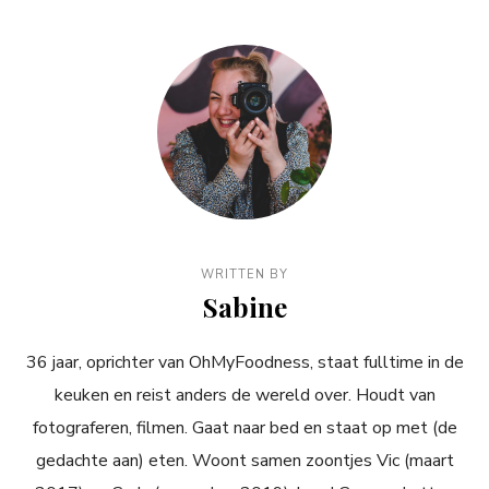
WRITTEN BY
Sabine
36 jaar, oprichter van OhMyFoodness, staat fulltime in de
keuken en reist anders de wereld over. Houdt van
fotograferen, filmen. Gaat naar bed en staat op met (de
gedachte aan) eten. Woont samen zoontjes Vic (maart