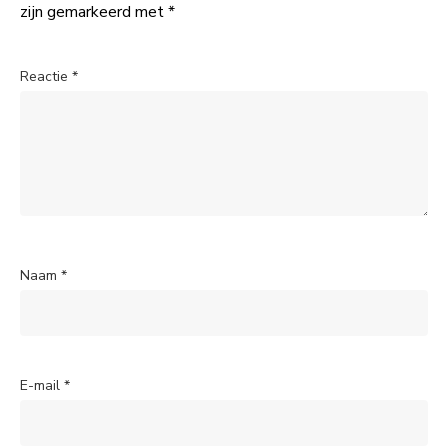
zijn gemarkeerd met
*
Reactie
*
Naam
*
E-mail
*