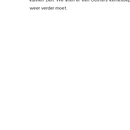
weer verder moet.