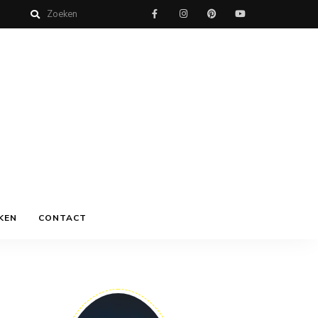
KEN
CONTACT