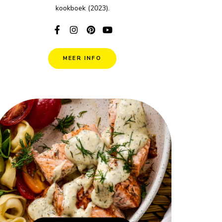
kookboek (2023).
MEER INFO