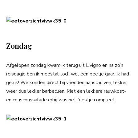
Zondag
Afgelopen zondag kwam ik terug uit Livigno en na zo’n
reisdagje ben ik meestal toch wel een beetje gaar. Ik had
geluk! We konden direct bij vrienden aanschuiven, lekker
weer dus lekker barbecuen. Met een lekkere rauwkost-
en couscoussalade erbij was het feestje compleet.