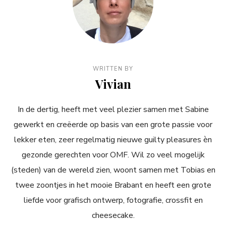
WRITTEN BY
Vivian
In de dertig, heeft met veel plezier samen met Sabine
gewerkt en creëerde op basis van een grote passie voor
lekker eten, zeer regelmatig nieuwe guilty pleasures èn
gezonde gerechten voor OMF. Wil zo veel mogelijk
(steden) van de wereld zien, woont samen met Tobias en
twee zoontjes in het mooie Brabant en heeft een grote
liefde voor grafisch ontwerp, fotografie, crossfit en
cheesecake.