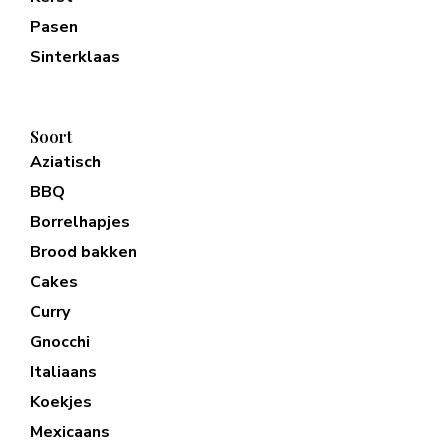
Pasen
Sinterklaas
Soort
Aziatisch
BBQ
Borrelhapjes
Brood bakken
Cakes
Curry
Gnocchi
Italiaans
Koekjes
Mexicaans