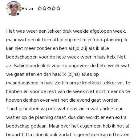
Vivian
Het was weer een lekker druk weekje afgelopen week,
maar wat ben ik toch altijd blij met mijn food-planning. Ik
kan niet meer zonder en ben altijd blij als ik alle
boodschappen voor de hele week weer in huis heb. Net
als Sabine bedenk ik voor zo ongeveer de hele week wat
we gaan eten en dan haal ik (bijna) alles op
maandagavond in huis. Zo fijn om je koelkast lekker vol te
hebben en voor de rest van de week niet echt meer na te
hoeven denken over wat het die avond gaat worden.
Tuurlijk hebben wij ook wel eens zin in wat anders dan
wat er op de planning staat, dus dan wordt er een extra
boodschap gedaan. Maar over het algemeen heb ik het al
bedacht. Dat doe ik ook zodat ik gerechten kan uittesten