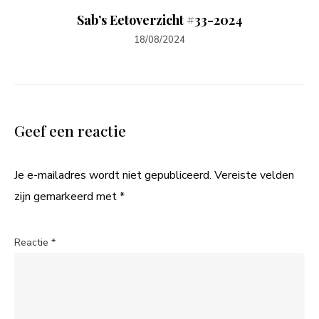
Sab’s Eetoverzicht #33-2024
18/08/2024
Geef een reactie
Je e-mailadres wordt niet gepubliceerd.
Vereiste velden
zijn gemarkeerd met
*
Reactie
*