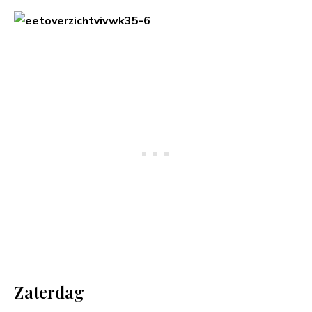
Zaterdag