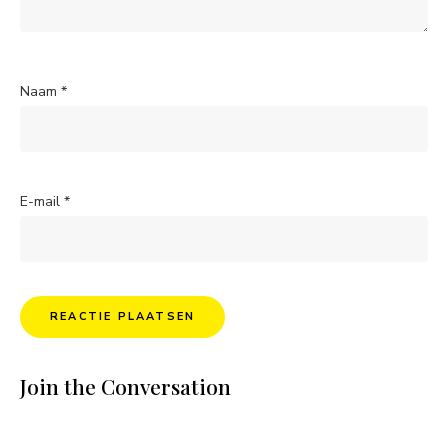
Naam
*
E-mail
*
Join the Conversation