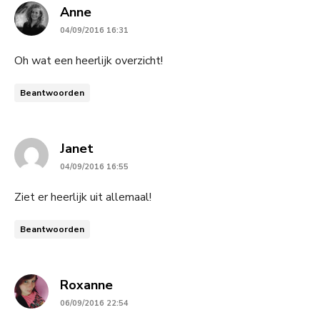
says:
Anne
04/09/2016 16:31
Oh wat een heerlijk overzicht!
Beantwoorden
says:
Janet
04/09/2016 16:55
Ziet er heerlijk uit allemaal!
Beantwoorden
says:
Roxanne
06/09/2016 22:54