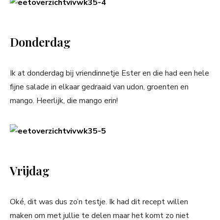
Donderdag
Ik at donderdag bij vriendinnetje Ester en die had een hele
fijne salade in elkaar gedraaid van udon, groenten en
mango. Heerlijk, die mango erin!
Vrijdag
Oké, dit was dus zo’n testje. Ik had dit recept willen
maken om met jullie te delen maar het komt zo niet