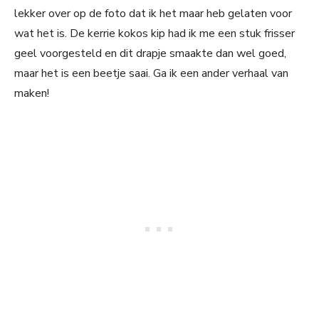
lekker over op de foto dat ik het maar heb gelaten voor
wat het is. De kerrie kokos kip had ik me een stuk frisser
geel voorgesteld en dit drapje smaakte dan wel goed,
maar het is een beetje saai. Ga ik een ander verhaal van
maken!