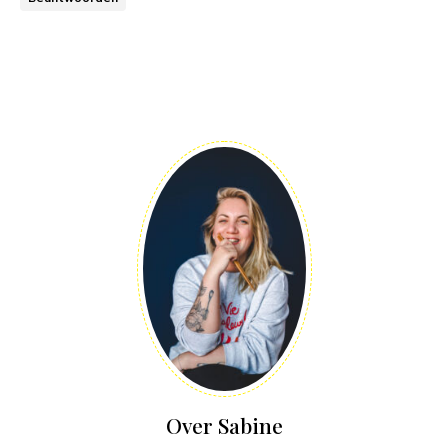
Over Sabine