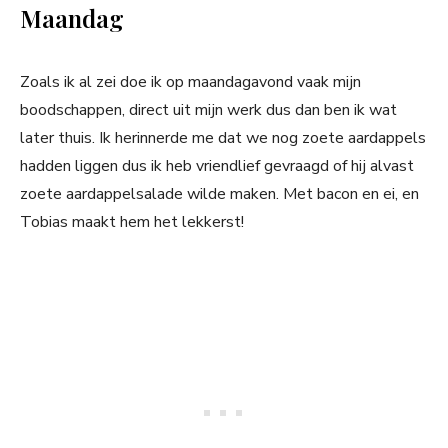
Maandag
Zoals ik al zei doe ik op maandagavond vaak mijn
boodschappen, direct uit mijn werk dus dan ben ik wat
later thuis. Ik herinnerde me dat we nog zoete aardappels
hadden liggen dus ik heb vriendlief gevraagd of hij alvast
zoete aardappelsalade wilde maken. Met bacon en ei, en
Tobias maakt hem het lekkerst!