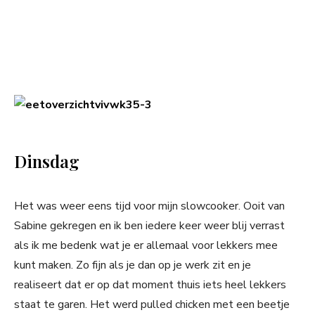
Dinsdag
Het was weer eens tijd voor mijn slowcooker. Ooit van
Sabine gekregen en ik ben iedere keer weer blij verrast
als ik me bedenk wat je er allemaal voor lekkers mee
kunt maken. Zo fijn als je dan op je werk zit en je
realiseert dat er op dat moment thuis iets heel lekkers
staat te garen. Het werd pulled chicken met een beetje