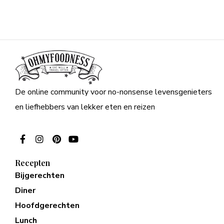
De online community voor no-nonsense levensgenieters
en liefhebbers van lekker eten en reizen
Recepten
Bijgerechten
Diner
Hoofdgerechten
Lunch