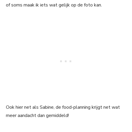
of soms maak ik iets wat gelijk op de foto kan.
Ook hier net als Sabine, de food-planning krijgt net wat
meer aandacht dan gemiddeld!