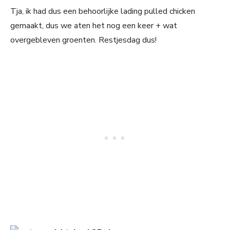
Tja, ik had dus een behoorlijke lading pulled chicken
gemaakt, dus we aten het nog een keer + wat
overgebleven groenten. Restjesdag dus!