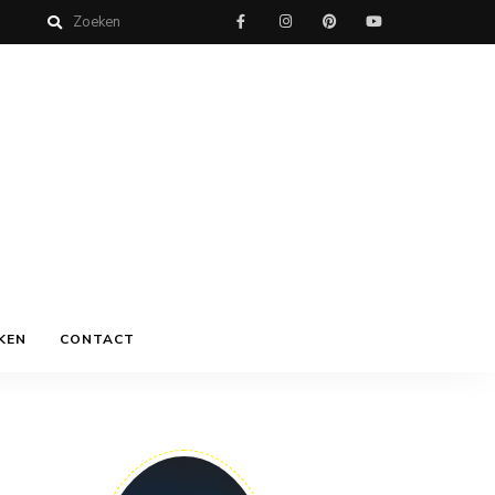
KEN
CONTACT