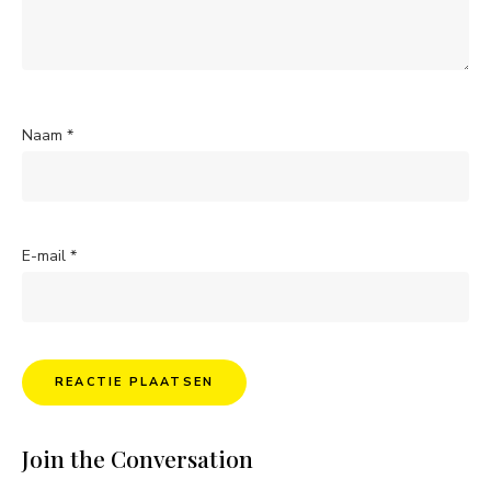
Naam
*
E-mail
*
Join the Conversation