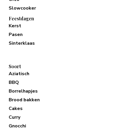
Slowcooker
Feestdagen
Kerst
Pasen
Sinterklaas
Soort
Aziatisch
BBQ
Borrelhapjes
Brood bakken
Cakes
Curry
Gnocchi