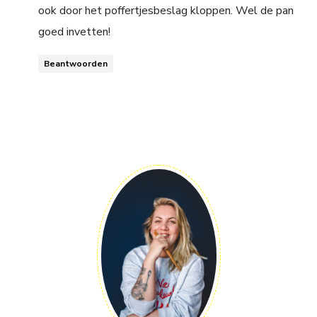
ook door het poffertjesbeslag kloppen. Wel de pan
goed invetten!
Beantwoorden