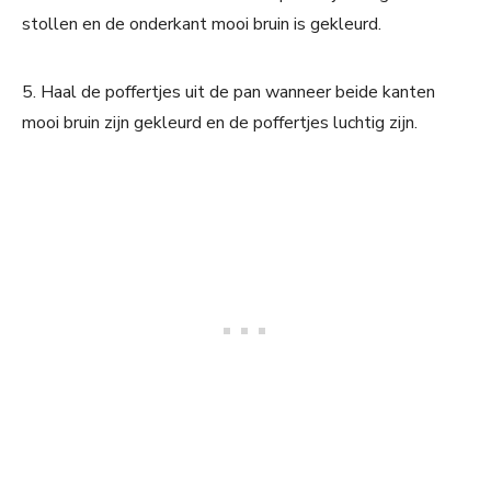
stollen en de onderkant mooi bruin is gekleurd.
5. Haal de poffertjes uit de pan wanneer beide kanten
mooi bruin zijn gekleurd en de poffertjes luchtig zijn.