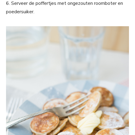
6. Serveer de poffertjes met ongezouten roomboter en
poedersuiker.