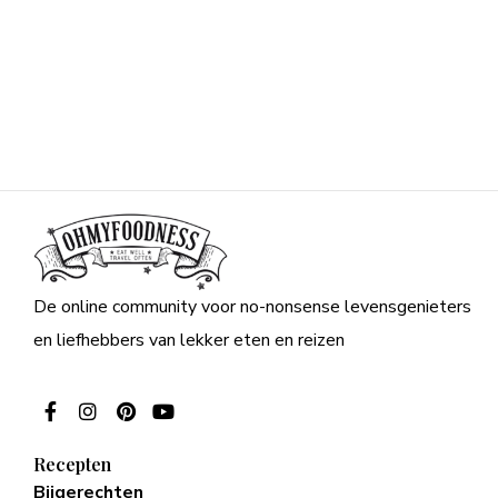
De online community voor no-nonsense levensgenieters
en liefhebbers van lekker eten en reizen
Recepten
Bijgerechten