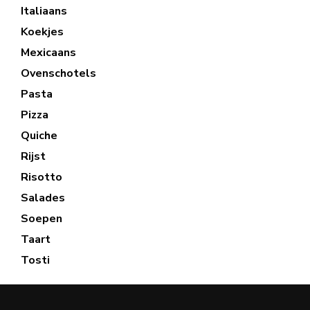
Italiaans
Koekjes
Mexicaans
Ovenschotels
Pasta
Pizza
Quiche
Rijst
Risotto
Salades
Soepen
Taart
Tosti