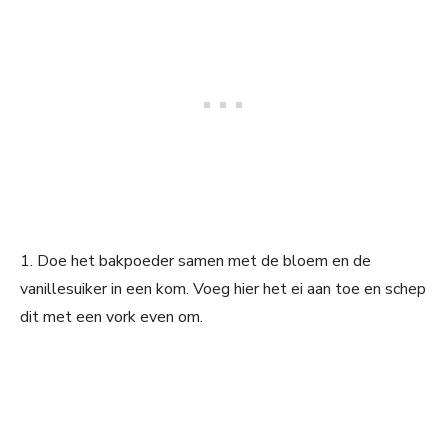
1. Doe het bakpoeder samen met de bloem en de
vanillesuiker in een kom. Voeg hier het ei aan toe en schep
dit met een vork even om.