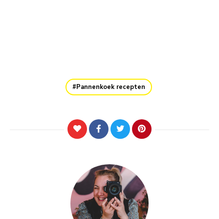
Pannenkoek recepten