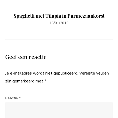
Spaghetti met Tilapia in Parmezaankorst
15/01/2016
Geef een reactie
Je e-mailadres wordt niet gepubliceerd.
Vereiste velden
zijn gemarkeerd met
*
Reactie
*