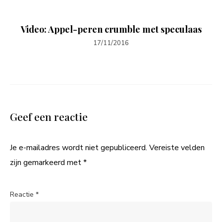
Video: Appel-peren crumble met speculaas
17/11/2016
Geef een reactie
Je e-mailadres wordt niet gepubliceerd.
Vereiste velden
zijn gemarkeerd met
*
Reactie
*