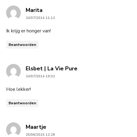
says:
Marita
24/07/2014 11:12
Ik krijg er honger van!
Beantwoorden
says:
Elsbet | La Vie Pure
24/07/2014 19:02
Hoe lekker!
Beantwoorden
says:
Maartje
25/06/2015 12:26