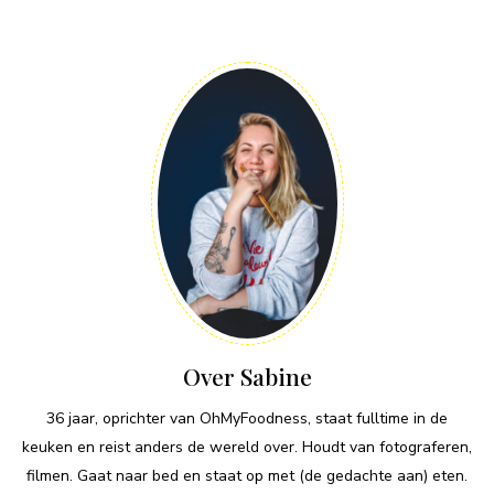
Over Sabine
36 jaar, oprichter van OhMyFoodness, staat fulltime in de
keuken en reist anders de wereld over. Houdt van fotograferen,
filmen. Gaat naar bed en staat op met (de gedachte aan) eten.