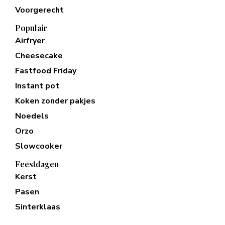
Voorgerecht
Populair
Airfryer
Cheesecake
Fastfood Friday
Instant pot
Koken zonder pakjes
Noedels
Orzo
Slowcooker
Feestdagen
Kerst
Pasen
Sinterklaas