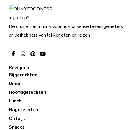
De online community voor no-nonsense levensgenieters
en liefhebbers van lekker eten en reizen
Recepten
Bijgerechten
Diner
Hoofdgerechten
Lunch
Nagerechten
Ontbijt
Snacks