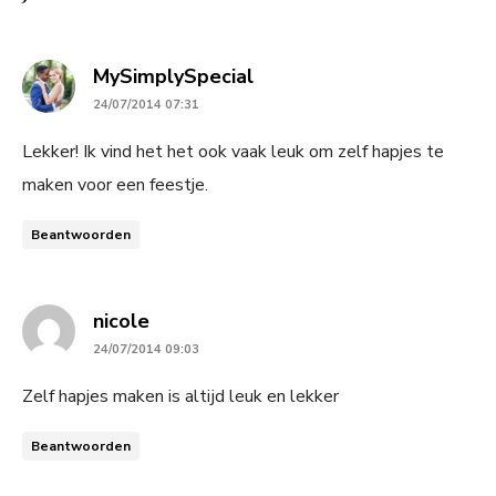
says:
MySimplySpecial
24/07/2014 07:31
Lekker! Ik vind het het ook vaak leuk om zelf hapjes te
maken voor een feestje.
Beantwoorden
says:
nicole
24/07/2014 09:03
Zelf hapjes maken is altijd leuk en lekker
Beantwoorden