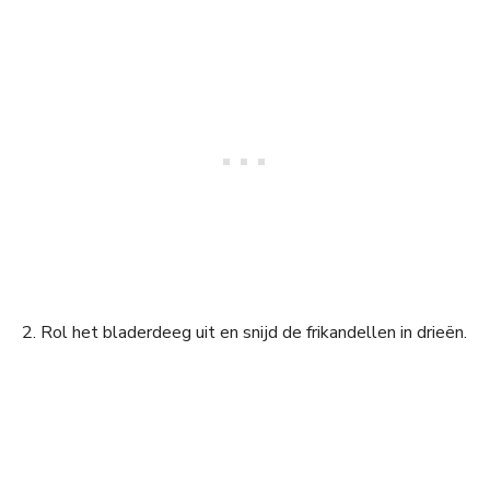
2. Rol het bladerdeeg uit en snijd de frikandellen in drieën.