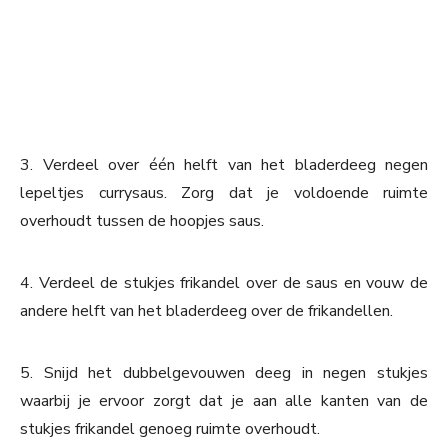
3. Verdeel over één helft van het bladerdeeg negen
lepeltjes currysaus. Zorg dat je voldoende ruimte
overhoudt tussen de hoopjes saus.
4. Verdeel de stukjes frikandel over de saus en vouw de
andere helft van het bladerdeeg over de frikandellen.
5. Snijd het dubbelgevouwen deeg in negen stukjes
waarbij je ervoor zorgt dat je aan alle kanten van de
stukjes frikandel genoeg ruimte overhoudt.