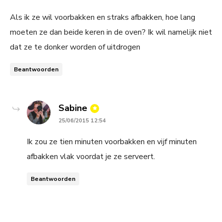
Als ik ze wil voorbakken en straks afbakken, hoe lang
moeten ze dan beide keren in de oven? Ik wil namelijk niet
dat ze te donker worden of uitdrogen
Beantwoorden
says:
Sabine
25/06/2015 12:54
Ik zou ze tien minuten voorbakken en vijf minuten
afbakken vlak voordat je ze serveert.
Beantwoorden