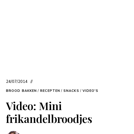
24/07/2014
BROOD BAKKEN
/
RECEPTEN
/
SNACKS
/
VIDEO'S
Video: Mini
frikandelbroodjes