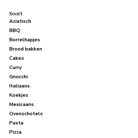
Soort
Aziatisch
BBQ
Borrelhapjes
Brood bakken
Cakes
Curry
Gnocchi
Italiaans
Koekjes
Mexicaans
Ovenschotels
Pasta
Pizza