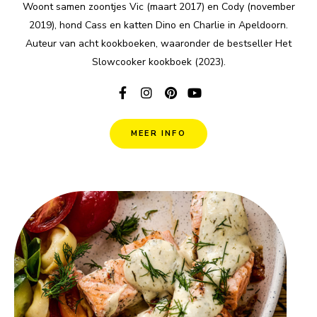
Woont samen zoontjes Vic (maart 2017) en Cody (november
2019), hond Cass en katten Dino en Charlie in Apeldoorn.
Auteur van acht kookboeken, waaronder de bestseller Het
Slowcooker kookboek (2023).
MEER INFO