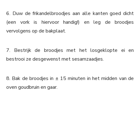
6. Duw de frikandelbroodjes aan alle kanten goed dicht
(een vork is hiervoor handig!) en leg de broodjes
vervolgens op de bakplaat.
7. Bestrijk de broodjes met het losgeklopte ei en
bestrooi ze desgewenst met sesamzaadjes.
8. Bak de broodjes in ± 15 minuten in het midden van de
oven goudbruin en gaar.