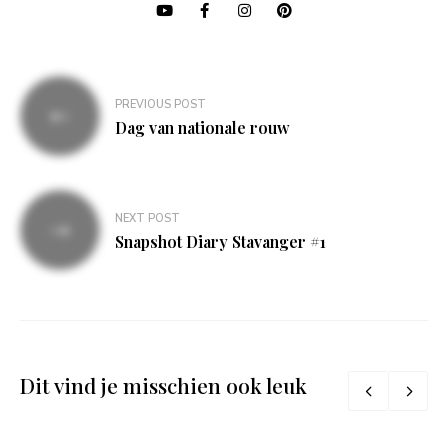
Bericht
PREVIOUS POST
navigatie
Dag van nationale rouw
NEXT POST
Snapshot Diary Stavanger #1
Dit vind je misschien ook leuk