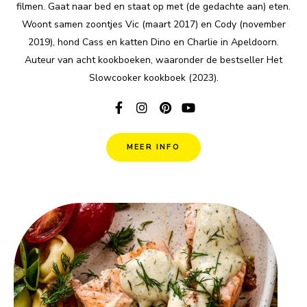
filmen. Gaat naar bed en staat op met (de gedachte aan) eten.
Woont samen zoontjes Vic (maart 2017) en Cody (november
2019), hond Cass en katten Dino en Charlie in Apeldoorn.
Auteur van acht kookboeken, waaronder de bestseller Het
Slowcooker kookboek (2023).
MEER INFO