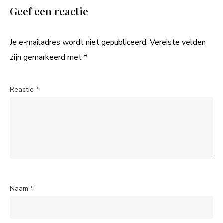
Geef een reactie
Je e-mailadres wordt niet gepubliceerd.
Vereiste velden
zijn gemarkeerd met
*
Reactie
*
Naam
*