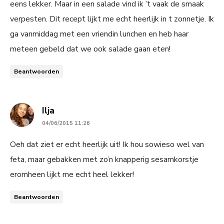
eens lekker. Maar in een salade vind ik ’t vaak de smaak
verpesten. Dit recept lijkt me echt heerlijk in t zonnetje. Ik
ga vanmiddag met een vriendin lunchen en heb haar
meteen gebeld dat we ook salade gaan eten!
Beantwoorden
says:
Ilja
04/06/2015 11:26
Oeh dat ziet er echt heerlijk uit! Ik hou sowieso wel van
feta, maar gebakken met zo’n knapperig sesamkorstje
eromheen lijkt me echt heel lekker!
Beantwoorden