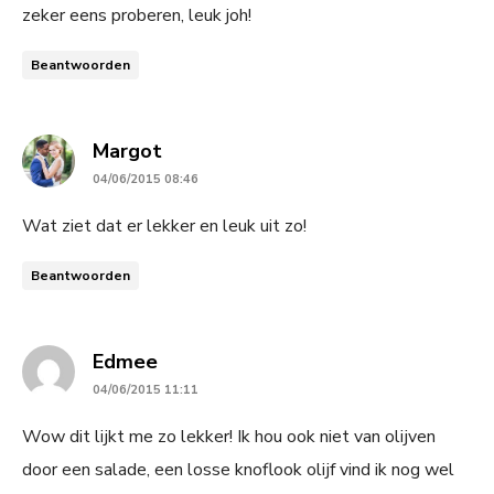
zeker eens proberen, leuk joh!
Beantwoorden
says:
Margot
04/06/2015 08:46
Wat ziet dat er lekker en leuk uit zo!
Beantwoorden
says:
Edmee
04/06/2015 11:11
Wow dit lijkt me zo lekker! Ik hou ook niet van olijven
door een salade, een losse knoflook olijf vind ik nog wel