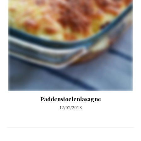
Paddenstoelenlasagne
17/02/2013