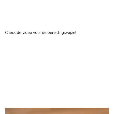
Check de video voor de bereidingswijze!