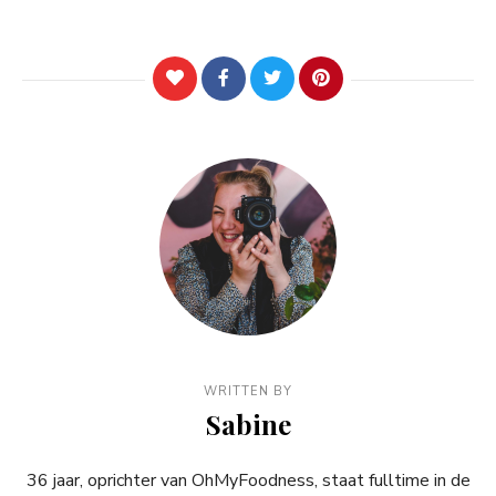
WRITTEN BY
Sabine
36 jaar, oprichter van OhMyFoodness, staat fulltime in de