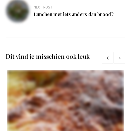
NEXT POST
Lunchen met iets anders dan brood?
Dit vind je misschien ook leuk