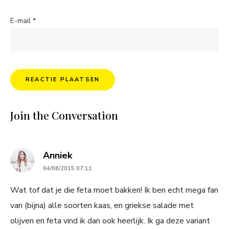
E-mail
*
Join the Conversation
says:
Anniek
04/06/2015 07:11
Wat tof dat je die feta moet bakken! Ik ben echt mega fan
van (bijna) alle soorten kaas, en griekse salade met
olijven en feta vind ik dan ook heerlijk. Ik ga deze variant