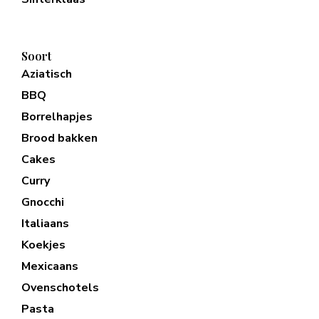
Soort
Aziatisch
BBQ
Borrelhapjes
Brood bakken
Cakes
Curry
Gnocchi
Italiaans
Koekjes
Mexicaans
Ovenschotels
Pasta