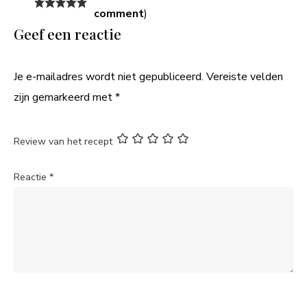
comment
)
Geef een reactie
Je e-mailadres wordt niet gepubliceerd.
Vereiste velden
zijn gemarkeerd met
*
Review van het recept
Reactie
*