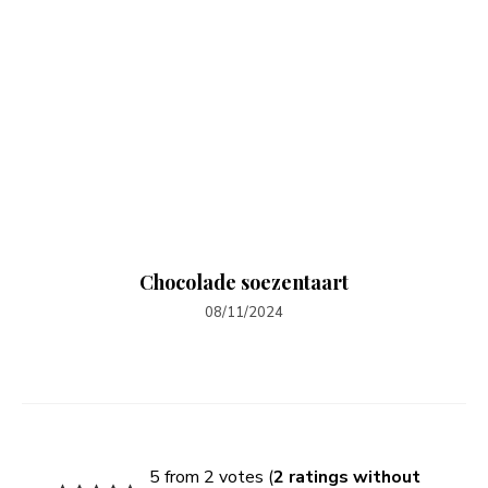
Chocolade soezentaart
08/11/2024
5 from 2 votes (
2 ratings without