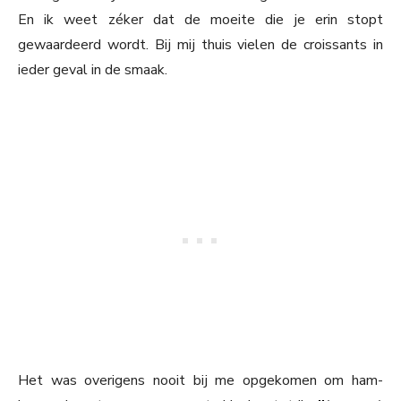
En ik weet zéker dat de moeite die je erin stopt
gewaardeerd wordt. Bij mij thuis vielen de croissants in
ieder geval in de smaak.
Het was overigens nooit bij me opgekomen om ham-