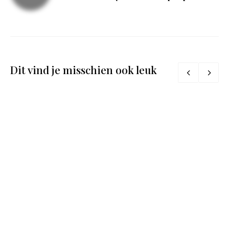
Dit vind je misschien ook leuk