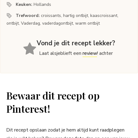
Keuken:
Hollands
Trefwoord:
croissants, hartig ontbijt, kaascroissant,
ontbijt, Vaderdag, vaderdagontbijt, warm ontbijt
Vond je dit recept lekker?
Laat alsjeblieft een
review
! achter
Bewaar dit recept op
Pinterest!
Dit recept opslaan zodat je hem altijd kunt raadplegen