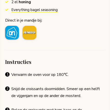
2
el
honing
Everything bagel seasoning
Direct in je mandje bij:
Instructies
Verwarm de oven voor op 180℃.
Snijd de croissants doormidden. Smeer op een helft
de vijgenjam en op de ander de mosterd.