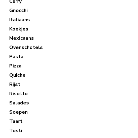
Curry
Gnocchi
Italiaans
Koekjes
Mexicaans
Ovenschotels
Pasta
Pizza
Quiche
Rijst
Risotto
Salades
Soepen
Taart
Tosti