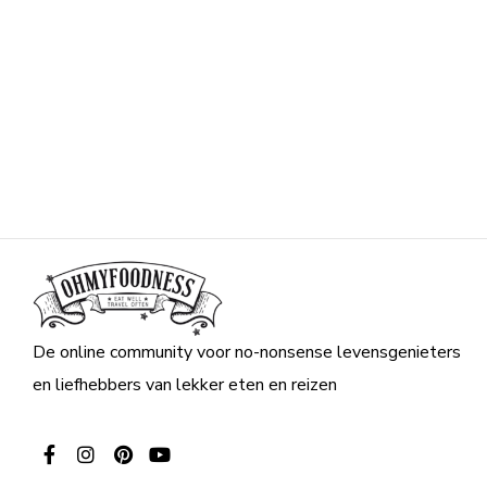
De online community voor no-nonsense levensgenieters
en liefhebbers van lekker eten en reizen