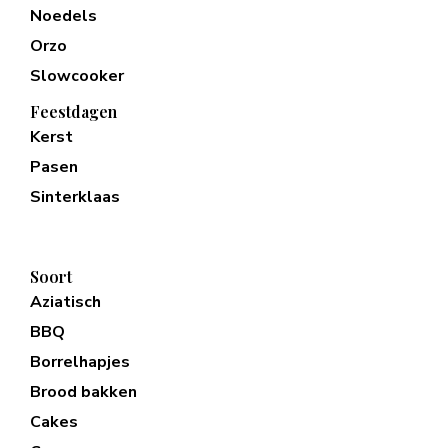
Noedels
Orzo
Slowcooker
Feestdagen
Kerst
Pasen
Sinterklaas
Soort
Aziatisch
BBQ
Borrelhapjes
Brood bakken
Cakes