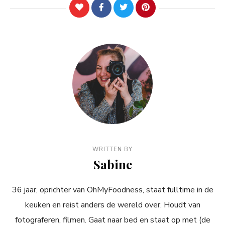
WRITTEN BY
Sabine
36 jaar, oprichter van OhMyFoodness, staat fulltime in de
keuken en reist anders de wereld over. Houdt van
fotograferen, filmen. Gaat naar bed en staat op met (de