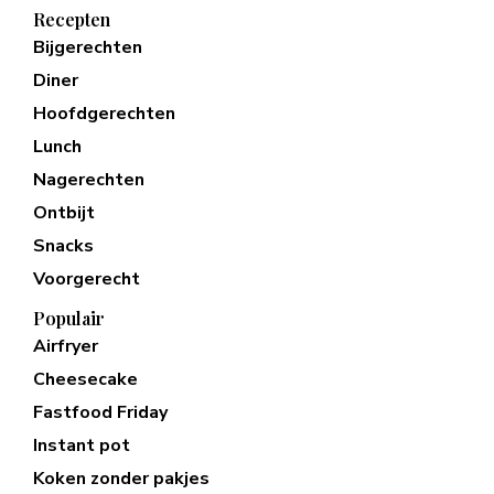
Recepten
Bijgerechten
Diner
Hoofdgerechten
Lunch
Nagerechten
Ontbijt
Snacks
Voorgerecht
Populair
Airfryer
Cheesecake
Fastfood Friday
Instant pot
Koken zonder pakjes