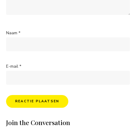
Naam
*
E-mail
*
Join the Conversation