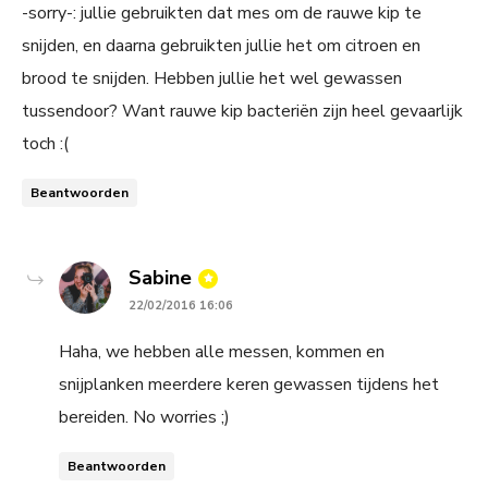
-sorry-: jullie gebruikten dat mes om de rauwe kip te
snijden, en daarna gebruikten jullie het om citroen en
brood te snijden. Hebben jullie het wel gewassen
tussendoor? Want rauwe kip bacteriën zijn heel gevaarlijk
toch :(
Beantwoorden
says:
Sabine
22/02/2016 16:06
Haha, we hebben alle messen, kommen en
snijplanken meerdere keren gewassen tijdens het
bereiden. No worries ;)
Beantwoorden