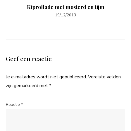
Kiprollade met mosterd en tijm
19/12/2013
Geef een reactie
Je e-mailadres wordt niet gepubliceerd.
Vereiste velden
zijn gemarkeerd met
*
Reactie
*