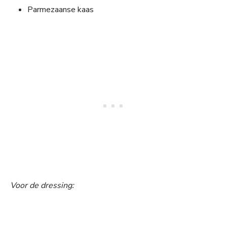
Parmezaanse kaas
Voor de dressing: