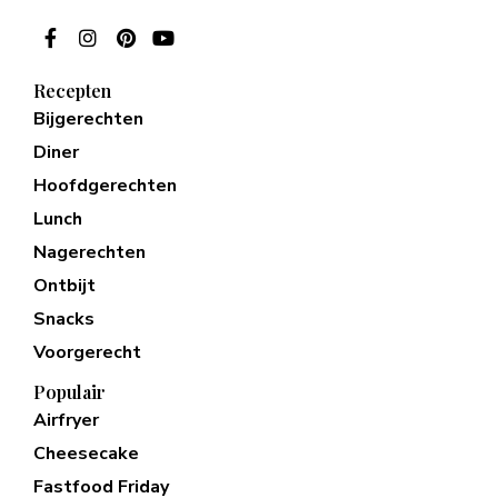
Recepten
Bijgerechten
Diner
Hoofdgerechten
Lunch
Nagerechten
Ontbijt
Snacks
Voorgerecht
Populair
Airfryer
Cheesecake
Fastfood Friday