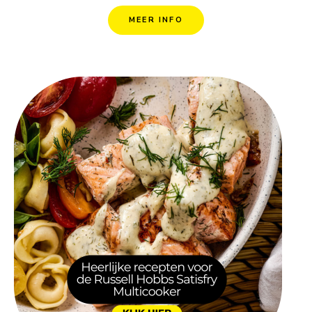
MEER INFO