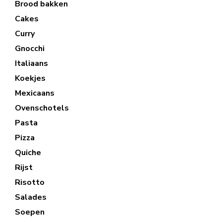
Brood bakken
Cakes
Curry
Gnocchi
Italiaans
Koekjes
Mexicaans
Ovenschotels
Pasta
Pizza
Quiche
Rijst
Risotto
Salades
Soepen