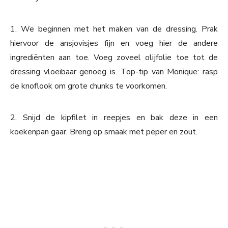
1. We beginnen met het maken van de dressing. Prak
hiervoor de ansjovisjes fijn en voeg hier de andere
ingrediënten aan toe. Voeg zoveel olijfolie toe tot de
dressing vloeibaar genoeg is. Top-tip van Monique: rasp
de knoflook om grote chunks te voorkomen.
2. Snijd de kipfilet in reepjes en bak deze in een
koekenpan gaar. Breng op smaak met peper en zout.