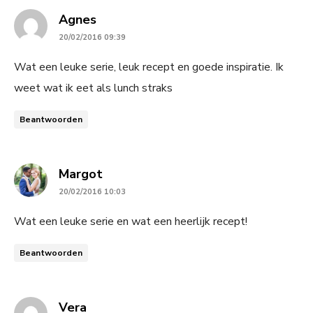
says:
Agnes
20/02/2016 09:39
Wat een leuke serie, leuk recept en goede inspiratie. Ik
weet wat ik eet als lunch straks
Beantwoorden
says:
Margot
20/02/2016 10:03
Wat een leuke serie en wat een heerlijk recept!
Beantwoorden
says:
Vera