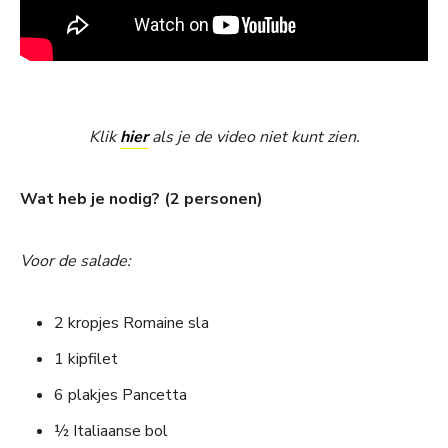
Klik
hier
als je de video niet kunt zien.
Wat heb je nodig? (2 personen)
Voor de salade:
2 kropjes Romaine sla
1 kipfilet
6 plakjes Pancetta
½ Italiaanse bol