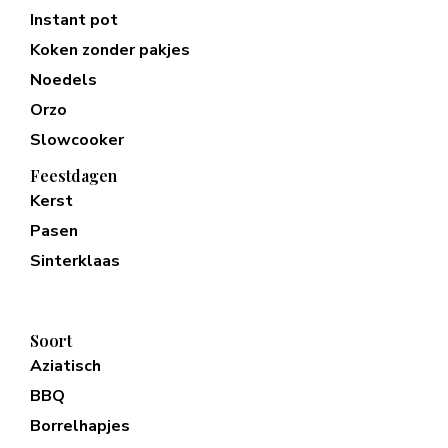
Instant pot
Koken zonder pakjes
Noedels
Orzo
Slowcooker
Feestdagen
Kerst
Pasen
Sinterklaas
Soort
Aziatisch
BBQ
Borrelhapjes