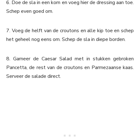
6. Doe de sla in een kom en voeg hier de dressing aan toe.
Schep even goed om.
7. Voeg de helft van de croutons en alle kip toe en schep
het geheel nog eens om. Schep de sla in diepe borden.
8. Garneer de Caesar Salad met in stukken gebroken
Pancetta, de rest van de croutons en Parmezaanse kaas.
Serveer de salade direct.