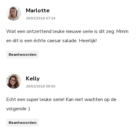
says:
Marlotte
20/02/2016 07:24
Wat een ontzettend leuke nieuwe serie is dit zeg. Mmm
en dit is een échte caesar salade. Heerlijk!
Beantwoorden
says:
Kelly
20/02/2016 08:50
Echt een super leuke serie! Kan niet wachten op de
volgende :)
Beantwoorden