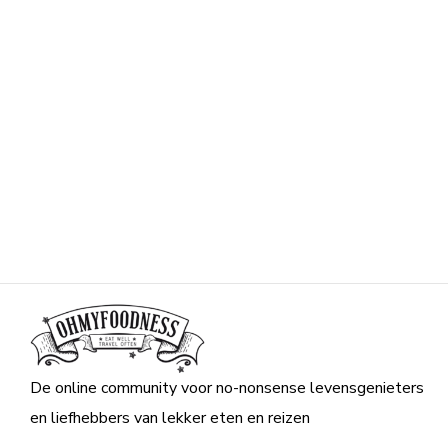
De online community voor no-nonsense levensgenieters
en liefhebbers van lekker eten en reizen