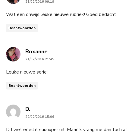
21/02/2016 09:19
Wat een onwijs leuke nieuwe rubriek! Goed bedacht
Beantwoorden
says:
Roxanne
21/02/2016 21:45
Leuke nieuwe serie!
Beantwoorden
says:
D.
22/02/2016 15:06
Dit ziet er echt suuuuper uit. Maar ik vraag me dan toch af