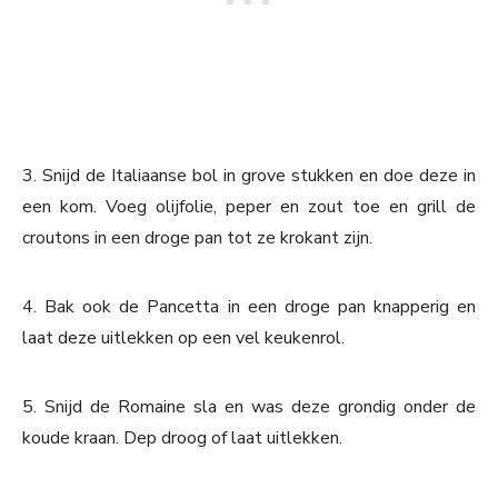
3. Snijd de Italiaanse bol in grove stukken en doe deze in
een kom. Voeg olijfolie, peper en zout toe en grill de
croutons in een droge pan tot ze krokant zijn.
4. Bak ook de Pancetta in een droge pan knapperig en
laat deze uitlekken op een vel keukenrol.
5. Snijd de Romaine sla en was deze grondig onder de
koude kraan. Dep droog of laat uitlekken.