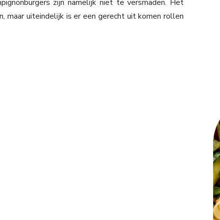
gnonburgers zijn namelijk niet te versmaden. Het
 maar uiteindelijk is er een gerecht uit komen rollen