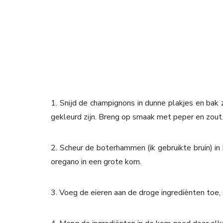
1. Snijd de champignons in dunne plakjes en bak 
gekleurd zijn. Breng op smaak met peper en zout
2. Scheur de boterhammen (ik gebruikte bruin) i
oregano in een grote kom.
3. Voeg de eieren aan de droge ingrediënten toe,