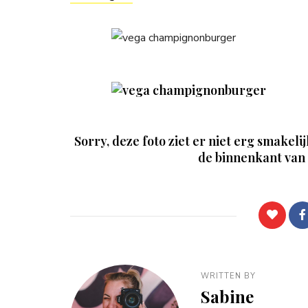
Sorry, deze foto ziet er niet erg smakelij
de binnenkant van 
WRITTEN BY
Sabine