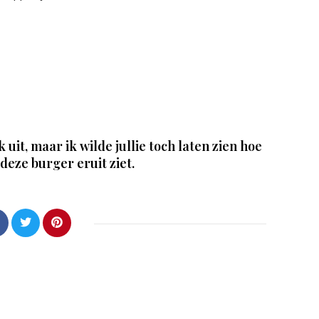
k uit, maar ik wilde jullie toch laten zien hoe
deze burger eruit ziet.