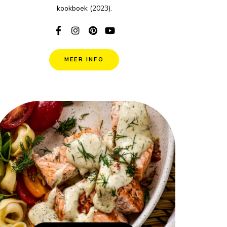
kookboek (2023).
MEER INFO