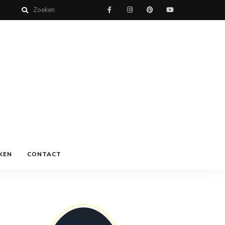
KEN
CONTACT