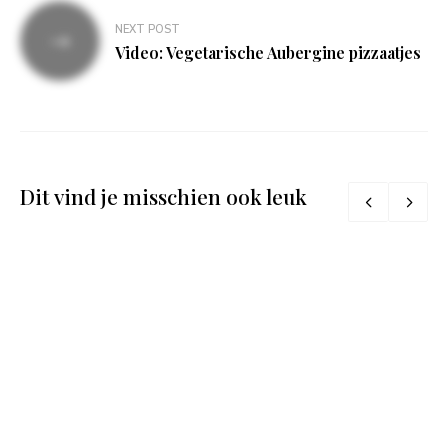
NEXT POST
Video: Vegetarische Aubergine pizzaatjes
Dit vind je misschien ook leuk