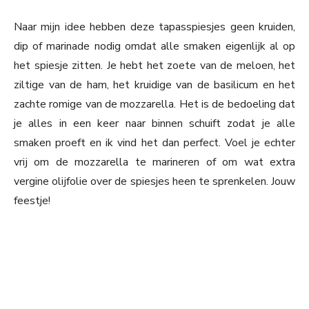
Naar mijn idee hebben deze tapasspiesjes geen kruiden,
dip of marinade nodig omdat alle smaken eigenlijk al op
het spiesje zitten. Je hebt het zoete van de meloen, het
ziltige van de ham, het kruidige van de basilicum en het
zachte romige van de mozzarella. Het is de bedoeling dat
je alles in een keer naar binnen schuift zodat je alle
smaken proeft en ik vind het dan perfect. Voel je echter
vrij om de mozzarella te marineren of om wat extra
vergine olijfolie over de spiesjes heen te sprenkelen. Jouw
feestje!