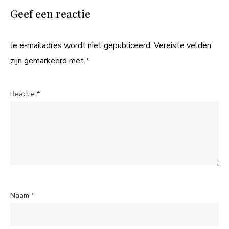
Geef een reactie
Je e-mailadres wordt niet gepubliceerd.
Vereiste velden
zijn gemarkeerd met
*
Reactie
*
Naam
*