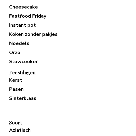
Cheesecake
Fastfood Friday
Instant pot
Koken zonder pakjes
Noedels
Orzo
Slowcooker
Feestdagen
Kerst
Pasen
Sinterklaas
Soort
Aziatisch