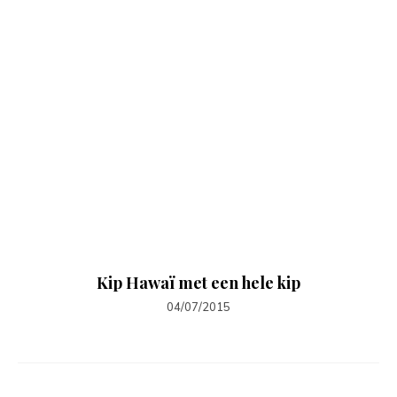
Kip Hawaï met een hele kip
04/07/2015