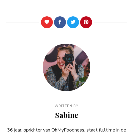
WRITTEN BY
Sabine
36 jaar, oprichter van OhMyFoodness, staat fulltime in de