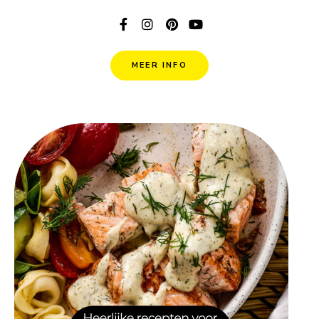
MEER INFO