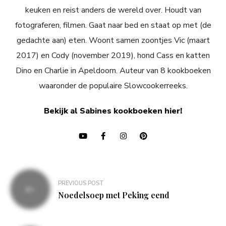
keuken en reist anders de wereld over. Houdt van
fotograferen, filmen. Gaat naar bed en staat op met (de
gedachte aan) eten. Woont samen zoontjes Vic (maart
2017) en Cody (november 2019), hond Cass en katten
Dino en Charlie in Apeldoorn. Auteur van 8 kookboeken
waaronder de populaire Slowcookerreeks.
Bekijk al Sabines kookboeken hier!
Bericht
PREVIOUS POST
navigatie
Noedelsoep met Peking eend