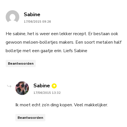
says:
Sabine
17/06/2015 09:26
He sabine, het is weer een lekker recept. Er bestaan ook
gewoon meloen-bolletjes makers. Een soort metalen half
bolletje met een gaatje erin. Liefs Sabine
Beantwoorden
says:
Sabine
17/06/2015 13:32
Ik moet echt zo’n ding kopen. Veel makkelijker.
Beantwoorden