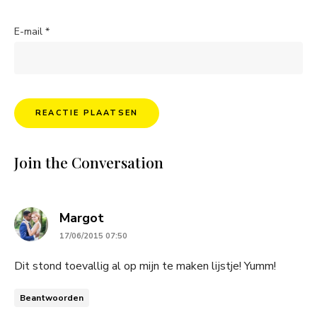
E-mail
*
Join the Conversation
says:
Margot
17/06/2015 07:50
Dit stond toevallig al op mijn te maken lijstje! Yumm!
Beantwoorden