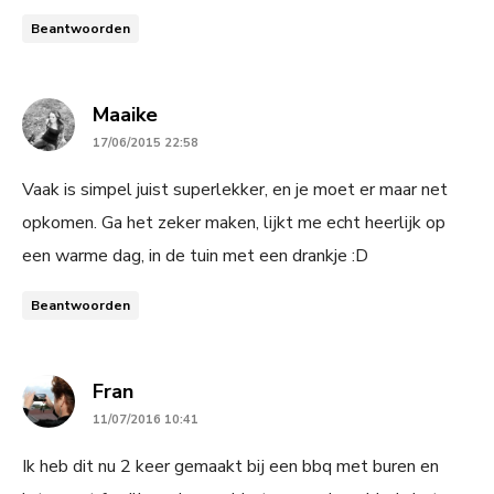
Beantwoorden
says:
Maaike
17/06/2015 22:58
Vaak is simpel juist superlekker, en je moet er maar net
opkomen. Ga het zeker maken, lijkt me echt heerlijk op
een warme dag, in de tuin met een drankje :D
Beantwoorden
says:
Fran
11/07/2016 10:41
Ik heb dit nu 2 keer gemaakt bij een bbq met buren en