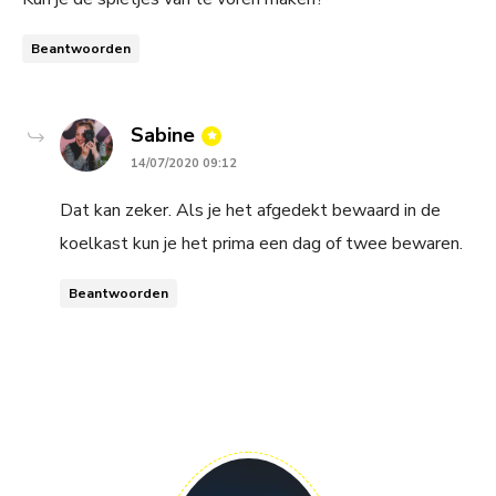
Beantwoorden
says:
Sabine
14/07/2020 09:12
Dat kan zeker. Als je het afgedekt bewaard in de
koelkast kun je het prima een dag of twee bewaren.
Beantwoorden