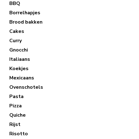
BBQ
Borrelhapjes
Brood bakken
Cakes
Curry
Gnocchi
Italiaans
Koekjes
Mexicaans
Ovenschotels
Pasta
Pizza
Quiche
Rijst
Risotto