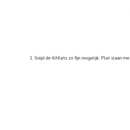
1. Snijd de KitKats zo fijn mogelijk. Plat slaan 