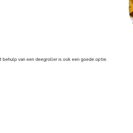
met behulp van een deegroller is ook een goede optie.