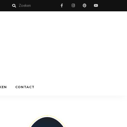
KEN
CONTACT