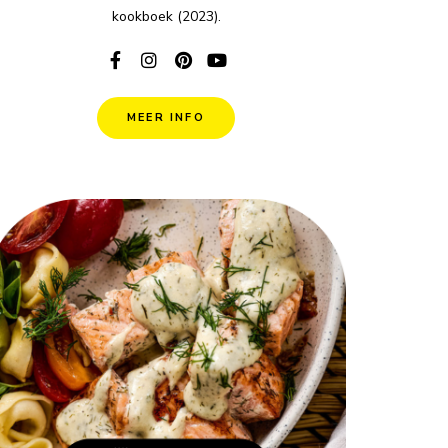
kookboek (2023).
MEER INFO