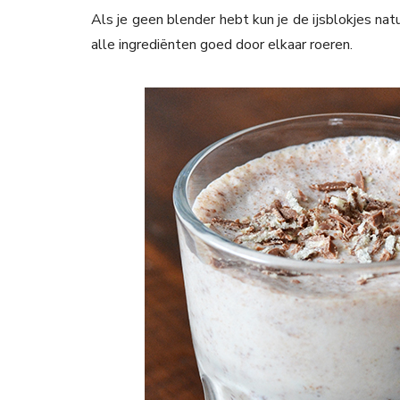
Als je geen blender hebt kun je de ijsblokjes nat
alle ingrediënten goed door elkaar roeren.