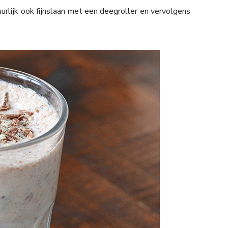
uurlijk ook fijnslaan met een deegroller en vervolgens