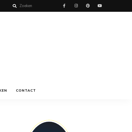
KEN
CONTACT